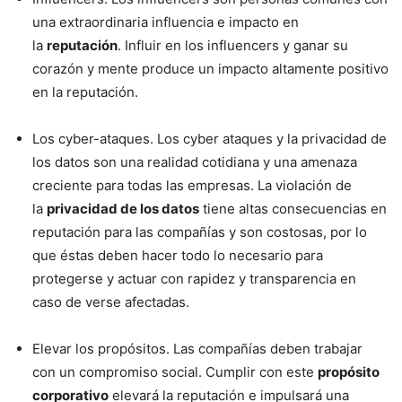
una extraordinaria influencia e impacto en
la
reputación
. Influir en los influencers y ganar su
corazón y mente produce un impacto altamente positivo
en la reputación.
Los cyber-ataques. Los cyber ataques y la privacidad de
los datos son una realidad cotidiana y una amenaza
creciente para todas las empresas. La violación de
la
privacidad de los datos
tiene altas consecuencias en
reputación para las compañías y son costosas, por lo
que éstas deben hacer todo lo necesario para
protegerse y actuar con rapidez y transparencia en
caso de verse afectadas.
Elevar los propósitos. Las compañías deben trabajar
con un compromiso social. Cumplir con este
propósito
corporativo
elevará la reputación e impulsará una