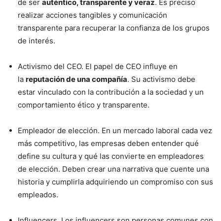
de ser
auténtico, transparente y veraz
. Es preciso
realizar acciones tangibles y comunicación
transparente para recuperar la confianza de los grupos
de interés.
Activismo del CEO. El papel de CEO influye en
la
reputación de una compañía
. Su activismo debe
estar vinculado con la contribución a la sociedad y un
comportamiento ético y transparente.
Empleador de elección. En un mercado laboral cada vez
más competitivo, las empresas deben entender qué
define su cultura y qué las convierte en empleadores
de elección. Deben crear una narrativa que cuente una
historia y cumplirla adquiriendo un compromiso con sus
empleados.
Influencers. Los influencers son personas comunes con