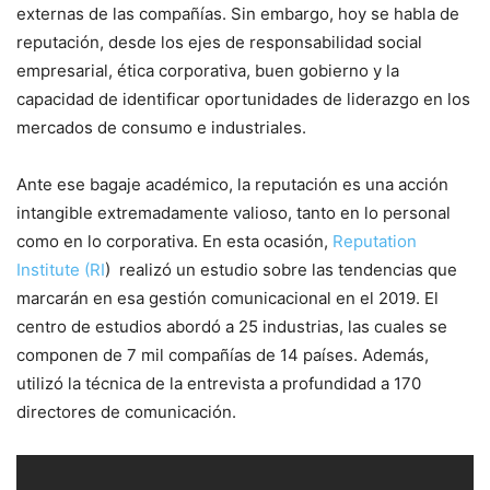
externas de las compañías. Sin embargo, hoy se habla de
reputación, desde los ejes de responsabilidad social
empresarial, ética corporativa, buen gobierno y la
capacidad de identificar oportunidades de liderazgo en los
mercados de consumo e industriales.
Ante ese bagaje académico, la reputación es una acción
intangible extremadamente valioso, tanto en lo personal
como en lo corporativa. En esta ocasión,
Reputation
Institute (RI
) realizó un estudio sobre las tendencias que
marcarán en esa gestión comunicacional en el 2019. El
centro de estudios abordó a 25 industrias, las cuales se
componen de 7 mil compañías de 14 países. Además,
utilizó la técnica de la entrevista a profundidad a 170
directores de comunicación.