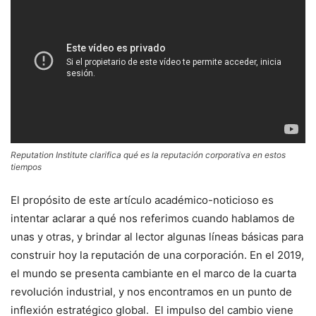
Reputation Institute clarifica qué es la reputación corporativa en estos
tiempos
El propósito de este artículo académico-noticioso es
intentar aclarar a qué nos referimos cuando hablamos de
unas y otras, y brindar al lector algunas líneas básicas para
construir hoy la reputación de una corporación. En el 2019,
el mundo se presenta cambiante en el marco de la cuarta
revolución industrial, y nos encontramos en un punto de
inflexión estratégico global. El impulso del cambio viene