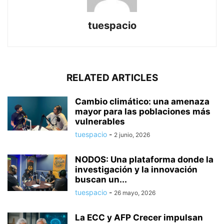
tuespacio
RELATED ARTICLES
Cambio climático: una amenaza
mayor para las poblaciones más
vulnerables
tuespacio
-
2 junio, 2026
NODOS: Una plataforma donde la
investigación y la innovación
buscan un...
tuespacio
-
26 mayo, 2026
La ECC y AFP Crecer impulsan