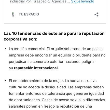
Las 10 tendencias de este año para la reputación
corporativa son:
La tensión comercial. El orgullo soberano de un país o
empresa debe encontrar un equilibrio prudente para no
perjudicar su comercio exterior haciendo peligrar
su
reputación internacional.
El empoderamiento de la mujer. La nueva narrativa
cultural no acepta la desigualdad. Las empresas deben
fomentar entornos de tolerancia que generen igualdad
de oportunidades. Casos de acoso sexual o diferencias
salariales ponen en riesgo la
reputación
de una