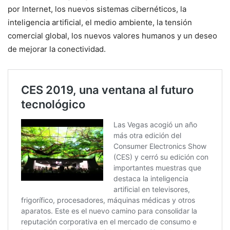
por Internet, los nuevos sistemas cibernéticos, la
inteligencia artificial, el medio ambiente, la tensión
comercial global, los nuevos valores humanos y un deseo
de mejorar la conectividad.