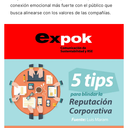
conexión emocional más fuerte con el público que
busca alinearse con los valores de las compañías.