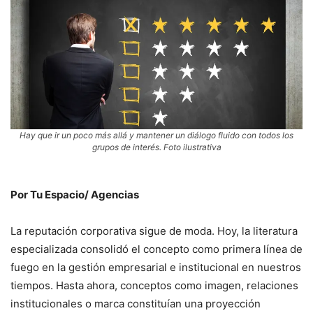
Hay que ir un poco más allá y mantener un diálogo fluido con todos los
grupos de interés. Foto ilustrativa
Por Tu Espacio/ Agencias
La reputación corporativa sigue de moda. Hoy, la literatura
especializada consolidó el concepto como primera línea de
fuego en la gestión empresarial e institucional en nuestros
tiempos. Hasta ahora, conceptos como imagen, relaciones
institucionales o marca constituían una proyección