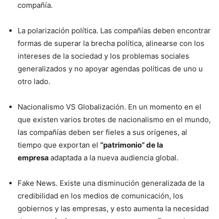
compañía.
La polarización política. Las compañías deben encontrar
formas de superar la brecha política, alinearse con los
intereses de la sociedad y los problemas sociales
generalizados y no apoyar agendas políticas de uno u
otro lado.
Nacionalismo VS Globalización. En un momento en el
que existen varios brotes de nacionalismo en el mundo,
las compañías deben ser fieles a sus orígenes, al
tiempo que exportan el
“patrimonio” de la
empresa
adaptada a la nueva audiencia global.
Fake News. Existe una disminución generalizada de la
credibilidad en los medios de comunicación, los
gobiernos y las empresas, y esto aumenta la necesidad