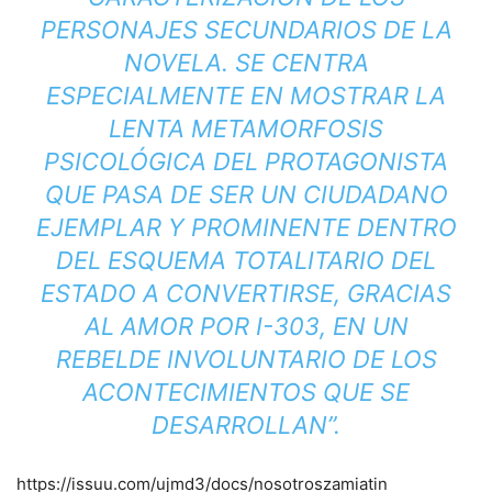
PERSONAJES SECUNDARIOS DE LA
NOVELA. SE CENTRA
ESPECIALMENTE EN MOSTRAR LA
LENTA METAMORFOSIS
PSICOLÓGICA DEL PROTAGONISTA
QUE PASA DE SER UN CIUDADANO
EJEMPLAR Y PROMINENTE DENTRO
DEL ESQUEMA TOTALITARIO DEL
ESTADO A CONVERTIRSE, GRACIAS
AL AMOR POR I-303, EN UN
REBELDE INVOLUNTARIO DE LOS
ACONTECIMIENTOS QUE SE
DESARROLLAN”.
https://issuu.com/ujmd3/docs/nosotroszamiatin