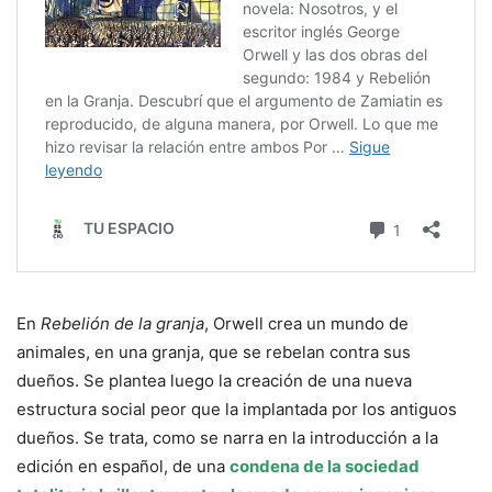
En
Rebelión de la granja
, Orwell crea un mundo de
animales, en una granja, que se rebelan contra sus
dueños. Se plantea luego la creación de una nueva
estructura social peor que la implantada por los antiguos
dueños. Se trata, como se narra en la introducción a la
edición en español, de una
condena de la sociedad