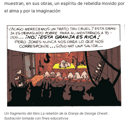
muestran, en sus obras, un espíritu de rebeldía movido por
el alma y por la imaginación
Un fragmento del libro La rebelión de la Granja de George Orwell .
Ilustración tomada con fines educativos