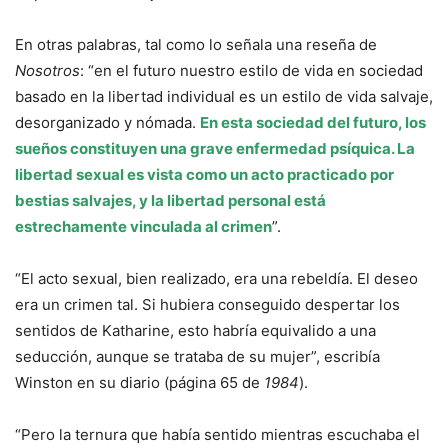
En otras palabras, tal como lo señala una reseña de
Nosotros
: “en el futuro nuestro estilo de vida en sociedad
basado en la libertad individual es un estilo de vida salvaje,
desorganizado y nómada.
En esta sociedad del futuro, los
sueños constituyen una grave enfermedad psíquica. La
libertad sexual es vista como un acto practicado por
bestias salvajes, y la libertad personal está
estrechamente vinculada al crimen
”.
“El acto sexual, bien realizado, era una rebeldía. El deseo
era un crimen tal. Si hubiera conseguido despertar los
sentidos de Katharine, esto habría equivalido a una
seducción, aunque se trataba de su mujer”, escribía
Winston en su diario (página 65 de
1984
).
“Pero la ternura que había sentido mientras escuchaba el