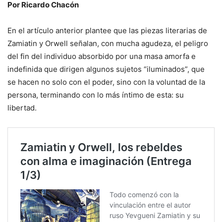
Por Ricardo Chacón
En el artículo anterior plantee que las piezas literarias de
Zamiatin y Orwell señalan, con mucha agudeza, el peligro
del fin del individuo absorbido por una masa amorfa e
indefinida que dirigen algunos sujetos “iluminados”, que
se hacen no solo con el poder, sino con la voluntad de la
persona, terminando con lo más íntimo de esta: su
libertad.