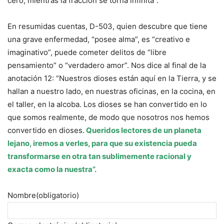
cero, mientras la fracción se torna infinita”.
En resumidas cuentas, D-503, quien descubre que tiene
una grave enfermedad, “posee alma”, es “creativo e
imaginativo”, puede cometer delitos de “libre
pensamiento” o “verdadero amor”. Nos dice al final de la
anotación 12: “Nuestros dioses están aquí en la Tierra, y se
hallan a nuestro lado, en nuestras oficinas, en la cocina, en
el taller, en la alcoba. Los dioses se han convertido en lo
que somos realmente, de modo que nosotros nos hemos
convertido en dioses.
Queridos lectores de un planeta
lejano, iremos a verles, para que su existencia pueda
transformarse en otra tan sublimemente racional y
exacta como la nuestra”.
Nombre
(obligatorio)