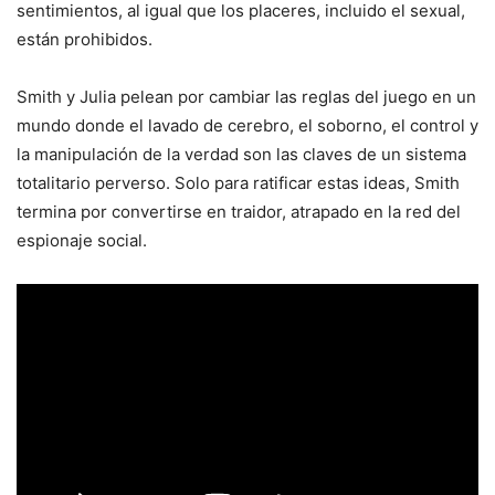
sentimientos, al igual que los placeres, incluido el sexual,
están prohibidos.
Smith y Julia pelean por cambiar las reglas del juego en un
mundo donde el lavado de cerebro, el soborno, el control y
la manipulación de la verdad son las claves de un sistema
totalitario perverso. Solo para ratificar estas ideas, Smith
termina por convertirse en traidor, atrapado en la red del
espionaje social.