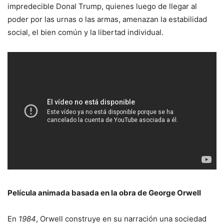
impredecible Donal Trump, quienes luego de llegar al
poder por las urnas o las armas, amenazan la estabilidad
social, el bien común y la libertad individual.
Película animada basada en la obra de George Orwell
En
1984
, Orwell construye en su narración una sociedad