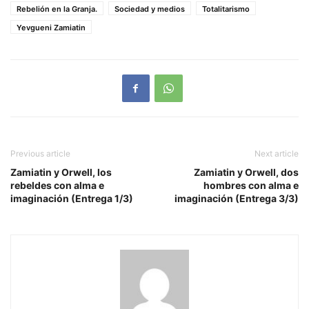
Rebelión en la Granja.
Sociedad y medios
Totalitarismo
Yevgueni Zamiatin
Previous article
Next article
Zamiatin y Orwell, los
Zamiatin y Orwell, dos
rebeldes con alma e
hombres con alma e
imaginación (Entrega 1/3)
imaginación (Entrega 3/3)