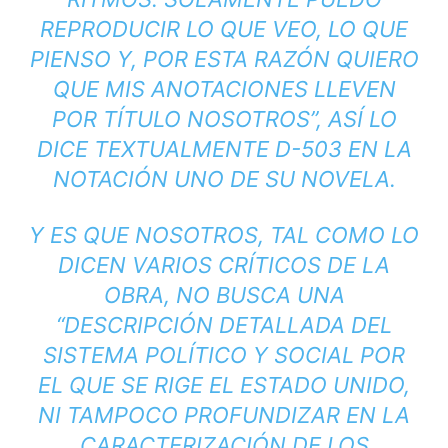
REPRODUCIR LO QUE VEO, LO QUE
PIENSO Y, POR ESTA RAZÓN QUIERO
QUE MIS ANOTACIONES LLEVEN
POR TÍTULO NOSOTROS”, ASÍ LO
DICE TEXTUALMENTE D-503 EN LA
NOTACIÓN UNO DE SU NOVELA.
Y ES QUE
NOSOTROS
, TAL COMO LO
DICEN VARIOS CRÍTICOS DE LA
OBRA, NO BUSCA UNA
“DESCRIPCIÓN DETALLADA DEL
SISTEMA POLÍTICO Y SOCIAL POR
EL QUE SE RIGE EL ESTADO UNIDO,
NI TAMPOCO PROFUNDIZAR EN LA
CARACTERIZACIÓN DE LOS