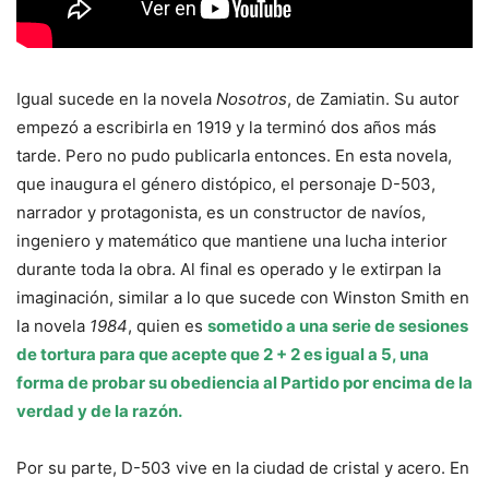
Igual sucede en la novela
Nosotros
, de Zamiatin. Su autor
empezó a escribirla en 1919 y la terminó dos años más
tarde. Pero no pudo publicarla entonces. En esta novela,
que inaugura el género distópico, el personaje D-503,
narrador y protagonista, es un constructor de navíos,
ingeniero y matemático que mantiene una lucha interior
durante toda la obra. Al final es operado y le extirpan la
imaginación, similar a lo que sucede con Winston Smith en
la novela
1984
, quien es
sometido a una serie de sesiones
de tortura para que acepte que 2 + 2 es igual a 5, una
forma de probar su obediencia al Partido por encima de la
verdad y de la razón.
Por su parte, D-503 vive en la ciudad de cristal y acero. En