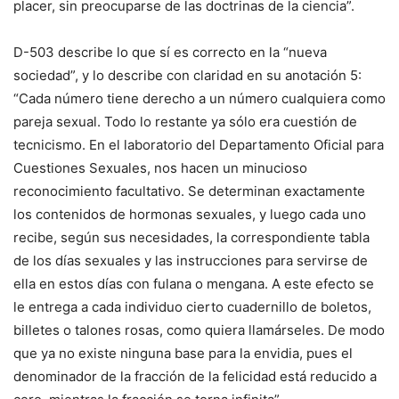
placer, sin preocuparse de las doctrinas de la ciencia”.
D-503 describe lo que sí es correcto en la “nueva
sociedad”, y lo describe con claridad en su anotación 5:
“Cada número tiene derecho a un número cualquiera como
pareja sexual. Todo lo restante ya sólo era cuestión de
tecnicismo. En el laboratorio del Departamento Oficial para
Cuestiones Sexuales, nos hacen un minucioso
reconocimiento facultativo. Se determinan exactamente
los contenidos de hormonas sexuales, y luego cada uno
recibe, según sus necesidades, la correspondiente tabla
de los días sexuales y las instrucciones para servirse de
ella en estos días con fulana o mengana. A este efecto se
le entrega a cada individuo cierto cuadernillo de boletos,
billetes o talones rosas, como quiera llamárseles. De modo
que ya no existe ninguna base para la envidia, pues el
denominador de la fracción de la felicidad está reducido a