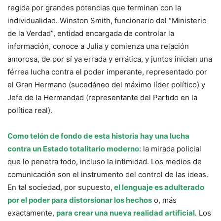
regida por grandes potencias que terminan con la
individualidad. Winston Smith, funcionario del “Ministerio
de la Verdad”, entidad encargada de controlar la
información, conoce a Julia y comienza una relación
amorosa, de por sí ya errada y errática, y juntos inician una
férrea lucha contra el poder imperante, representado por
el Gran Hermano (sucedáneo del máximo líder político) y
Jefe de la Hermandad (representante del Partido en la
política real).
Como telón de fondo de esta historia hay una lucha
contra un Estado totalitario moderno
: la mirada policial
que lo penetra todo, incluso la intimidad. Los medios de
comunicación son el instrumento del control de las ideas.
En tal sociedad, por supuesto,
el lenguaje es adulterado
por el poder para distorsionar los hechos
o, más
exactamente,
para crear una nueva realidad artificial
. Los