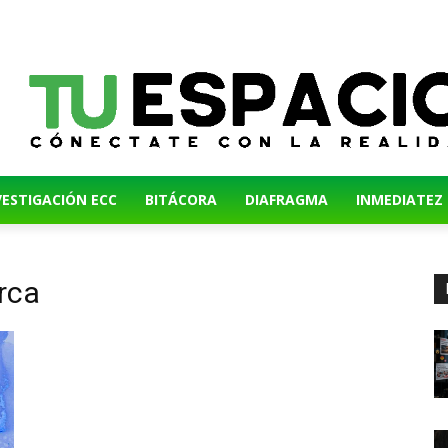
VESTIGACIÓN ECC
BITÁCORA
DIAFRAGMA
INMEDIATEZ
arca