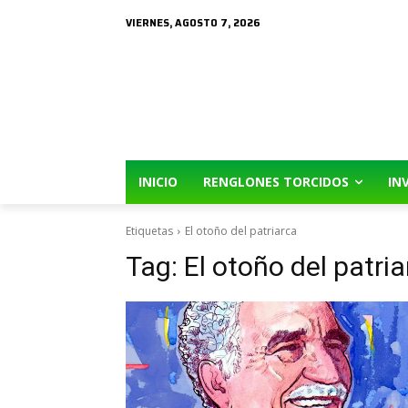
VIERNES, AGOSTO 7, 2026
INICIO
RENGLONES TORCIDOS
IN
Etiquetas
El otoño del patriarca
Tag:
El otoño del patri