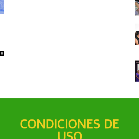
0
CONDICIONES DE
USO