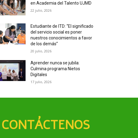
en Academia del Talento UJMD
22 julio, 2026
Estudiante de ITD: “El significado
del servicio social es poner
nuestros conocimientos a favor
de los demás”
20 julio, 2026
Aprender nunca se jubila:
Culmina programa Nietos
Digitales
17 julio, 2026
CONTÁCTENOS