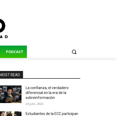
PODCAST
MOST READ
La confianza, el verdadero
diferencial en la era de la
sobreinformación
24 julio, 2026
Estudiantes de la ECC participan