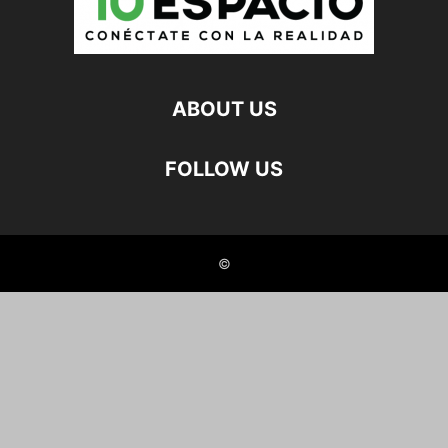
ABOUT US
FOLLOW US
©