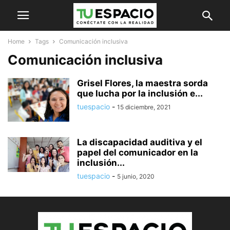
Home
Tags
Comunicación inclusiva
Comunicación inclusiva
Grisel Flores, la maestra sorda
que lucha por la inclusión e...
tuespacio
-
15 diciembre, 2021
La discapacidad auditiva y el
papel del comunicador en la
inclusión...
tuespacio
-
5 junio, 2020