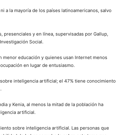
 ni a la mayoría de los países latinoamericanos, salvo
s, presenciales y en línea, supervisadas por Gallup,
Investigación Social.
on menor educación y quienes usan Internet menos
eocupación en lugar de entusiasmo.
obre inteligencia artificial; el 47% tiene conocimiento
n.
dia y Kenia, al menos la mitad de la población ha
gencia artificial.
iento sobre inteligencia artificial. Las personas que