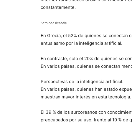
constantemente.
Foto con licencia
En Grecia, el 52% de quienes se conectan
entusiasmo por la inteligencia artificial.
En contraste, solo el 20% de quienes se c
En varios países, quienes se conectan men
Perspectivas de la inteligencia artificial.
En varios países, quienes han estado expuest
muestran mayor interés en esta tecnología
El 39 % de los surcoreanos con conocimiento
preocupados por su uso, frente al 19 % de 