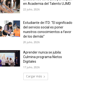
en Academia del Talento UJMD
22 julio, 2026
Estudiante de ITD: “El significado
del servicio social es poner
nuestros conocimientos a favor
de los demás”
20 julio, 2026
Aprender nunca se jubila:
Culmina programa Nietos
Digitales
17 julio, 2026
Cargar más