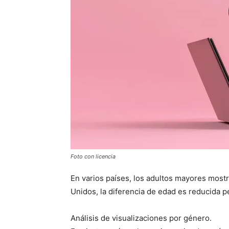
Foto con licencia
En varios países, los adultos mayores mos
Unidos, la diferencia de edad es reducida p
Análisis de visualizaciones por género.