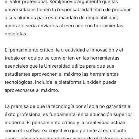
el valor profesional. Komljenovic argumenta que las
universidades tienen la responsabilidad ética de preparar
a sus alumnos para este mandato de empleabilidad;
ignorarlo sería enviarlos al mercado con herramientas
obsoletas.
El pensamiento crítico, la creatividad e innovación y el
trabajo en equipo se convierten en las herramientas
esenciales que la Universidad utiliza para que sus
estudiantes aprovechen al máximo las herramientas
tecnológicas, incluida la plataforma LinkIden pueda
aprovecharse al máximo.
La premisa de que la tecnología por sí sola no garantiza el
éxito profesional es fundamental en la educación superior
moderna. El pensamiento crítico y la creatividad actúan
como el «software» cognitivo que permite al estudiante
operar eficientemente el «hardware» de plataformas como