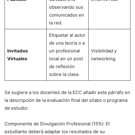
observando sus
comunicados en
la red.
Etiquetar al autor
de una teoría o a
Invitados
un profesional
Visibilidad y
Virtuales
local en un post
networking.
de reflexión
sobre la clase.
Se sugiere a los docentes de la ECC añadir este párrafo en
la descripción de la evaluación final del sílabo o programa
de estudio:
Componente de Divulgación Profesional (15%): El
estudiante deberá adaptar los resultados de su