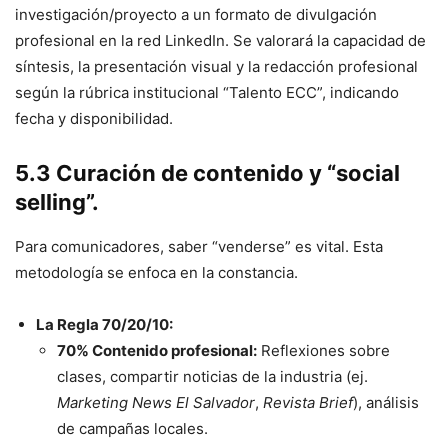
investigación/proyecto a un formato de divulgación
profesional en la red LinkedIn. Se valorará la capacidad de
síntesis, la presentación visual y la redacción profesional
según la rúbrica institucional “Talento ECC”, indicando
fecha y disponibilidad.
5.3 Curación de contenido y “social
selling”.
Para comunicadores, saber “venderse” es vital. Esta
metodología se enfoca en la constancia.
La Regla 70/20/10:
70% Contenido profesional:
Reflexiones sobre
clases, compartir noticias de la industria (ej.
Marketing News El Salvador
,
Revista Brief
), análisis
de campañas locales.