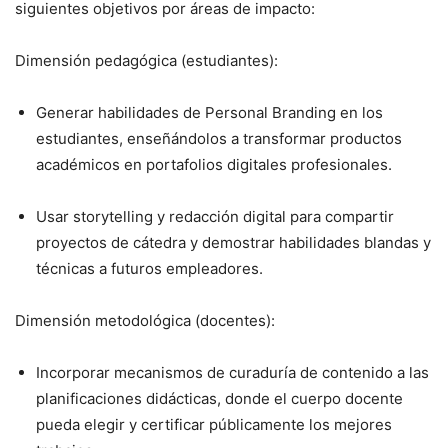
siguientes objetivos por áreas de impacto:
Dimensión pedagógica (estudiantes):
Generar habilidades de Personal Branding en los
estudiantes, enseñándolos a transformar productos
académicos en portafolios digitales profesionales.
Usar storytelling y redacción digital para compartir
proyectos de cátedra y demostrar habilidades blandas y
técnicas a futuros empleadores.
Dimensión metodológica (docentes):
Incorporar mecanismos de curaduría de contenido a las
planificaciones didácticas, donde el cuerpo docente
pueda elegir y certificar públicamente los mejores