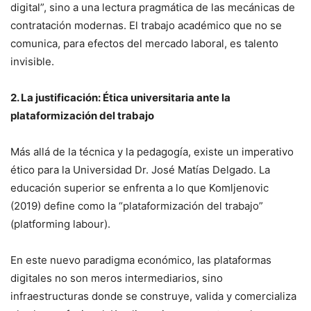
digital”, sino a una lectura pragmática de las mecánicas de
contratación modernas. El trabajo académico que no se
comunica, para efectos del mercado laboral, es talento
invisible.
2. La justificación: Ética universitaria ante la
plataformización del trabajo
Más allá de la técnica y la pedagogía, existe un imperativo
ético para la Universidad Dr. José Matías Delgado. La
educación superior se enfrenta a lo que Komljenovic
(2019) define como la “plataformización del trabajo”
(platforming labour).
En este nuevo paradigma económico, las plataformas
digitales no son meros intermediarios, sino
infraestructuras donde se construye, valida y comercializa