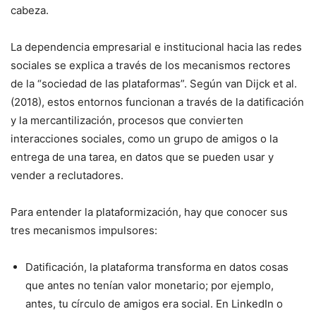
cabeza.
La dependencia empresarial e institucional hacia las redes
sociales se explica a través de los mecanismos rectores
de la “sociedad de las plataformas”. Según van Dijck et al.
(2018), estos entornos funcionan a través de la datificación
y la mercantilización, procesos que convierten
interacciones sociales, como un grupo de amigos o la
entrega de una tarea, en datos que se pueden usar y
vender a reclutadores.
Para entender la plataformización, hay que conocer sus
tres mecanismos impulsores:
Datificación, la plataforma transforma en datos cosas
que antes no tenían valor monetario; por ejemplo,
antes, tu círculo de amigos era social. En LinkedIn o