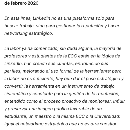
de febrero 202
6
En esta línea, LinkedIn no es una plataforma solo para
buscar trabajo, sino para gestionar la reputación y hacer
networking estratégico.
La labor ya ha comenzado; sin duda alguna, la mayoría de
profesores y estudiantes de la ECC están en la lógica de
LinkedIn, han creado sus cuentas, enriquecido sus
perfiles, mejorando el uso formal de la herramienta; pero
la labor no es suficiente, hay que dar el paso estratégico y
convertir la herramienta en un instrumento de trabajo
sistemático y constante para la gestión de la reputación,
entendido como el proceso proactivo de monitorear, influir
y preservar una imagen pública favorable de un
estudiante, un maestro o la misma ECC o la Universidad;
igual el networking estratégico que no es otra cuestión