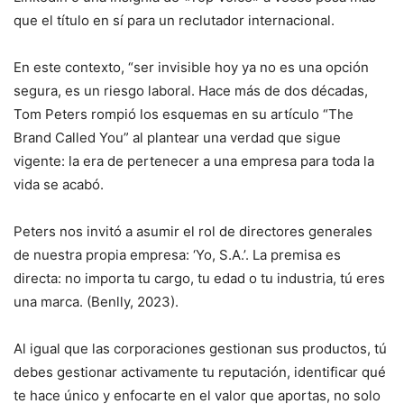
que el título en sí para un reclutador internacional.
En este contexto, “ser invisible hoy ya no es una opción
segura, es un riesgo laboral. Hace más de dos décadas,
Tom Peters rompió los esquemas en su artículo “The
Brand Called You” al plantear una verdad que sigue
vigente: la era de pertenecer a una empresa para toda la
vida se acabó.
Peters nos invitó a asumir el rol de directores generales
de nuestra propia empresa: ‘Yo, S.A.’. La premisa es
directa: no importa tu cargo, tu edad o tu industria, tú eres
una marca. (Benlly, 2023).
Al igual que las corporaciones gestionan sus productos, tú
debes gestionar activamente tu reputación, identificar qué
te hace único y enfocarte en el valor que aportas, no solo