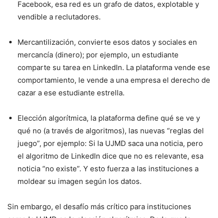
Facebook, esa red es un grafo de datos, explotable y
vendible a reclutadores.
Mercantilización, convierte esos datos y sociales en
mercancía (dinero); por ejemplo, un estudiante
comparte su tarea en LinkedIn. La plataforma vende ese
comportamiento, le vende a una empresa el derecho de
cazar a ese estudiante estrella.
Elección algorítmica, la plataforma define qué se ve y
qué no (a través de algoritmos), las nuevas “reglas del
juego”, por ejemplo: Si la UJMD saca una noticia, pero
el algoritmo de LinkedIn dice que no es relevante, esa
noticia “no existe”. Y esto fuerza a las instituciones a
moldear su imagen según los datos.
Sin embargo, el desafío más crítico para instituciones