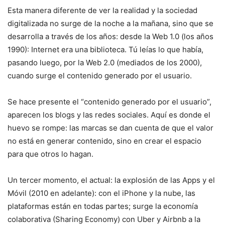
Esta manera diferente de ver la realidad y la sociedad
digitalizada no surge de la noche a la mañana, sino que se
desarrolla a través de los años: desde la Web 1.0 (los años
1990): Internet era una biblioteca. Tú leías lo que había,
pasando luego, por la Web 2.0 (mediados de los 2000),
cuando surge el contenido generado por el usuario.
Se hace presente el “contenido generado por el usuario”,
aparecen los blogs y las redes sociales. Aquí es donde el
huevo se rompe: las marcas se dan cuenta de que el valor
no está en generar contenido, sino en crear el espacio
para que otros lo hagan.
Un tercer momento, el actual: la explosión de las Apps y el
Móvil (2010 en adelante): con el iPhone y la nube, las
plataformas están en todas partes; surge la economía
colaborativa (Sharing Economy) con Uber y Airbnb a la