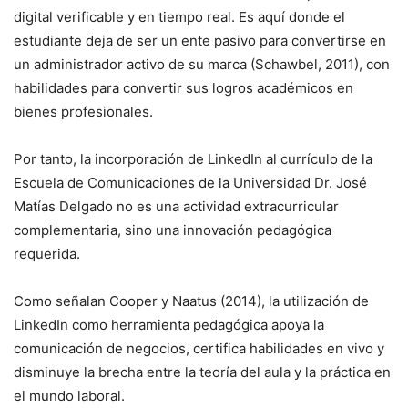
digital verificable y en tiempo real. Es aquí donde el
estudiante deja de ser un ente pasivo para convertirse en
un administrador activo de su marca (Schawbel, 2011), con
habilidades para convertir sus logros académicos en
bienes profesionales.
Por tanto, la incorporación de LinkedIn al currículo de la
Escuela de Comunicaciones de la Universidad Dr. José
Matías Delgado no es una actividad extracurricular
complementaria, sino una innovación pedagógica
requerida.
Como señalan Cooper y Naatus (2014), la utilización de
LinkedIn como herramienta pedagógica apoya la
comunicación de negocios, certifica habilidades en vivo y
disminuye la brecha entre la teoría del aula y la práctica en
el mundo laboral.