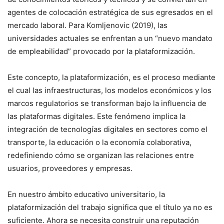
agentes de colocación estratégica de sus egresados en el
mercado laboral. Para Komljenovic (2019), las
universidades actuales se enfrentan a un “nuevo mandato
de empleabilidad” provocado por la plataformización.
Este concepto, la plataformización, es el proceso mediante
el cual las infraestructuras, los modelos económicos y los
marcos regulatorios se transforman bajo la influencia de
las plataformas digitales. Este fenómeno implica la
integración de tecnologías digitales en sectores como el
transporte, la educación o la economía colaborativa,
redefiniendo cómo se organizan las relaciones entre
usuarios, proveedores y empresas.
En nuestro ámbito educativo universitario, la
plataformización del trabajo significa que el título ya no es
suficiente. Ahora se necesita construir una reputación