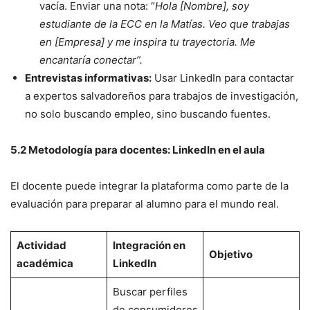
vacía. Enviar una nota: “
Hola [Nombre], soy
estudiante de la ECC en la Matías. Veo que trabajas
en [Empresa] y me inspira tu trayectoria. Me
encantaría conectar”.
Entrevistas informativas:
Usar LinkedIn para contactar
a expertos salvadoreños para trabajos de investigación,
no solo buscando empleo, sino buscando fuentes.
5.2 Metodología para docentes: LinkedIn en el aula
El docente puede integrar la plataforma como parte de la
evaluación para preparar al alumno para el mundo real.
Actividad
Integración en
Objetivo
académica
LinkedIn
Buscar perfiles
de consumidores