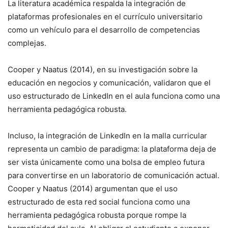
La literatura académica respalda la integración de
plataformas profesionales en el currículo universitario
como un vehículo para el desarrollo de competencias
complejas.
Cooper y Naatus (2014), en su investigación sobre la
educación en negocios y comunicación, validaron que el
uso estructurado de LinkedIn en el aula funciona como una
herramienta pedagógica robusta.
Incluso, la integración de LinkedIn en la malla curricular
representa un cambio de paradigma: la plataforma deja de
ser vista únicamente como una bolsa de empleo futura
para convertirse en un laboratorio de comunicación actual.
Cooper y Naatus (2014) argumentan que el uso
estructurado de esta red social funciona como una
herramienta pedagógica robusta porque rompe la