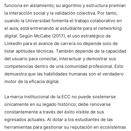
funciona en aislamiento; su algoritmo y estructura premian
la interacción social y la validación colectiva. Por tanto,
cuando la Universidad fomenta el trabajo colaborativo en
el aula, está entrenando al estudiante para el
networking
digital. Según McCabe (2017), el uso estratégico de
LinkedIn para el avance de carrera no depende solo de
listar aptitudes técnicas. También depende de la capacidad
del usuario para conectar, interactuar y demostrar sus
competencias dentro de una comunidad profesional. Esto
demuestra que las habilidades humanas son el verdadero
motor de la eficacia digital.
La marca institucional de la ECC no puede sostenerse
únicamente en su legado histórico; debe renovarse
constantemente a través del éxito visible de sus
egresados actuales. Al dotar a los estudiantes de las
herramientas para gestionar su reputación en ecosistemas