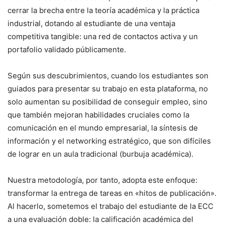
cerrar la brecha entre la teoría académica y la práctica
industrial, dotando al estudiante de una ventaja
competitiva tangible: una red de contactos activa y un
portafolio validado públicamente.
Según sus descubrimientos, cuando los estudiantes son
guiados para presentar su trabajo en esta plataforma, no
solo aumentan su posibilidad de conseguir empleo, sino
que también mejoran habilidades cruciales como la
comunicación en el mundo empresarial, la síntesis de
información y el networking estratégico, que son difíciles
de lograr en un aula tradicional (burbuja académica).
Nuestra metodología, por tanto, adopta este enfoque:
transformar la entrega de tareas en «hitos de publicación».
Al hacerlo, sometemos el trabajo del estudiante de la ECC
a una evaluación doble: la calificación académica del