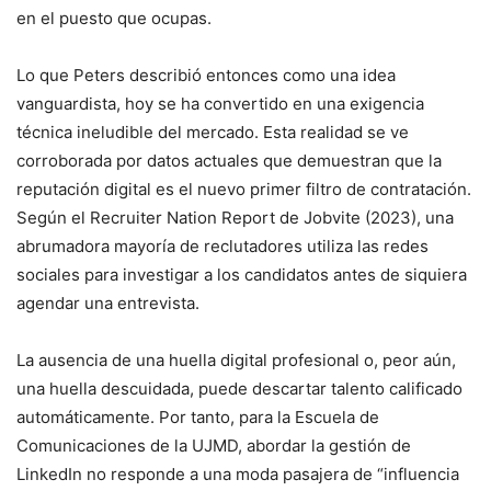
en el puesto que ocupas.
Lo que Peters describió entonces como una idea
vanguardista, hoy se ha convertido en una exigencia
técnica ineludible del mercado. Esta realidad se ve
corroborada por datos actuales que demuestran que la
reputación digital es el nuevo primer filtro de contratación.
Según el Recruiter Nation Report de Jobvite (2023), una
abrumadora mayoría de reclutadores utiliza las redes
sociales para investigar a los candidatos antes de siquiera
agendar una entrevista.
La ausencia de una huella digital profesional o, peor aún,
una huella descuidada, puede descartar talento calificado
automáticamente. Por tanto, para la Escuela de
Comunicaciones de la UJMD, abordar la gestión de
LinkedIn no responde a una moda pasajera de “influencia