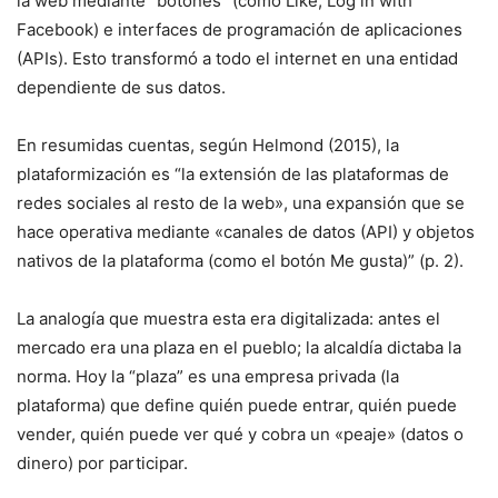
la web mediante “botones” (como Like, Log in with
Facebook) e interfaces de programación de aplicaciones
(APIs). Esto transformó a todo el internet en una entidad
dependiente de sus datos.
En resumidas cuentas, según Helmond (2015), la
plataformización es “la extensión de las plataformas de
redes sociales al resto de la web», una expansión que se
hace operativa mediante «canales de datos (API) y objetos
nativos de la plataforma (como el botón Me gusta)” (p. 2).
La analogía que muestra esta era digitalizada: antes el
mercado era una plaza en el pueblo; la alcaldía dictaba la
norma. Hoy la “plaza” es una empresa privada (la
plataforma) que define quién puede entrar, quién puede
vender, quién puede ver qué y cobra un «peaje» (datos o
dinero) por participar.