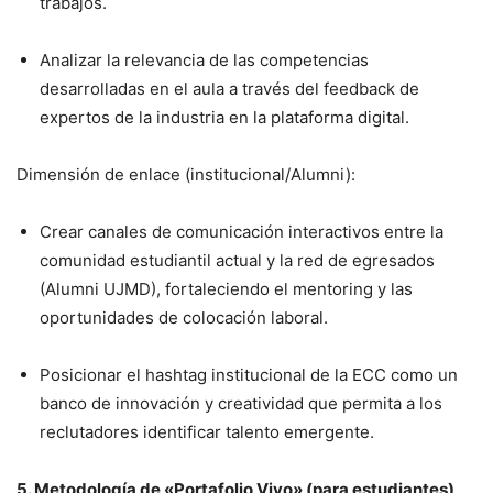
trabajos.
Analizar la relevancia de las competencias
desarrolladas en el aula a través del feedback de
expertos de la industria en la plataforma digital.
Dimensión de enlace (institucional/Alumni):
Crear canales de comunicación interactivos entre la
comunidad estudiantil actual y la red de egresados
(Alumni UJMD), fortaleciendo el mentoring y las
oportunidades de colocación laboral.
Posicionar el hashtag institucional de la ECC como un
banco de innovación y creatividad que permita a los
reclutadores identificar talento emergente.
5. Metodología de «Portafolio Vivo» (para estudiantes)