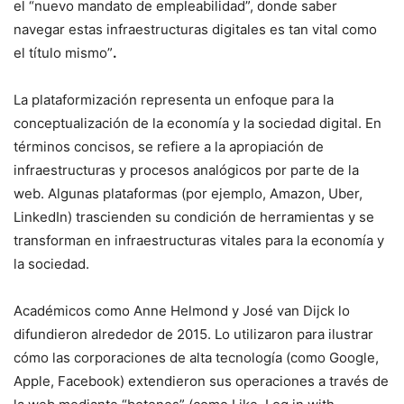
el “nuevo mandato de empleabilidad”, donde saber
navegar estas infraestructuras digitales es tan vital como
el título mismo”
.
La plataformización representa un enfoque para la
conceptualización de la economía y la sociedad digital. En
términos concisos, se refiere a la apropiación de
infraestructuras y procesos analógicos por parte de la
web. Algunas plataformas (por ejemplo, Amazon, Uber,
LinkedIn) trascienden su condición de herramientas y se
transforman en infraestructuras vitales para la economía y
la sociedad.
Académicos como Anne Helmond y José van Dijck lo
difundieron alrededor de 2015. Lo utilizaron para ilustrar
cómo las corporaciones de alta tecnología (como Google,
Apple, Facebook) extendieron sus operaciones a través de