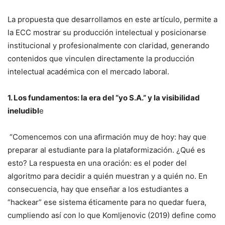
La propuesta que desarrollamos en este artículo, permite a
la ECC mostrar su producción intelectual y posicionarse
institucional y profesionalmente con claridad, generando
contenidos que vinculen directamente la producción
intelectual académica con el mercado laboral.
1. Los fundamentos: la era del “yo S.A.” y la visibilidad
ineludibl
e
“Comencemos con una afirmación muy de hoy: hay que
preparar al estudiante para la plataformización. ¿Qué es
esto? La respuesta en una oración: es el poder del
algoritmo para decidir a quién muestran y a quién no. En
consecuencia, hay que enseñar a los estudiantes a
“hackear” ese sistema éticamente para no quedar fuera,
cumpliendo así con lo que Komljenovic (2019) define como