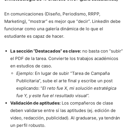
En comunicaciones (Diseño, Periodismo, RRPP,
Marketing), “mostrar” es mejor que “decir”. LinkedIn debe
funcionar como una galería dinámica de lo que el
estudiante es capaz de hacer.
La sección “Destacados” es clave:
no basta con “subir”
el PDF de la tarea. Convierte los trabajos académicos
en estudios de caso.
Ejemplo:
En lugar de subir “Tarea de Campaña
Publicitaria”, sube el arte final y escribe un post
explicando: “
El reto fue X, mi solución estratégica
fue Y, y este fue el resultado visual”.
Validación de aptitudes:
Los compañeros de clase
deben validarse entre sí las aptitudes (ej. edición de
video, redacción, publicidad). Al graduarse, ya tendrán
un perfil robusto.