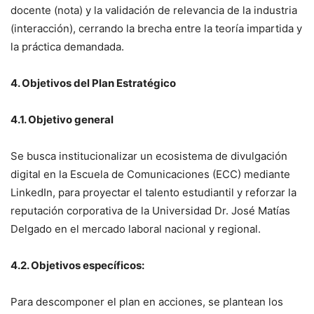
docente (nota) y la validación de relevancia de la industria
(interacción), cerrando la brecha entre la teoría impartida y
la práctica demandada.
4. Objetivos del Plan Estratégico
4.1. Objetivo general
Se busca institucionalizar un ecosistema de divulgación
digital en la Escuela de Comunicaciones (ECC) mediante
LinkedIn, para proyectar el talento estudiantil y reforzar la
reputación corporativa de la Universidad Dr. José Matías
Delgado en el mercado laboral nacional y regional.
4.2. Objetivos específicos:
Para descomponer el plan en acciones, se plantean los