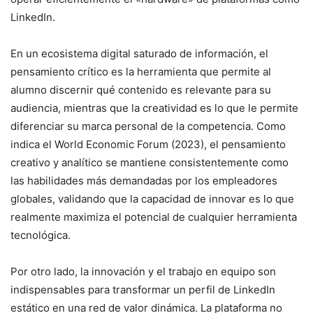
LinkedIn.
En un ecosistema digital saturado de información, el
pensamiento crítico es la herramienta que permite al
alumno discernir qué contenido es relevante para su
audiencia, mientras que la creatividad es lo que le permite
diferenciar su marca personal de la competencia. Como
indica el World Economic Forum (2023), el pensamiento
creativo y analítico se mantiene consistentemente como
las habilidades más demandadas por los empleadores
globales, validando que la capacidad de innovar es lo que
realmente maximiza el potencial de cualquier herramienta
tecnológica.
Por otro lado, la innovación y el trabajo en equipo son
indispensables para transformar un perfil de LinkedIn
estático en una red de valor dinámica. La plataforma no