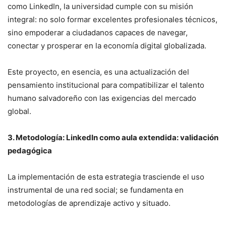
como LinkedIn, la universidad cumple con su misión
integral: no solo formar excelentes profesionales técnicos,
sino empoderar a ciudadanos capaces de navegar,
conectar y prosperar en la economía digital globalizada.
Este proyecto, en esencia, es una actualización del
pensamiento institucional para compatibilizar el talento
humano salvadoreño con las exigencias del mercado
global.
3. Metodología: LinkedIn como aula extendida: validación
pedagógica
La implementación de esta estrategia trasciende el uso
instrumental de una red social; se fundamenta en
metodologías de aprendizaje activo y situado.