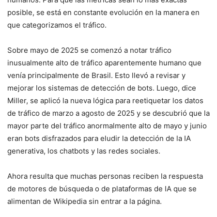
posible, se está en constante evolución en la manera en
que categorizamos el tráfico.
Sobre mayo de 2025 se comenzó a notar tráfico
inusualmente alto de tráfico aparentemente humano que
venía principalmente de Brasil. Esto llevó a revisar y
mejorar los sistemas de detección de bots. Luego, dice
Miller, se aplicó la nueva lógica para reetiquetar los datos
de tráfico de marzo a agosto de 2025 y se descubrió que la
mayor parte del tráfico anormalmente alto de mayo y junio
eran bots disfrazados para eludir la detección de la IA
generativa, los chatbots y las redes sociales.
Ahora resulta que muchas personas reciben la respuesta
de motores de búsqueda o de plataformas de IA que se
alimentan de Wikipedia sin entrar a la página.