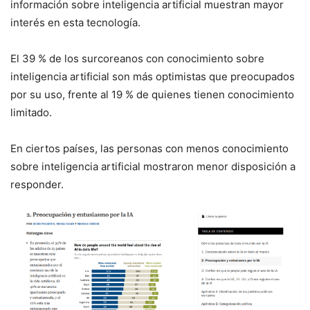
información sobre inteligencia artificial muestran mayor
interés en esta tecnología.
El 39 % de los surcoreanos con conocimiento sobre
inteligencia artificial son más optimistas que preocupados
por su uso, frente al 19 % de quienes tienen conocimiento
limitado.
En ciertos países, las personas con menos conocimiento
sobre inteligencia artificial mostraron menor disposición a
responder.