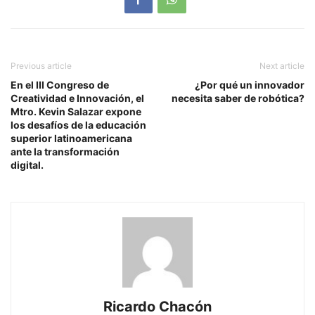
Previous article
Next article
En el III Congreso de
¿Por qué un innovador
Creatividad e Innovación, el
necesita saber de robótica?
Mtro. Kevin Salazar expone
los desafíos de la educación
superior latinoamericana
ante la transformación
digital.
Ricardo Chacón