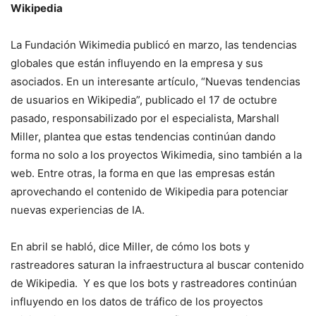
Wikipedia
La Fundación Wikimedia publicó en marzo, las tendencias
globales que están influyendo en la empresa y sus
asociados. En un interesante artículo, “Nuevas tendencias
de usuarios en Wikipedia”, publicado el 17 de octubre
pasado, responsabilizado por el especialista, Marshall
Miller, plantea que estas tendencias continúan dando
forma no solo a los proyectos Wikimedia, sino también a la
web. Entre otras, la forma en que las empresas están
aprovechando el contenido de Wikipedia para potenciar
nuevas experiencias de IA.
En abril se habló, dice Miller, de cómo los bots y
rastreadores saturan la infraestructura al buscar contenido
de Wikipedia. Y es que los bots y rastreadores continúan
influyendo en los datos de tráfico de los proyectos