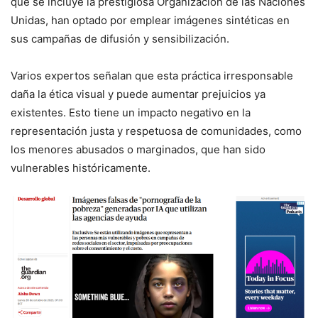
que se incluye la prestigiosa Organización de las Naciones
Unidas, han optado por emplear imágenes sintéticas en
sus campañas de difusión y sensibilización.
Varios expertos señalan que esta práctica irresponsable
daña la ética visual y puede aumentar prejuicios ya
existentes. Esto tiene un impacto negativo en la
representación justa y respetuosa de comunidades, como
los menores abusados o marginados, que han sido
vulnerables históricamente.