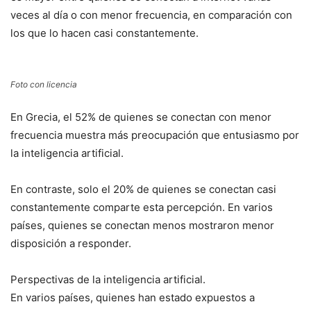
veces al día o con menor frecuencia, en comparación con
los que lo hacen casi constantemente.
Foto con licencia
En Grecia, el 52% de quienes se conectan con menor
frecuencia muestra más preocupación que entusiasmo por
la inteligencia artificial.
En contraste, solo el 20% de quienes se conectan casi
constantemente comparte esta percepción. En varios
países, quienes se conectan menos mostraron menor
disposición a responder.
Perspectivas de la inteligencia artificial.
En varios países, quienes han estado expuestos a