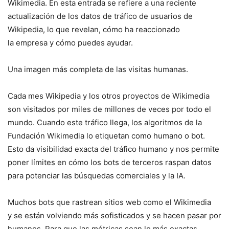
Wikimedia. En esta entrada se refiere a una reciente
actualización de los datos de tráfico de usuarios de
Wikipedia, lo que revelan, cómo ha reaccionado
la empresa y cómo puedes ayudar.
Una imagen más completa de las visitas humanas.
Cada mes Wikipedia y los otros proyectos de Wikimedia
son visitados por miles de millones de veces por todo el
mundo. Cuando este tráfico llega, los algoritmos de la
Fundación Wikimedia lo etiquetan como humano o bot.
Esto da visibilidad exacta del tráfico humano y nos permite
poner límites en cómo los bots de terceros raspan datos
para potenciar las búsquedas comerciales y la IA.
Muchos bots que rastrean sitios web como el Wikimedia
y se están volviendo más sofisticados y se hacen pasar por
humanos. Para que las métricas sean lo más exactas