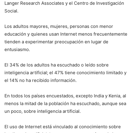
Langer Research Associates y el Centro de Investigación
Social.
Los adultos mayores, mujeres, personas con menor
educación y quienes usan Internet menos frecuentemente
tienden a experimentar preocupación en lugar de
entusiasmo.
El 34% de los adultos ha escuchado o leído sobre
inteligencia artificial; el 47% tiene conocimiento limitado y
el 14% no ha recibido información.
En todos los países encuestados, excepto India y Kenia, al
menos la mitad de la población ha escuchado, aunque sea
un poco, sobre inteligencia artificial.
El uso de Internet está vinculado al conocimiento sobre