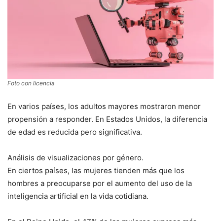
Foto con licencia
En varios países, los adultos mayores mostraron menor
propensión a responder. En Estados Unidos, la diferencia
de edad es reducida pero significativa.
Análisis de visualizaciones por género.
En ciertos países, las mujeres tienden más que los
hombres a preocuparse por el aumento del uso de la
inteligencia artificial en la vida cotidiana.