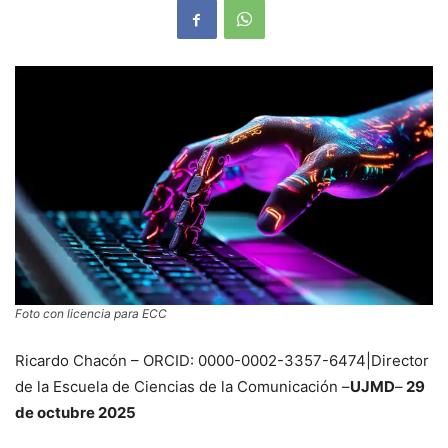
Foto con licencia para ECC
Ricardo Chacón – ORCID: 0000-0002-3357-6474|Director
de la Escuela de Ciencias de la Comunicación –
UJMD
–
29
de octubre 2025