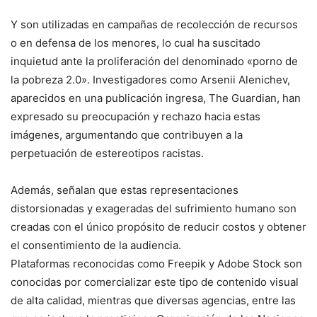
Y son utilizadas en campañas de recolección de recursos
o en defensa de los menores, lo cual ha suscitado
inquietud ante la proliferación del denominado «porno de
la pobreza 2.0». Investigadores como Arsenii Alenichev,
aparecidos en una publicación ingresa, The Guardian, han
expresado su preocupación y rechazo hacia estas
imágenes, argumentando que contribuyen a la
perpetuación de estereotipos racistas.
Además, señalan que estas representaciones
distorsionadas y exageradas del sufrimiento humano son
creadas con el único propósito de reducir costos y obtener
el consentimiento de la audiencia.
Plataformas reconocidas como Freepik y Adobe Stock son
conocidas por comercializar este tipo de contenido visual
de alta calidad, mientras que diversas agencias, entre las