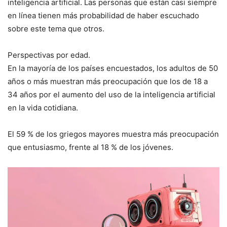
inteligencia artificial. Las personas que están casi siempre
en línea tienen más probabilidad de haber escuchado
sobre este tema que otros.
Perspectivas por edad.
En la mayoría de los países encuestados, los adultos de 50
años o más muestran más preocupación que los de 18 a
34 años por el aumento del uso de la inteligencia artificial
en la vida cotidiana.
El 59 % de los griegos mayores muestra más preocupación
que entusiasmo, frente al 18 % de los jóvenes.