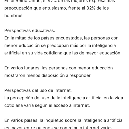
En el Reino Unido, el 47% de las mujeres expresa más
preocupación que entusiasmo, frente al 32% de los
hombres.
Perspectivas educativas.
En la mitad de los países encuestados, las personas con
menor educación se preocupan más por la inteligencia
artificial en su vida cotidiana que las de mayor educación.
En varios lugares, las personas con menor educación
mostraron menos disposición a responder.
Perspectivas del uso de internet.
La percepción del uso de la inteligencia artificial en la vida
cotidiana varía según el acceso a internet.
En varios países, la inquietud sobre la inteligencia artificial
es mayor entre quienes se conectan a internet varias