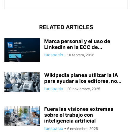
RELATED ARTICLES
Marca personal y el uso de
LinkedIn en la ECC de...
tuespacio
-
10 febrero, 2026
Wikipedia planea utilizar la IA
para ayudar a los editores, no...
tuespacio
-
20 noviembre, 2025
Fuera las visiones extremas
sobre el trabajo con
inteligencia artificial
tuespacio
-
6 noviembre, 2025