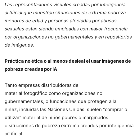
Las representaciones visuales creadas por inteligencia
artificial que muestran situaciones de extrema pobreza,
menores de edad y personas afectadas por abusos
sexuales están siendo empleadas con mayor frecuencia
por organizaciones no gubernamentales y en repositorios
de imágenes.
Práctica no ética o al menos desleal el usar imágenes de
pobreza creadas por IA
Tanto empresas distribuidoras de
material fotográfico como organizaciones no
gubernamentales, o fundaciones que protegen a la
niñez, incluidas las Naciones Unidas, suelen “comprar o
utilizar” material de niños pobres o marginados
o situaciones de pobreza extrema creados por inteligencia
artificial.