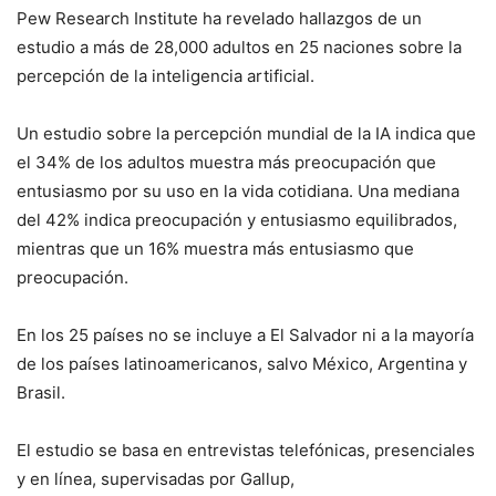
Pew Research Institute ha revelado hallazgos de un
estudio a más de 28,000 adultos en 25 naciones sobre la
percepción de la inteligencia artificial.
Un estudio sobre la percepción mundial de la IA indica que
el 34% de los adultos muestra más preocupación que
entusiasmo por su uso en la vida cotidiana. Una mediana
del 42% indica preocupación y entusiasmo equilibrados,
mientras que un 16% muestra más entusiasmo que
preocupación.
En los 25 países no se incluye a El Salvador ni a la mayoría
de los países latinoamericanos, salvo México, Argentina y
Brasil.
El estudio se basa en entrevistas telefónicas, presenciales
y en línea, supervisadas por Gallup,