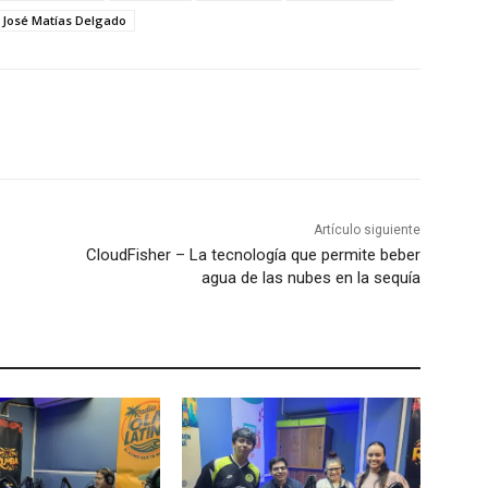
. José Matías Delgado
Artículo siguiente
CloudFisher – La tecnología que permite beber
agua de las nubes en la sequía