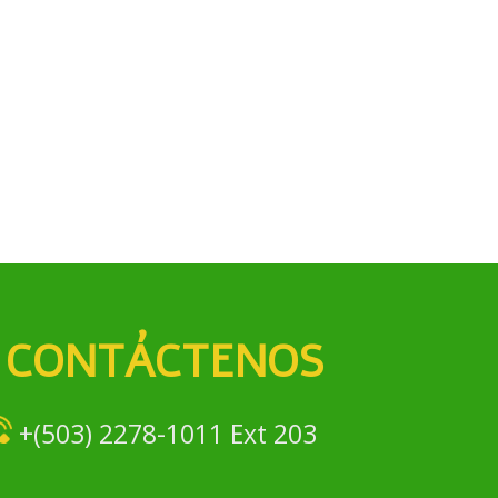
CONTÁCTENOS
+(503) 2278-1011 Ext 203