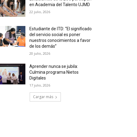
en Academia del Talento UJMD
22 julio, 2026
Estudiante de ITD: “El significado
del servicio social es poner
nuestros conocimientos a favor
de los demás”
20 julio, 2026
Aprender nunca se jubila:
Culmina programa Nietos
Digitales
17 julio, 2026
Cargar más