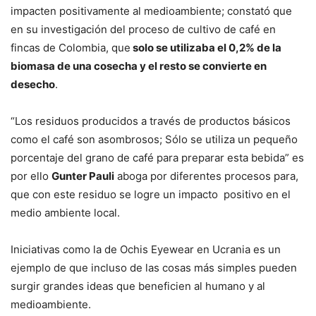
impacten positivamente al medioambiente; constató que
en su investigación del proceso de cultivo de café en
fincas de Colombia, que
solo se utilizaba el 0,2% de la
biomasa de una cosecha y el resto se convierte en
desecho
.
“Los residuos producidos a través de productos básicos
como el café son asombrosos; Sólo se utiliza un pequeño
porcentaje del grano de café para preparar esta bebida” es
por ello
Gunter Pauli
aboga por diferentes procesos para,
que con este residuo se logre un impacto positivo en el
medio ambiente local.
Iniciativas como la de Ochis Eyewear en Ucrania es un
ejemplo de que incluso de las cosas más simples pueden
surgir grandes ideas que beneficien al humano y al
medioambiente.