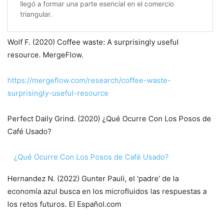
Wolf F. (2020) Coffee waste: A surprisingly useful
resource. MergeFlow.
https://mergeflow.com/research/coffee-waste-
surprisingly-useful-resource
Perfect Daily Grind. (2020) ¿Qué Ocurre Con Los Posos de
Café Usado?
¿Qué Ocurre Con Los Posos de Café Usado?
Hernandez N. (2022) Gunter Pauli, el ‘padre’ de la
economía azul busca en los microfluidos las respuestas a
los retos futuros. El Español.com