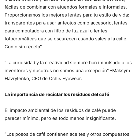
fáciles de combinar con atuendos formales e informales.
Proporcionamos los mejores lentes para tu estilo de vida:
transparentes para usar anteojos como accesorio, lentes
para computadora con filtro de luz azul o lentes
fotocromáticas que se oscurecen cuando sales a la calle.
Con o sin receta”.
“La curiosidad y la creatividad siempre han impulsado a los
inventores y nosotros no somos una excepción” -Maksym
Havrylenko, CEO de Ochis Eyewear.
La importancia de reciclar los residuos del café
El impacto ambiental de los residuos de café puede
parecer mínimo, pero es todo menos insignificante.
“Los posos de café contienen aceites y otros compuestos