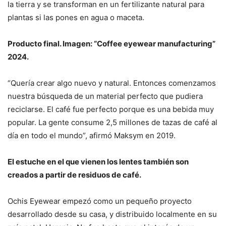
la tierra y se transforman en un fertilizante natural para
plantas si las pones en agua o maceta.
Producto final. Imagen: “Coffee eyewear manufacturing”
2024.
“Quería crear algo nuevo y natural. Entonces comenzamos
nuestra búsqueda de un material perfecto que pudiera
reciclarse. El café fue perfecto porque es una bebida muy
popular. La gente consume 2,5 millones de tazas de café al
día en todo el mundo”, afirmó Maksym en 2019.
El estuche en el que vienen los lentes también son
creados a partir de residuos de café.
Ochis Eyewear empezó como un pequeño proyecto
desarrollado desde su casa, y distribuido localmente en su