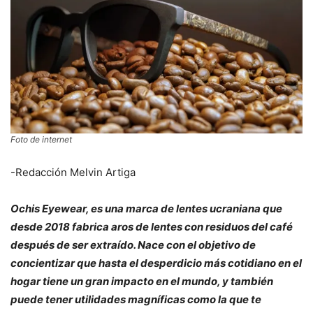
Foto de internet
-Redacción Melvin Artiga
Ochis Eyewear, es una marca de lentes ucraniana que
desde 2018 fabrica aros de lentes con residuos del café
después de ser extraído. Nace con el objetivo de
concientizar que hasta el desperdicio más cotidiano en el
hogar tiene un gran impacto en el mundo, y también
puede tener utilidades magníficas como la que te