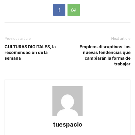
Previous article
Next article
CULTURAS DIGITALES, la
Empleos disruptivos: las
recomendación de la
nuevas tendencias que
semana
cambiarán la forma de
trabajar
tuespacio