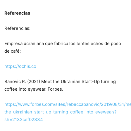
Referencias
Referencias:
Empresa ucraniana que fabrica los lentes echos de poso
de café:
https://ochis.co
Banovic R. (2021) Meet the Ukrainian Start-Up turning
coffee into eyewear. Forbes.
https://www.forbes.com/sites/rebeccabanovic/2019/08/31/m
the-ukrainian-start-up-turning-coffee-into-eyewear/?
sh=2132cef02334