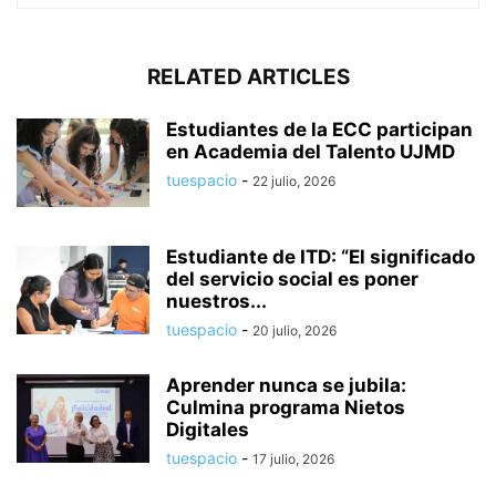
RELATED ARTICLES
Estudiantes de la ECC participan
en Academia del Talento UJMD
tuespacio
-
22 julio, 2026
Estudiante de ITD: “El significado
del servicio social es poner
nuestros...
tuespacio
-
20 julio, 2026
Aprender nunca se jubila:
Culmina programa Nietos
Digitales
tuespacio
-
17 julio, 2026