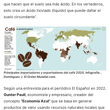
que hacen que el suelo sea más ácido. En los vertederos,
esto crea un ácido lixiviado (líquido) que puede dañar el
suelo circundante”.
Principales importadores y exportadores del café 2020, Infografía: ,
Domínguez J. El Orden Mundial.com.
Según una entrevista para el periódico El Español en 2022,
Gunter Pauli
, economista y empresario, creador del
concepto
“Economía Azul”
que se basa en generar
productos de valor usando recursos naturales locales que