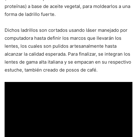
proteínas) a base de aceite vegetal, para moldearlos a una
forma de ladrillo fuerte.
Dichos ladrillos son cortados usando láser manejado por
computadora hasta definir los marcos que llevarán los
lentes, los cuales son pulidos artesanalmente hasta
alcanzar la calidad esperada. Para finalizar, se integran los
lentes de gama alta italiana y se empacan en su respectivo
estuche, también creado de posos de café.