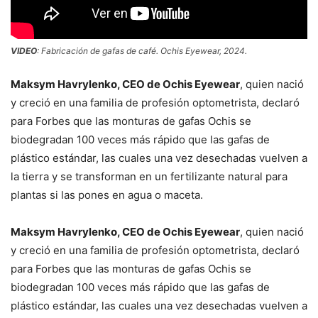
VIDEO
: Fabricación de gafas de café. Ochis Eyewear, 2024.
Maksym Havrylenko, CEO de Ochis Eyewear
, quien nació
y creció en una familia de profesión optometrista, declaró
para Forbes que las monturas de gafas Ochis se
biodegradan 100 veces más rápido que las gafas de
plástico estándar, las cuales una vez desechadas vuelven a
la tierra y se transforman en un fertilizante natural para
plantas si las pones en agua o maceta.
Maksym Havrylenko, CEO de Ochis Eyewear
, quien nació
y creció en una familia de profesión optometrista, declaró
para Forbes que las monturas de gafas Ochis se
biodegradan 100 veces más rápido que las gafas de
plástico estándar, las cuales una vez desechadas vuelven a