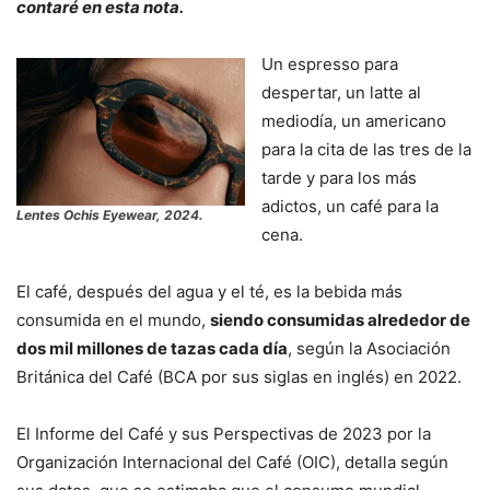
contaré en esta nota.
Un espresso para
despertar, un latte al
mediodía, un americano
para la cita de las tres de la
tarde y para los más
adictos, un café para la
Lentes Ochis Eyewear, 2024.
cena.
El café, después del agua y el té, es la bebida más
consumida en el mundo,
siendo consumidas alrededor de
dos mil millones de tazas cada día
, según la Asociación
Británica del Café (BCA por sus siglas en inglés) en 2022.
El Informe del Café y sus Perspectivas de 2023 por la
Organización Internacional del Café (OIC), detalla según