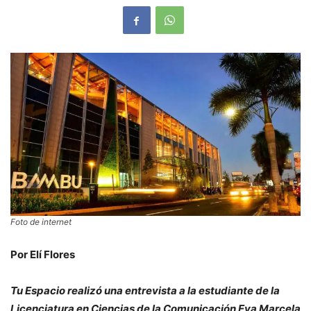
Foto de internet
Por Elí Flores
Tu Espacio realizó una entrevista a la estudiante de la
Licenciatura en Ciencias de la Comunicación Eva Marcela