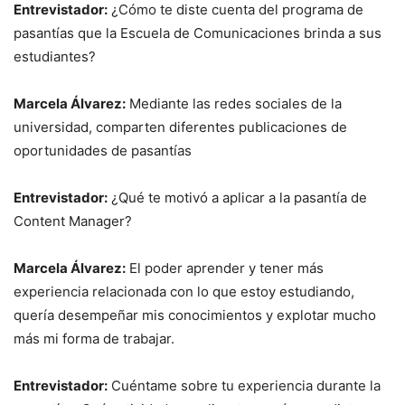
Entrevistador:
¿Cómo te diste cuenta del programa de
pasantías que la Escuela de Comunicaciones brinda a sus
estudiantes?
Marcela Álvarez:
Mediante las redes sociales de la
universidad, comparten diferentes publicaciones de
oportunidades de pasantías
Entrevistador:
¿Qué te motivó a aplicar a la pasantía de
Content Manager?
Marcela Álvarez:
El poder aprender y tener más
experiencia relacionada con lo que estoy estudiando,
quería desempeñar mis conocimientos y explotar mucho
más mi forma de trabajar.
Entrevistador:
Cuéntame sobre tu experiencia durante la