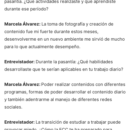
pasantía. ¿Qué actividades realizaste y qué aprendiste
durante ese período?
Marcela Álvarez:
La toma de fotografía y creación de
contenido fue mi fuerte durante estos meses,
desenvolverme en un nuevo ambiente me sirvió de mucho
para lo que actualmente desempeño.
Entrevistador:
Durante la pasantía: ¿Qué habilidades
desarrollaste que te serían aplicables en tu trabajo diario?
Marcela Álvarez:
Poder realizar contenidos con diferentes
programas, formas de poder desarrollar el contenido diario
y también adentrarme al manejo de diferentes redes
sociales.
Entrevistador:
La transición de estudiar a trabajar puede
provocar miedo. ¿Cómo la ECC te ha preparado para