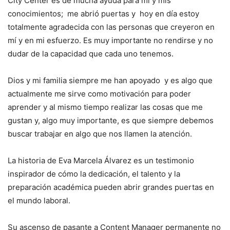
City Center es de mucha ayuda para mí y mis
conocimientos; me abrió puertas y hoy en día estoy
totalmente agradecida con las personas que creyeron en
mí y en mi esfuerzo. Es muy importante no rendirse y no
dudar de la capacidad que cada uno tenemos.
Dios y mi familia siempre me han apoyado y es algo que
actualmente me sirve como motivación para poder
aprender y al mismo tiempo realizar las cosas que me
gustan y, algo muy importante, es que siempre debemos
buscar trabajar en algo que nos llamen la atención.
La historia de Eva Marcela Álvarez es un testimonio
inspirador de cómo la dedicación, el talento y la
preparación académica pueden abrir grandes puertas en
el mundo laboral.
Su ascenso de pasante a Content Manager permanente no