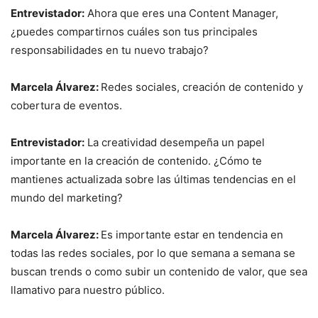
Entrevistador:
Ahora que eres una Content Manager,
¿puedes compartirnos cuáles son tus principales
responsabilidades en tu nuevo trabajo?
Marcela Álvarez:
Redes sociales, creación de contenido y
cobertura de eventos.
Entrevistador:
La creatividad desempeña un papel
importante en la creación de contenido. ¿Cómo te
mantienes actualizada sobre las últimas tendencias en el
mundo del marketing?
Marcela Álvarez:
Es importante estar en tendencia en
todas las redes sociales, por lo que semana a semana se
buscan trends o como subir un contenido de valor, que sea
llamativo para nuestro público.