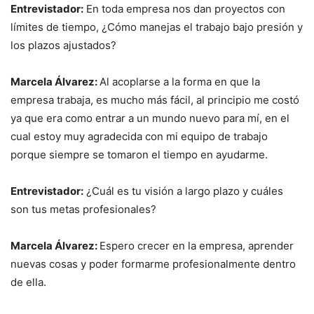
Entrevistador:
En toda empresa nos dan proyectos con
límites de tiempo, ¿Cómo manejas el trabajo bajo presión y
los plazos ajustados?
Marcela Álvarez:
Al acoplarse a la forma en que la
empresa trabaja, es mucho más fácil, al principio me costó
ya que era como entrar a un mundo nuevo para mí, en el
cual estoy muy agradecida con mi equipo de trabajo
porque siempre se tomaron el tiempo en ayudarme.
Entrevistador:
¿Cuál es tu visión a largo plazo y cuáles
son tus metas profesionales?
Marcela Álvarez:
Espero crecer en la empresa, aprender
nuevas cosas y poder formarme profesionalmente dentro
de ella.