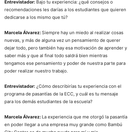
Entrevistador:
Bajo tu experiencia: ¿qué consejos o
recomendaciones les darías a los estudiantes que quieren
dedicarse a los mismo que tú?
Marcela Álvarez:
Siempre hay un miedo al realizar cosas
nuevas, y más de alguna vez un pensamiento de querer
dejar todo, pero también hay esa motivación de aprender y
saber más y que al final todo saldrá bien mientras
tengamos ese pensamiento y poder de nuestra parte para
poder realizar nuestro trabajo.
Entrevistador:
¿Cómo describirías tu experiencia con el
programa de pasantías de la ECC, y cuál es tu mensaje
para los demás estudiantes de la escuela?
Marcela Álvarez:
La experiencia que me otorgó la pasantía
en poder llegar a una empresa muy grande como Bambú