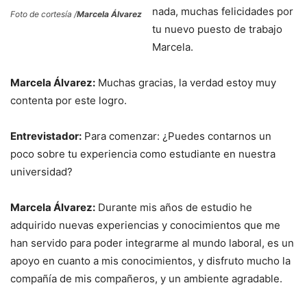
nada, muchas felicidades por
Foto de cortesía /
Marcela Álvarez
tu nuevo puesto de trabajo
Marcela.
Marcela Álvarez:
Muchas gracias, la verdad estoy muy
contenta por este logro.
Entrevistador:
Para comenzar: ¿Puedes contarnos un
poco sobre tu experiencia como estudiante en nuestra
universidad?
Marcela Álvarez:
Durante mis años de estudio he
adquirido nuevas experiencias y conocimientos que me
han servido para poder integrarme al mundo laboral, es un
apoyo en cuanto a mis conocimientos, y disfruto mucho la
compañía de mis compañeros, y un ambiente agradable.