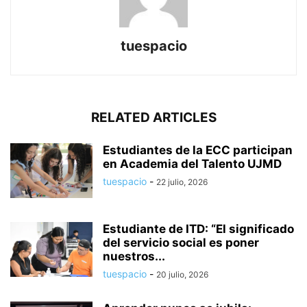
tuespacio
RELATED ARTICLES
Estudiantes de la ECC participan
en Academia del Talento UJMD
tuespacio
-
22 julio, 2026
Estudiante de ITD: “El significado
del servicio social es poner
nuestros...
tuespacio
-
20 julio, 2026