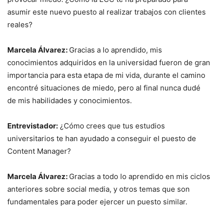
asumir este nuevo puesto al realizar trabajos con clientes
reales?
Marcela Álvarez:
Gracias a lo aprendido, mis
conocimientos adquiridos en la universidad fueron de gran
importancia para esta etapa de mi vida, durante el camino
encontré situaciones de miedo, pero al final nunca dudé
de mis habilidades y conocimientos.
Entrevistador:
¿Cómo crees que tus estudios
universitarios te han ayudado a conseguir el puesto de
Content Manager?
Marcela Álvarez:
Gracias a todo lo aprendido en mis ciclos
anteriores sobre social media, y otros temas que son
fundamentales para poder ejercer un puesto similar.