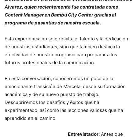
Álvarez, quien recientemente fue contratada como
Content Manager en Bambú City Center gracias al
programa de pasantías de nuestra escuela.
Esta experiencia no solo resalta el talento y la dedicación
de nuestros estudiantes, sino que también destaca la
efectividad de nuestro programa para preparar a los
futuros profesionales de la comunicación.
En esta conversación, conoceremos un poco de la
emocionante transición de Marcela, desde su formación
académica y de su nuevo puesto de trabajo.
Descubriremos los desafíos y éxitos que ha
experimentado, así como las lecciones valiosas que ha
aprendido en el camino.
Entrevistador:
Antes que