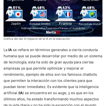
Gráfica del día: El impacto de la IA en la educación
La
IA
se refiere en términos generales a cierta conducta
humana que se puede desarrollar por medio de un sistema
de tecnología, esta ha sido de gran ayuda para ciertas
empresas ya que permite optimizar y mejorar el
rendimiento, ejemplo de ellos son los famosos chatbots
que permiten la interacción con los clientes para que
puedan tener inmediatez. Es evidente que la inteligencia
artificial (
IA
) se encuentra en su auge, y es que en los
últimos años, ha estado transformando muchos aspectos
de la vida diaria y no ha sido la excepción con el mundo