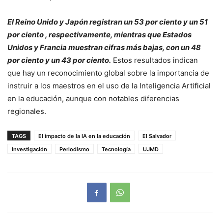
El Reino Unido y Japón registran un 53 por ciento y un 51
por ciento , respectivamente, mientras que Estados
Unidos y Francia muestran cifras más bajas, con un 48
por ciento y un 43 por ciento.
Estos resultados indican
que hay un reconocimiento global sobre la importancia de
instruir a los maestros en el uso de la Inteligencia Artificial
en la educación, aunque con notables diferencias
regionales.
TAGS
El impacto de la IA en la educación
El Salvador
Investigación
Periodismo
Tecnología
UJMD