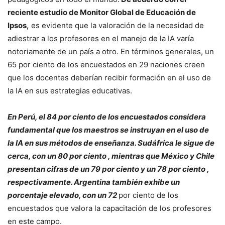
reciente estudio de Monitor Global de Educación de
Ipsos,
es evidente que la valoración de la necesidad de
adiestrar a los profesores en el manejo de la IA varía
notoriamente de un país a otro. En términos generales, un
65 por ciento de los encuestados en 29 naciones creen
que los docentes deberían recibir formación en el uso de
la IA en sus estrategias educativas.
En Perú, el 84 por ciento de los encuestados considera
fundamental que los maestros se instruyan en el uso de
la IA en sus métodos de enseñanza. Sudáfrica le sigue de
cerca, con un 80 por ciento , mientras que México y Chile
presentan cifras de un 79 por ciento y un 78 por ciento ,
respectivamente. Argentina también exhibe un
porcentaje elevado, con un 72
por ciento de los
encuestados que valora la capacitación de los profesores
en este campo.