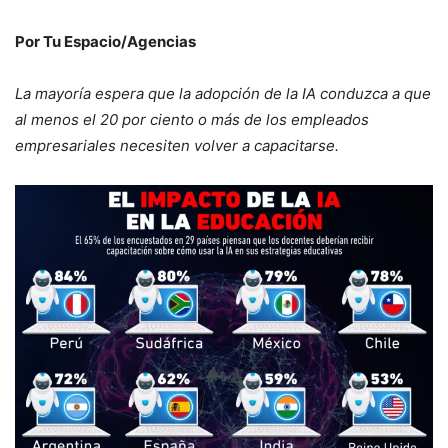
Por Tu Espacio/Agencias
La mayoría espera que la adopción de la IA conduzca a que
al menos el 20 por ciento o más de los empleados
empresariales necesiten volver a capacitarse.