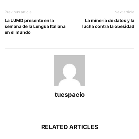
Previous article
Next article
La UJMD presente en la
La minería de datos y la
semana de la Lengua Italiana
lucha contra la obesidad
en el mundo
tuespacio
RELATED ARTICLES