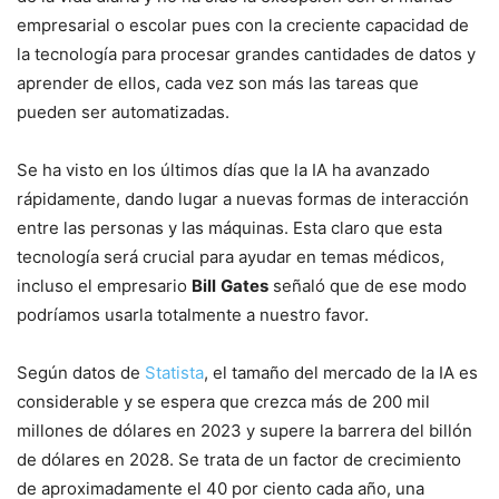
empresarial o escolar pues con la creciente capacidad de
la tecnología para procesar grandes cantidades de datos y
aprender de ellos, cada vez son más las tareas que
pueden ser automatizadas.
Se ha visto en los últimos días que la IA ha avanzado
rápidamente, dando lugar a nuevas formas de interacción
entre las personas y las máquinas. Esta claro que esta
tecnología será crucial para ayudar en temas médicos,
incluso el empresario
Bill
Gates
señaló que de ese modo
podríamos usarla totalmente a nuestro favor.
Según datos de
Statista
, el tamaño del mercado de la IA es
considerable y se espera que crezca más de 200 mil
millones de dólares en 2023 y supere la barrera del billón
de dólares en 2028. Se trata de un factor de crecimiento
de aproximadamente el 40 por ciento cada año, una