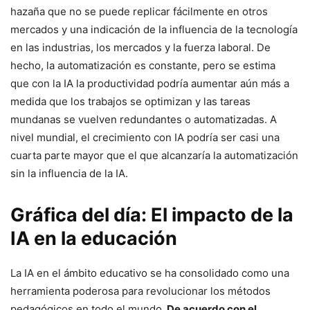
hazaña que no se puede replicar fácilmente en otros
mercados y una indicación de la influencia de la tecnología
en las industrias, los mercados y la fuerza laboral. De
hecho, la automatización es constante, pero se estima
que con la IA la productividad podría aumentar aún más a
medida que los trabajos se optimizan y las tareas
mundanas se vuelven redundantes o automatizadas. A
nivel mundial, el crecimiento con IA podría ser casi una
cuarta parte mayor que el que alcanzaría la automatización
sin la influencia de la IA.
Gráfica del día: El impacto de la
IA en la educación
La IA en el ámbito educativo se ha consolidado como una
herramienta poderosa para revolucionar los métodos
pedagógicos en todo el mundo.
De acuerdo con el