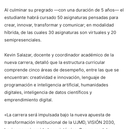
Al culminar su pregrado —con una duración de 5 años— el
estudiante habrá cursado 50 asignaturas pensadas para
crear, innovar, transformar y comunicar; en modalidad
híbrida, de las cuales 30 asignaturas son virtuales y 20
semipresenciales.
Kevin Salazar, docente y coordinador académico de la
nueva carrera, detalló que la estructura curricular
comprende cinco áreas de desempeño, entre las que se
encuentran: creatividad e innovación, lenguaje de
programación e inteligencia artificial, humanidades
digitales, inteligencia de datos científicos y
emprendimiento digital.
«La carrera será impulsada bajo la nueva apuesta de
transformación institucional de la UJMD, VISIÓN 2030,