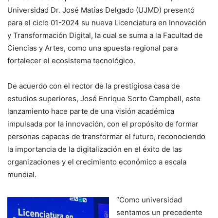
Universidad Dr. José Matías Delgado (UJMD) presentó
para el ciclo 01-2024 su nueva Licenciatura en Innovación
y Transformación Digital, la cual se suma a la Facultad de
Ciencias y Artes, como una apuesta regional para
fortalecer el ecosistema tecnológico.
De acuerdo con el rector de la prestigiosa casa de
estudios superiores, José Enrique Sorto Campbell, este
lanzamiento hace parte de una visión académica
impulsada por la innovación, con el propósito de formar
personas capaces de transformar el futuro, reconociendo
la importancia de la digitalización en el éxito de las
organizaciones y el crecimiento económico a escala
mundial.
“Como universidad
sentamos un precedente