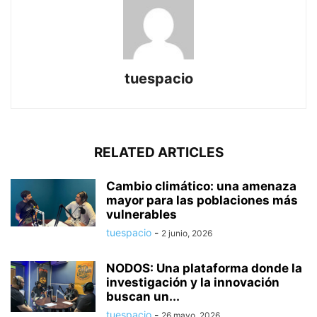
tuespacio
RELATED ARTICLES
Cambio climático: una amenaza
mayor para las poblaciones más
vulnerables
tuespacio
-
2 junio, 2026
NODOS: Una plataforma donde la
investigación y la innovación
buscan un...
tuespacio
-
26 mayo, 2026