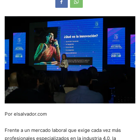
Por elsalvador.com
Frente a un mercado laboral que exige cada vez más
profesionales especializados en la industria 4.0, la