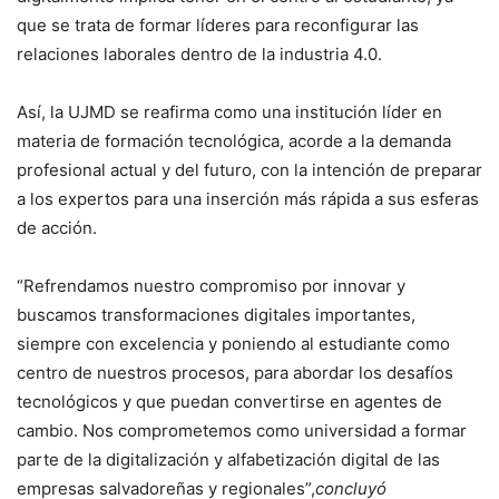
que se trata de formar líderes para reconfigurar las
relaciones laborales dentro de la industria 4.0.
Así, la UJMD se reafirma como una institución líder en
materia de formación tecnológica, acorde a la demanda
profesional actual y del futuro, con la intención de preparar
a los expertos para una inserción más rápida a sus esferas
de acción.
“Refrendamos nuestro compromiso por innovar y
buscamos transformaciones digitales importantes,
siempre con excelencia y poniendo al estudiante como
centro de nuestros procesos, para abordar los desafíos
tecnológicos y que puedan convertirse en agentes de
cambio. Nos comprometemos como universidad a formar
parte de la digitalización y alfabetización digital de las
empresas salvadoreñas y regionales”,
concluyó