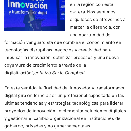
en la región con esta
carrera. Nos sentimos
orgullosos de atrevernos a
marcar la diferencia, con
una oportunidad de
formación vanguardista que combina el conocimiento en
tecnologías disruptivas, negocios y creatividad para
impulsar la innovación, optimizar procesos y una nueva
coyuntura de crecimiento a través de la
digitalización”,
enfatizó Sorto Campbell.
En este sentido, la finalidad del innovador y transformador
digital gira en torno a ser un profesional capacitado en las
últimas tendencias y estrategias tecnológicas para liderar
proyectos de innovación, implementar soluciones digitales
y gestionar el cambio organizacional en instituciones de
gobierno, privadas y no gubernamentales.