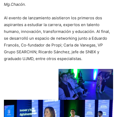
Mg.Chacón.
Al evento de lanzamiento asistieron los primeros dos
aspirantes a estudiar la carrera, expertos en talento
humano, innovación, transformación y educación. Al final,
se desarrolló un espacio de networking junto a Eduardo
Francés, Co-fundador de Propi; Carla de Vanegas, VP
Grupo SEARCHiN; Ricardo Sánchez, jefe de SNBX y
graduado UJMD, entre otros especialistas.