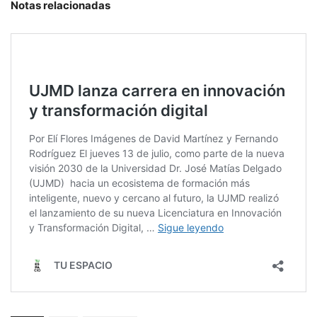
Notas relacionadas