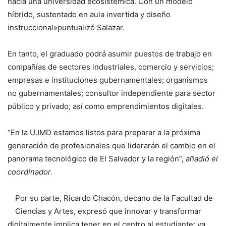
hacia una universidad ecosistémica. Con un modelo
híbrido, sustentado en aula invertida y diseño
instruccional»puntualizó Salazar.
En tanto, el graduado podrá asumir puestos de trabajo en
compañías de sectores industriales, comercio y servicios;
empresas e instituciones gubernamentales; organismos
no gubernamentales; consultor independiente para sector
público y privado; así como emprendimientos digitales.
“En la UJMD estamos listos para preparar a la próxima
generación de profesionales que liderarán el cambio en el
panorama tecnológico de El Salvador y la región”,
añadió el
coordinador.
Por su parte, Ricardo Chacón, decano de la Facultad de
Ciencias y Artes, expresó que innovar y transformar
digitalmente implica tener en el centro al estudiante; ya