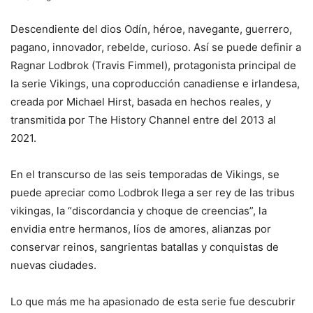
Descendiente del dios Odín, héroe, navegante, guerrero,
pagano, innovador, rebelde, curioso. Así se puede definir a
Ragnar Lodbrok (Travis Fimmel), protagonista principal de
la serie Vikings, una coproducción canadiense e irlandesa,
creada por Michael Hirst, basada en hechos reales, y
transmitida por The History Channel entre del 2013 al
2021.
En el transcurso de las seis temporadas de Vikings, se
puede apreciar como Lodbrok llega a ser rey de las tribus
vikingas, la “discordancia y choque de creencias”, la
envidia entre hermanos, líos de amores, alianzas por
conservar reinos, sangrientas batallas y conquistas de
nuevas ciudades.
Lo que más me ha apasionado de esta serie fue descubrir