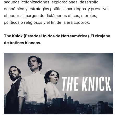
saqueos, colonizaciones, exploraciones, desarrollo
económico y estrategias políticas para lograr y preservar
el poder al margen de dictámenes éticos, morales,
políticos o religiosos y el fin de la era Lodbrok.
The Knick (Estados Unidos de Norteamérica). El cirujano
de botines blancos.