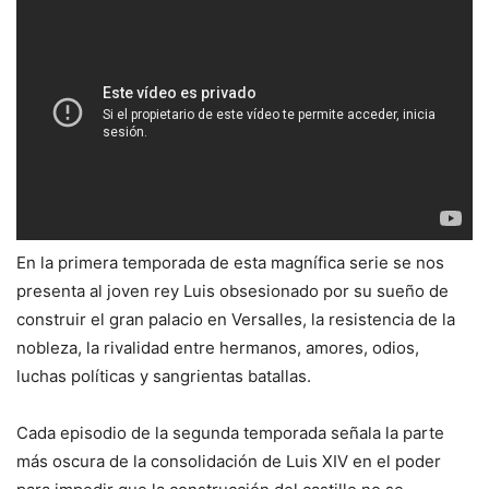
En la primera temporada de esta magnífica serie se nos
presenta al joven rey Luis obsesionado por su sueño de
construir el gran palacio en Versalles, la resistencia de la
nobleza, la rivalidad entre hermanos, amores, odios,
luchas políticas y sangrientas batallas.
Cada episodio de la segunda temporada señala la parte
más oscura de la consolidación de Luis XIV en el poder