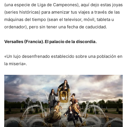
(una especie de Liga de Campeones), aquí dejo estas joyas
(series históricas) para amenizar tus viajes a través de las
máquinas del tiempo (sean el televisor, móvil, tableta u
ordenador), pero sin tener una fecha de caducidad.
Versalles (Francia). El palacio de la discordia.
«Un lujo desenfrenado establecido sobre una población en
la miseria».