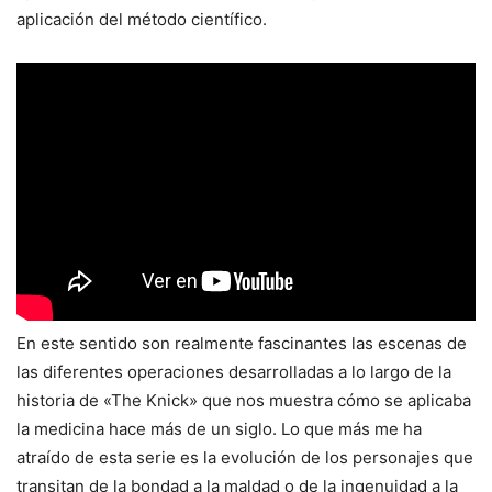
aplicación del método científico.
En este sentido son realmente fascinantes las escenas de
las diferentes operaciones desarrolladas a lo largo de la
historia de «The Knick» que nos muestra cómo se aplicaba
la medicina hace más de un siglo. Lo que más me ha
atraído de esta serie es la evolución de los personajes que
transitan de la bondad a la maldad o de la ingenuidad a la