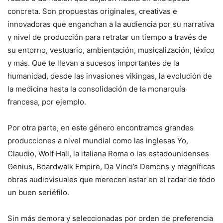
concreta. Son propuestas originales, creativas e
innovadoras que enganchan a la audiencia por su narrativa
y nivel de producción para retratar un tiempo a través de
su entorno, vestuario, ambientación, musicalización, léxico
y más. Que te llevan a sucesos importantes de la
humanidad, desde las invasiones vikingas, la evolución de
la medicina hasta la consolidación de la monarquía
francesa, por ejemplo.
Por otra parte, en este género encontramos grandes
producciones a nivel mundial como las inglesas Yo,
Claudio, Wolf Hall, la italiana Roma o las estadounidenses
Genius, Boardwalk Empire, Da Vinci’s Demons y magníficas
obras audiovisuales que merecen estar en el radar de todo
un buen seriéfilo.
Sin más demora y seleccionadas por orden de preferencia