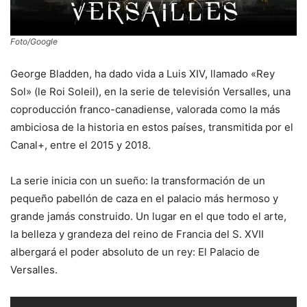
Foto/Google
George Bladden, ha dado vida a Luis XIV, llamado «Rey
Sol» (le Roi Soleil), en la serie de televisión Versalles, una
coproducción franco-canadiense, valorada como la más
ambiciosa de la historia en estos países, transmitida por el
Canal+, entre el 2015 y 2018.
La serie inicia con un sueño: la transformación de un
pequeño pabellón de caza en el palacio más hermoso y
grande jamás construido. Un lugar en el que todo el arte,
la belleza y grandeza del reino de Francia del S. XVII
albergará el poder absoluto de un rey: El Palacio de
Versalles.