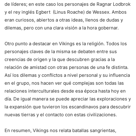
de líderes; en este caso los personajes de Ragnar Lodbrok
y el rey inglés Egbert (Linus Roache) de Wessex. Ambos
eran curiosos, abiertos a otras ideas, llenos de dudas y
dilemas, pero con una clara visión a la hora gobernar.
Otro punto a destacar en Vikings es la religión. Todos los
personajes claves de la misma se debaten entre sus
creencias de origen y la que descubren gracias a la
relación de amistad con otras personas de una fe distinta.
Así los dilemas y conflictos a nivel personal y su influencia
en el grupo, nos hacen ver qué complejas son todas las
relaciones interculturales desde esa época hasta hoy en
día. De igual manera se puede apreciar las exploraciones y
la expansión que tuvieron los escandinavos para descubrir
nuevas tierras y el contacto con estas civilizaciones.
En resumen, Vikings nos relata batallas sangrientas,