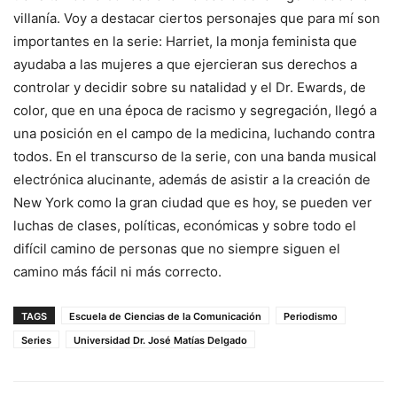
villanía. Voy a destacar ciertos personajes que para mí son
importantes en la serie: Harriet, la monja feminista que
ayudaba a las mujeres a que ejercieran sus derechos a
controlar y decidir sobre su natalidad y el Dr. Ewards, de
color, que en una época de racismo y segregación, llegó a
una posición en el campo de la medicina, luchando contra
todos. En el transcurso de la serie, con una banda musical
electrónica alucinante, además de asistir a la creación de
New York como la gran ciudad que es hoy, se pueden ver
luchas de clases, políticas, económicas y sobre todo el
difícil camino de personas que no siempre siguen el
camino más fácil ni más correcto.
TAGS
Escuela de Ciencias de la Comunicación
Periodismo
Series
Universidad Dr. José Matías Delgado