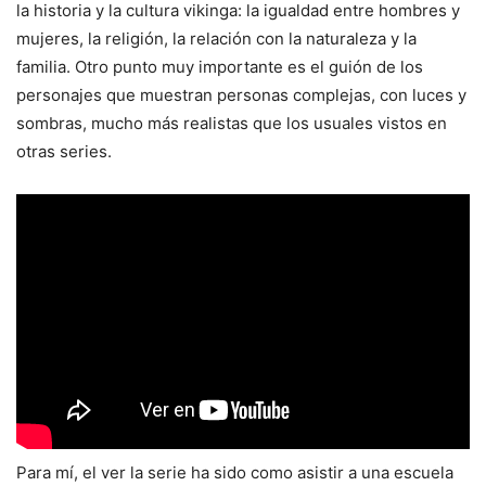
la historia y la cultura vikinga: la igualdad entre hombres y
mujeres, la religión, la relación con la naturaleza y la
familia. Otro punto muy importante es el guión de los
personajes que muestran personas complejas, con luces y
sombras, mucho más realistas que los usuales vistos en
otras series.
Para mí, el ver la serie ha sido como asistir a una escuela