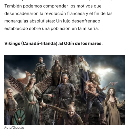
También podemos comprender los motivos que
desencadenaron la revolución francesa y el fin de las
monarquías absolutistas: Un lujo desenfrenado
establecido sobre una población en la miseria.
Vikings (Canadá-Irlanda). El Odín de los mares.
Foto/Google