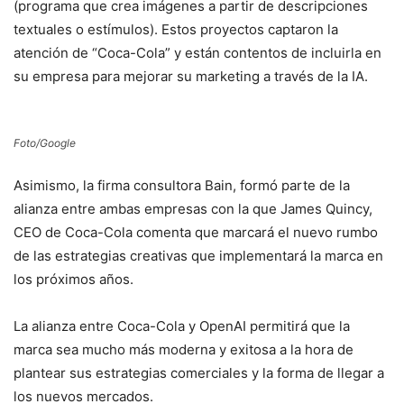
(programa que crea imágenes a partir de descripciones
textuales o estímulos). Estos proyectos captaron la
atención de “Coca-Cola” y están contentos de incluirla en
su empresa para mejorar su marketing a través de la IA.
Foto/Google
Asimismo, la firma consultora Bain, formó parte de la
alianza entre ambas empresas con la que James Quincy,
CEO de Coca-Cola comenta que marcará el nuevo rumbo
de las estrategias creativas que implementará la marca en
los próximos años.
La alianza entre Coca-Cola y OpenAI permitirá que la
marca sea mucho más moderna y exitosa a la hora de
plantear sus estrategias comerciales y la forma de llegar a
los nuevos mercados.