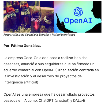
Fotografía por: CocaCola España y Rafael Henríquez
Por: Fátima González.
La empresa Coca-Cola dedicada a realizar bebidas
gaseosas, anunció a sus seguidores que ha firmado un
acuerdo comercial con OpenAI (Organización centrada en
la investigación y el desarrollo de proyectos de
inteligencia artificial)
OpenAI es una empresa que ha desarrollado proyectos
basados en IA como: ChatGPT (chatbot) y DALL-E