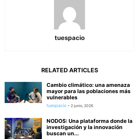
tuespacio
RELATED ARTICLES
Cambio climático: una amenaza
mayor para las poblaciones más
vulnerables
tuespacio
-
2 junio, 2026
NODOS: Una plataforma donde la
investigación y la innovación
buscan un...