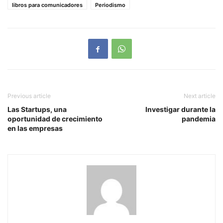
libros para comunicadores
Periodismo
Previous article
Next article
Las Startups, una
Investigar durante la
oportunidad de crecimiento
pandemia
en las empresas