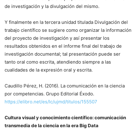
de investigación y la divulgación del mismo.
Y finalmente en la tercera unidad titulada Divulgación del
trabajo científico se sugiere como organizar la información
del proyecto de investigación y así presentar los
resultados obtenidos en el informe final del trabajo de
investigación documental; tal presentación puede ser
tanto oral como escrita, atendiendo siempre a las
cualidades de la expresión oral y escrita.
Caudillo Pérez, H. (2016). La comunicación en la ciencia
por competencias. Grupo Editorial Éxodo.
https://elibro.net/es/lc/ujmd/titulos/155507
Cultura visual y conocimiento científico: comunicación
transmedia de la ciencia en la era Big Data