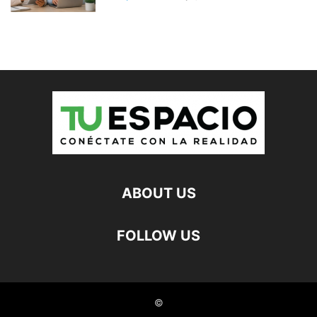
ABOUT US
FOLLOW US
©