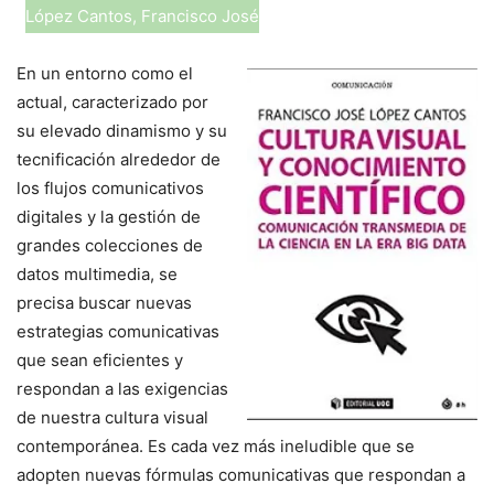
López Cantos, Francisco José
En un entorno como el
actual, caracterizado por
su elevado dinamismo y su
tecnificación alrededor de
los flujos comunicativos
digitales y la gestión de
grandes colecciones de
datos multimedia, se
precisa buscar nuevas
estrategias comunicativas
que sean eficientes y
respondan a las exigencias
de nuestra cultura visual
contemporánea. Es cada vez más ineludible que se
adopten nuevas fórmulas comunicativas que respondan a