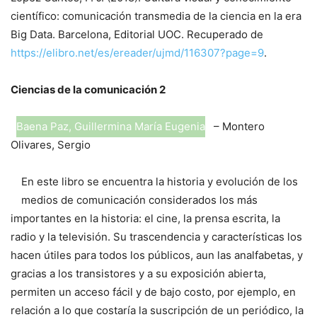
científico: comunicación transmedia de la ciencia en la era
Big Data. Barcelona, Editorial UOC. Recuperado de
https://elibro.net/es/ereader/ujmd/116307?page=9
.
Ciencias de la comunicación 2
Baena Paz, Guillermina María Eugenia
– Montero
Olivares, Sergio
En este libro se encuentra la historia y evolución de los
medios de comunicación considerados los más
importantes en la historia: el cine, la prensa escrita, la
radio y la televisión. Su trascendencia y características los
hacen útiles para todos los públicos, aun las analfabetas, y
gracias a los transistores y a su exposición abierta,
permiten un acceso fácil y de bajo costo, por ejemplo, en
relación a lo que costaría la suscripción de un periódico, la