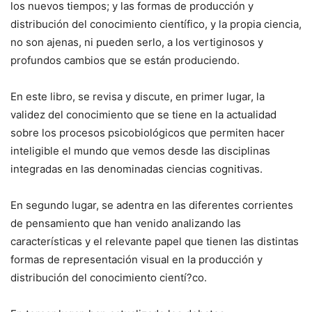
los nuevos tiempos; y las formas de producción y
distribución del conocimiento científico, y la propia ciencia,
no son ajenas, ni pueden serlo, a los vertiginosos y
profundos cambios que se están produciendo.
En este libro, se revisa y discute, en primer lugar, la
validez del conocimiento que se tiene en la actualidad
sobre los procesos psicobiológicos que permiten hacer
inteligible el mundo que vemos desde las disciplinas
integradas en las denominadas ciencias cognitivas.
En segundo lugar, se adentra en las diferentes corrientes
de pensamiento que han venido analizando las
características y el relevante papel que tienen las distintas
formas de representación visual en la producción y
distribución del conocimiento cientí?co.