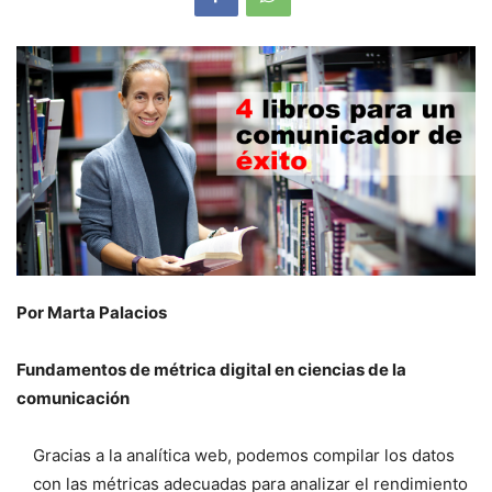
Por Marta Palacios
Fundamentos de métrica digital en ciencias de la
comunicación
Gracias a la analítica web, podemos compilar los datos
con las métricas adecuadas para analizar el rendimiento