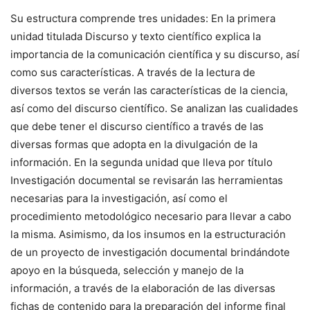
Su estructura comprende tres unidades: En la primera
unidad titulada Discurso y texto científico explica la
importancia de la comunicación científica y su discurso, así
como sus características. A través de la lectura de
diversos textos se verán las características de la ciencia,
así como del discurso científico. Se analizan las cualidades
que debe tener el discurso científico a través de las
diversas formas que adopta en la divulgación de la
información. En la segunda unidad que lleva por título
Investigación documental se revisarán las herramientas
necesarias para la investigación, así como el
procedimiento metodológico necesario para llevar a cabo
la misma. Asimismo, da los insumos en la estructuración
de un proyecto de investigación documental brindándote
apoyo en la búsqueda, selección y manejo de la
información, a través de la elaboración de las diversas
fichas de contenido para la preparación del informe final