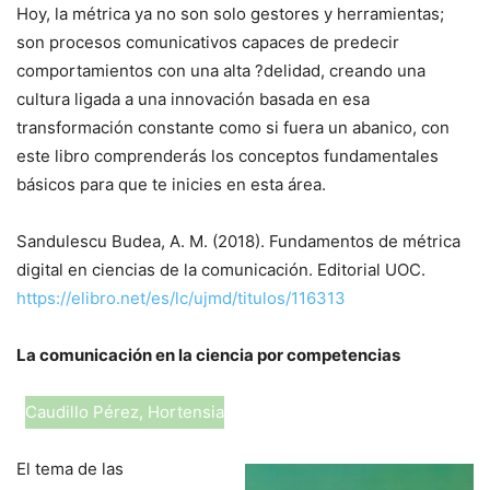
Hoy, la métrica ya no son solo gestores y herramientas;
son procesos comunicativos capaces de predecir
comportamientos con una alta ?delidad, creando una
cultura ligada a una innovación basada en esa
transformación constante como si fuera un abanico, con
este libro comprenderás los conceptos fundamentales
básicos para que te inicies en esta área.
Sandulescu Budea, A. M. (2018). Fundamentos de métrica
digital en ciencias de la comunicación. Editorial UOC.
https://elibro.net/es/lc/ujmd/titulos/116313
La comunicación en la ciencia por competencias
Caudillo Pérez, Hortensia
El tema de las