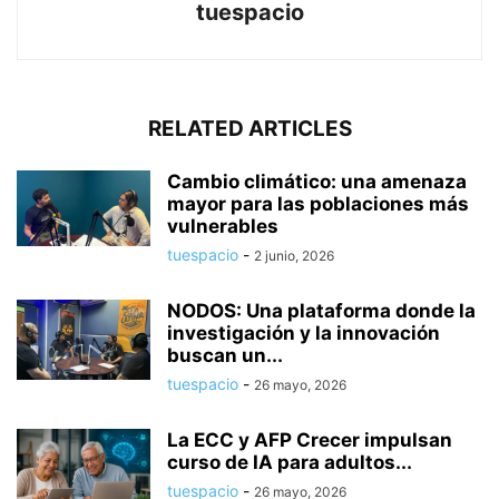
tuespacio
RELATED ARTICLES
Cambio climático: una amenaza
mayor para las poblaciones más
vulnerables
tuespacio
-
2 junio, 2026
NODOS: Una plataforma donde la
investigación y la innovación
buscan un...
tuespacio
-
26 mayo, 2026
La ECC y AFP Crecer impulsan
curso de IA para adultos...
tuespacio
-
26 mayo, 2026