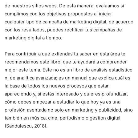
de nuestros sitios webs. De esta manera, evaluamos si
cumplimos con los objetivos propuestos al iniciar
cualquier tipo de campaña de marketing digital, de acuerdo
con los resultados, puedes rectificar tus campañas de
marketing digital a tiempo.
Para contribuir a que extiendas tu saber en esta área te
recomendamos este libro, que te ayudará a comprender
mejor este tema. Este no es un libro de análisis estadístico
ni de analítica avanzada; es un manual que explica cuál es
la base de todos los nuevos procesos que están
apareciendo y, si estás interesado y quieres profundizar,
cómo debes empezar a estudiar lo que hoy ya es una
profesión asentada no solo en marketing y publicidad, sino
también en música, cine, periodismo o gestión digital
(Sandulescu, 2018).