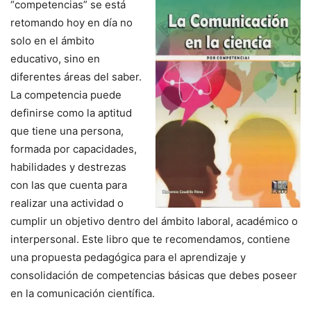
“competencias” se está
retomando hoy en día no
solo en el ámbito
educativo, sino en
diferentes áreas del saber.
La competencia puede
definirse como la aptitud
que tiene una persona,
formada por capacidades,
habilidades y destrezas
con las que cuenta para
realizar una actividad o
cumplir un objetivo dentro del ámbito laboral, académico o
interpersonal. Este libro que te recomendamos, contiene
una propuesta pedagógica para el aprendizaje y
consolidación de competencias básicas que debes poseer
en la comunicación científica.