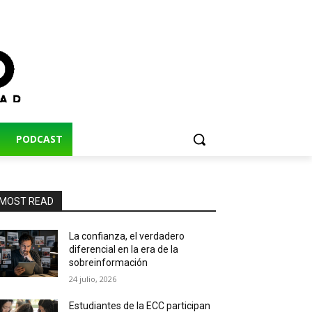
PODCAST
MOST READ
La confianza, el verdadero
diferencial en la era de la
sobreinformación
24 julio, 2026
Estudiantes de la ECC participan