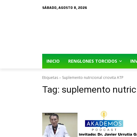
SÁBADO, AGOSTO 8, 2026
INICIO
RENGLONES TORCIDOS
IN
Etiquetas
Suplemento nutricional criovita ATP
Tag:
suplemento nutrici