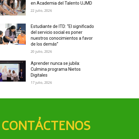
en Academia del Talento UJMD
22 julio, 2026
Estudiante de ITD: “El significado
del servicio social es poner
nuestros conocimientos a favor
de los demás”
20 julio, 2026
Aprender nunca se jubila:
Culmina programa Nietos
Digitales
17 julio, 2026
CONTÁCTENOS