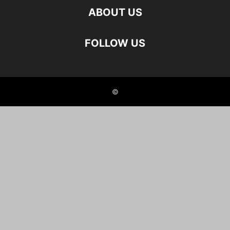
ABOUT US
FOLLOW US
©