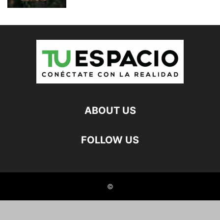
ABOUT US
FOLLOW US
©