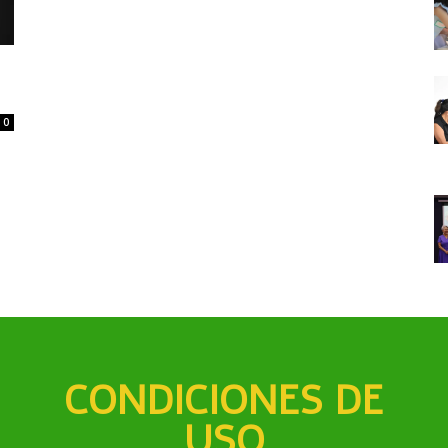
0
CONDICIONES DE
USO