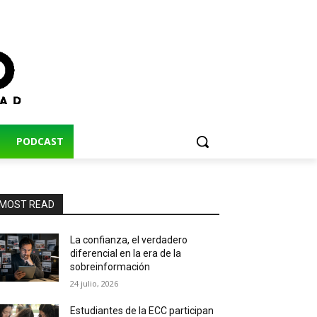
PODCAST
MOST READ
La confianza, el verdadero
diferencial en la era de la
sobreinformación
24 julio, 2026
Estudiantes de la ECC participan