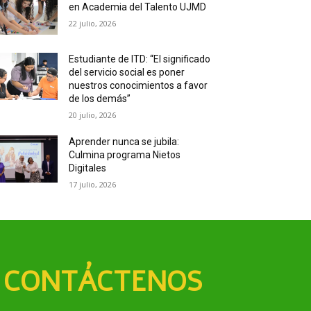
en Academia del Talento UJMD
22 julio, 2026
Estudiante de ITD: “El significado
del servicio social es poner
nuestros conocimientos a favor
de los demás”
20 julio, 2026
Aprender nunca se jubila:
Culmina programa Nietos
Digitales
17 julio, 2026
CONTÁCTENOS