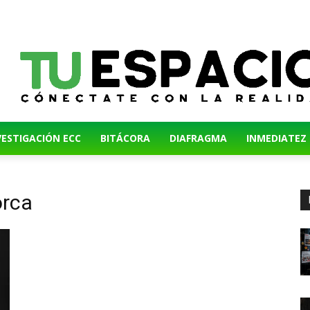
VESTIGACIÓN ECC
BITÁCORA
DIAFRAGMA
INMEDIATEZ
orca