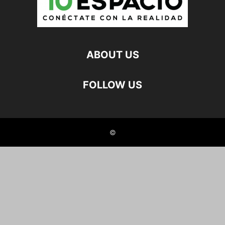
ABOUT US
FOLLOW US
©