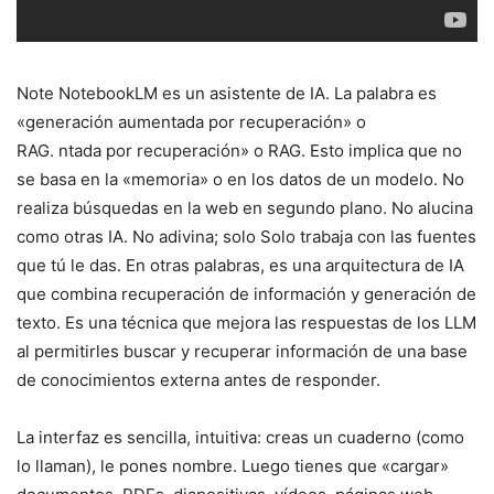
Note NotebookLM es un asistente de IA. La palabra es
«generación aumentada por recuperación» o
RAG. ntada por recuperación» o RAG. Esto implica que no
se basa en la «memoria» o en los datos de un modelo. No
realiza búsquedas en la web en segundo plano. No alucina
como otras IA. No adivina; solo Solo trabaja con las fuentes
que tú le das. En otras palabras, es una arquitectura de IA
que combina recuperación de información y generación de
texto. Es una técnica que mejora las respuestas de los LLM
al permitirles buscar y recuperar información de una base
de conocimientos externa antes de responder.
La interfaz es sencilla, intuitiva: creas un cuaderno (como
lo llaman), le pones nombre. Luego tienes que «cargar»