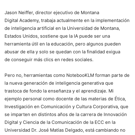
Jason Neiffer, director ejecutivo de Montana
Digital Academy, trabaja actualmente en la implementación
de inteligencia artificial en la Universidad de Montana,
Estados Unidos, sostiene que la IA puede ser una
herramienta útil en la educación, pero algunos pueden
abusar de ella y solo se quedan con la finalidad exigua
de conseguir más clics en redes sociales.
Pero no, herramientas como NotebooKLM forman parte de
la nueva generación de inteligencia generativa que
trastoca de fondo la enseñanza y el aprendizaje. Mi
ejemplo personal como docente de las materias de Ética,
Investigación en Comunicación y Cultura Corporativa, que
se imparten en distintos años de la carrera de Innovación
Digital y Ciencia de la Comunicación de la ECC en la
Universidad Dr. José Matías Delgado, está cambiando no