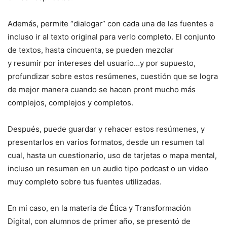
Además, permite “dialogar” con cada una de las fuentes e
incluso ir al texto original para verlo completo. El conjunto
de textos, hasta cincuenta, se pueden mezclar
y resumir por intereses del usuario…y por supuesto,
profundizar sobre estos resúmenes, cuestión que se logra
de mejor manera cuando se hacen pront mucho más
complejos, complejos y completos.
Después, puede guardar y rehacer estos resúmenes, y
presentarlos en varios formatos, desde un resumen tal
cual, hasta un cuestionario, uso de tarjetas o mapa mental,
incluso un resumen en un audio tipo podcast o un video
muy completo sobre tus fuentes utilizadas.
En mi caso, en la materia de Ética y Transformación
Digital, con alumnos de primer año, se presentó de