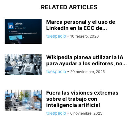
RELATED ARTICLES
Marca personal y el uso de
LinkedIn en la ECC de...
tuespacio
-
10 febrero, 2026
Wikipedia planea utilizar la IA
para ayudar a los editores, no...
tuespacio
-
20 noviembre, 2025
Fuera las visiones extremas
sobre el trabajo con
inteligencia artificial
tuespacio
-
6 noviembre, 2025