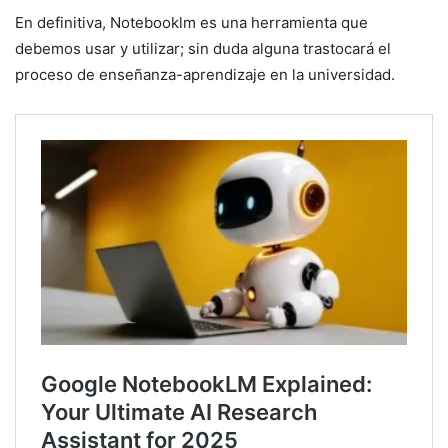
En definitiva, Notebooklm es una herramienta que
debemos usar y utilizar; sin duda alguna trastocará el
proceso de enseñanza-aprendizaje en la universidad.