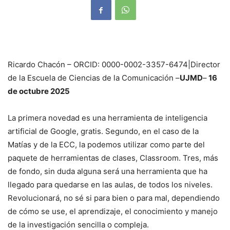
Ricardo Chacón – ORCID: 0000-0002-3357-6474|Director
de la Escuela de Ciencias de la Comunicación –
UJMD
–
16
de octubre 2025
La primera novedad es una herramienta de inteligencia
artificial de Google, gratis. Segundo, en el caso de la
Matías y de la ECC, la podemos utilizar como parte del
paquete de herramientas de clases, Classroom. Tres, más
de fondo, sin duda alguna será una herramienta que ha
llegado para quedarse en las aulas, de todos los niveles.
Revolucionará, no sé si para bien o para mal, dependiendo
de cómo se use, el aprendizaje, el conocimiento y manejo
de la investigación sencilla o compleja.