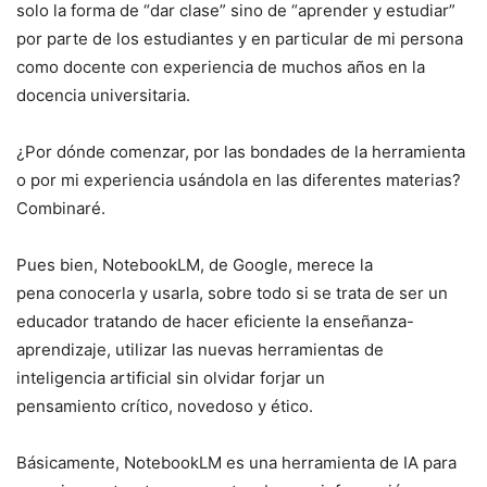
solo la forma de “dar clase” sino de “aprender y estudiar”
por parte de los estudiantes y en particular de mi persona
como docente con experiencia de muchos años en la
docencia universitaria.
¿Por dónde comenzar, por las bondades de la herramienta
o por mi experiencia usándola en las diferentes materias?
Combinaré.
Pues bien, NotebookLM, de Google, merece la
pena conocerla y usarla, sobre todo si se trata de ser un
educador tratando de hacer eficiente la enseñanza-
aprendizaje, utilizar las nuevas herramientas de
inteligencia artificial sin olvidar forjar un
pensamiento crítico, novedoso y ético.
Básicamente, NotebookLM es una herramienta de IA para