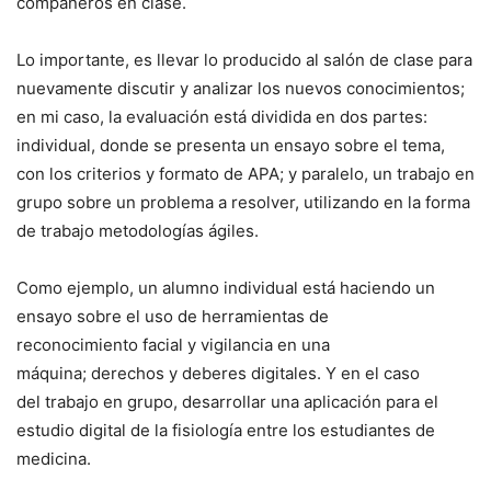
compañeros en clase.
Lo importante, es llevar lo producido al salón de clase para
nuevamente discutir y analizar los nuevos conocimientos;
en mi caso, la evaluación está dividida en dos partes:
individual, donde se presenta un ensayo sobre el tema,
con los criterios y formato de APA; y paralelo, un trabajo en
grupo sobre un problema a resolver, utilizando en la forma
de trabajo metodologías ágiles.
Como ejemplo, un alumno individual está haciendo un
ensayo sobre el uso de herramientas de
reconocimiento facial y vigilancia en una
máquina; derechos y deberes digitales. Y en el caso
del trabajo en grupo, desarrollar una aplicación para el
estudio digital de la fisiología entre los estudiantes de
medicina.