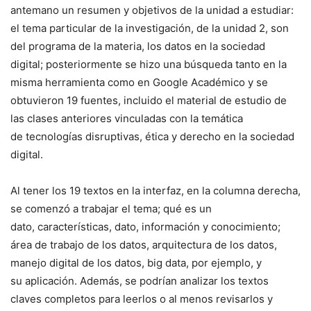
antemano un resumen y objetivos de la unidad a estudiar:
el tema particular de la investigación, de la unidad 2, son
del programa de la materia, los datos en la sociedad
digital; posteriormente se hizo una búsqueda tanto en la
misma herramienta como en Google Académico y se
obtuvieron 19 fuentes, incluido el material de estudio de
las clases anteriores vinculadas con la temática
de tecnologías disruptivas, ética y derecho en la sociedad
digital.
Al tener los 19 textos en la interfaz, en la columna derecha,
se comenzó a trabajar el tema; qué es un
dato, características, dato, información y conocimiento;
área de trabajo de los datos, arquitectura de los datos,
manejo digital de los datos, big data, por ejemplo, y
su aplicación. Además, se podrían analizar los textos
claves completos para leerlos o al menos revisarlos y