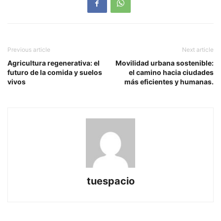
Previous article
Next article
Agricultura regenerativa: el
Movilidad urbana sostenible:
futuro de la comida y suelos
el camino hacia ciudades
vivos
más eficientes y humanas.
tuespacio