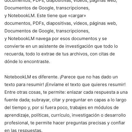
documentos, PDFs, diapositivas, vídeos, páginas web,
Documentos de Google, transcripciones,
y NotebookLM. Este tiene que «cargar»
documentos, PDFs, diapositivas, vídeos, páginas web,
Documentos de Google, transcripciones,
y NotebookLM navega por esos documentos y se
convierte en un asistente de investigación que todo lo
recuerda, todo lo extrae de tus archivos, con citas de
dónde lo encontraste.
NotebookLM es diferente. ¡Parece que no has dado un
texto para resumir! ¡Envíame el texto que quieres resumir!
Entre otras cosas, te permite: enlazar cada respuesta a una
fuente dada; subrayar, citar y preguntar en capas a lo largo
del tiempo y, por si fuera poco, trabajes en módulos de
aprendizaje, políticas, currículo, investigación o desarrollo
profesional, te permite hacer preguntas precisas y confiar
en las respuestas.