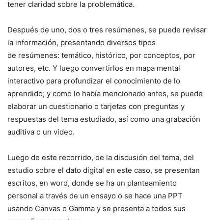
tener claridad sobre la problemática.
Después de uno, dos o tres resúmenes, se puede revisar
la información, presentando diversos tipos
de resúmenes: temático, histórico, por conceptos, por
autores, etc. Y luego convertirlos en mapa mental
interactivo para profundizar el conocimiento de lo
aprendido; y como lo había mencionado antes, se puede
elaborar un cuestionario o tarjetas con preguntas y
respuestas del tema estudiado, así como una grabación
auditiva o un video.
Luego de este recorrido, de la discusión del tema, del
estudio sobre el dato digital en este caso, se presentan
escritos, en word, donde se ha un planteamiento
personal a través de un ensayo o se hace una PPT
usando Canvas o Gamma y se presenta a todos sus