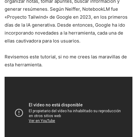
organizar notas, tomar apuntes, buscar información y
generar resúmenes. Según Neiffer, NotebookLM fue
«Proyecto Tailwind» de Google en 2023, en los primeros
días de la IA generativa. Desde entonces, Google ha ido
incorporando novedades a la herramienta, cada una de
ellas cautivadora para los usuarios.
Revisemos este tutorial, si no me crees las maravillas de
esta herramienta.