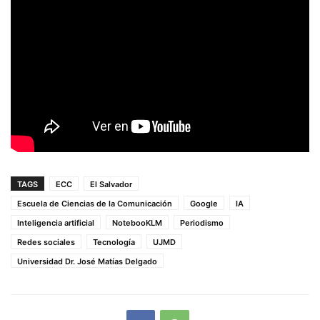
TAGS
ECC
El Salvador
Escuela de Ciencias de la Comunicación
Google
IA
Inteligencia artificial
NotebooKLM
Periodismo
Redes sociales
Tecnología
UJMD
Universidad Dr. José Matías Delgado