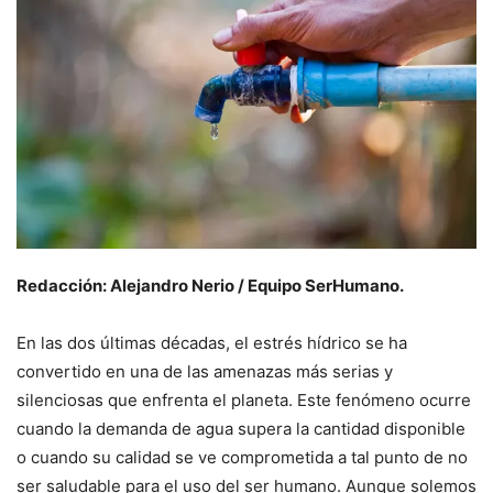
Redacción: Alejandro Nerio / Equipo SerHumano.
En las dos últimas décadas, el estrés hídrico se ha
convertido en una de las amenazas más serias y
silenciosas que enfrenta el planeta. Este fenómeno ocurre
cuando la demanda de agua supera la cantidad disponible
o cuando su calidad se ve comprometida a tal punto de no
ser saludable para el uso del ser humano. Aunque solemos