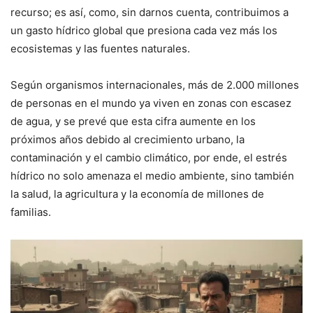
recurso; es así, como, sin darnos cuenta, contribuimos a
un gasto hídrico global que presiona cada vez más los
ecosistemas y las fuentes naturales.
Según organismos internacionales, más de 2.000 millones
de personas en el mundo ya viven en zonas con escasez
de agua, y se prevé que esta cifra aumente en los
próximos años debido al crecimiento urbano, la
contaminación y el cambio climático, por ende, el estrés
hídrico no solo amenaza el medio ambiente, sino también
la salud, la agricultura y la economía de millones de
familias.