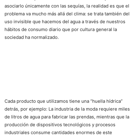
asociarlo únicamente con las sequías, la realidad es que el
problema va mucho más allá del clima: se trata también del
uso invisible que hacemos del agua a través de nuestros
hábitos de consumo diario que por cultura general la
sociedad ha normalizado.
Cada producto que utilizamos tiene una “huella hídrica”
detrás, por ejemplo: La industria de la moda requiere miles
de litros de agua para fabricar las prendas, mientras que la
producción de dispositivos tecnológicos y procesos
industriales consume cantidades enormes de este