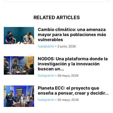
RELATED ARTICLES
Cambio climático: una amenaza
mayor para las poblaciones más
vulnerables
tuespacio
-
2 junio, 2026
NODOS: Una plataforma donde la
investigación y la innovación
buscan un...
tuespacio
-
26 mayo, 2026
Planeta ECC: el proyecto que
enseña a pensar, crear y decidir...
tuespacio
-
20 mayo, 2026