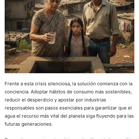
Frente a esta crisis silenciosa, la solución comienza con la
conciencia. Adoptar hábitos de consumo más sostenibles,
reducir el desperdicio y apostar por industrias
responsables son pasos esenciales para garantizar que el
agua el recurso más vital del planeta siga fluyendo para las
futuras generaciones.