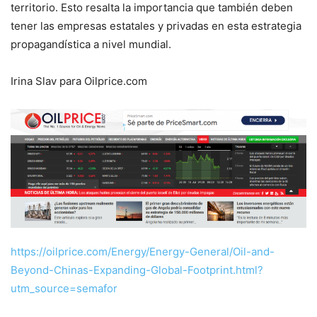
territorio. Esto resalta la importancia que también deben
tener las empresas estatales y privadas en esta estrategia
propagandística a nivel mundial.
Irina Slav para Oilprice.com
https://oilprice.com/Energy/Energy-General/Oil-and-
Beyond-Chinas-Expanding-Global-Footprint.html?
utm_source=semafor