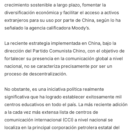
crecimiento sostenible a largo plazo, fomentar la
diversificación económica y facilitar el acceso a activos
extranjeros para su uso por parte de China, según lo ha
señalado la agencia calificadora Moody’s.
La reciente estrategia implementada en China, bajo la
dirección del Partido Comunista Chino, con el objetivo de
fortalecer su presencia en la comunicación global a nivel
nacional, no se caracteriza precisamente por ser un
proceso de descentralización.
No obstante, es una iniciativa política realmente
significativa que ha logrado establecer exitosamente mil
centros educativos en todo el país. La más reciente adición
a la cada vez más extensa lista de centros de
comunicación internacional (CCI) a nivel nacional se
localiza en la principal corporación petrolera estatal del