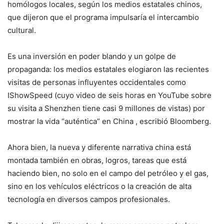
homólogos locales, según los medios estatales chinos,
que dijeron que el programa impulsaría el intercambio
cultural.
Es una inversión en poder blando y un golpe de
propaganda: los medios estatales elogiaron las recientes
visitas de personas influyentes occidentales como
IShowSpeed (cuyo video de seis horas en YouTube sobre
su visita a Shenzhen tiene casi 9 millones de vistas) por
mostrar la vida “auténtica” en China , escribió Bloomberg.
Ahora bien, la nueva y diferente narrativa china está
montada también en obras, logros, tareas que está
haciendo bien, no solo en el campo del petróleo y el gas,
sino en los vehículos eléctricos o la creación de alta
tecnología en diversos campos profesionales.