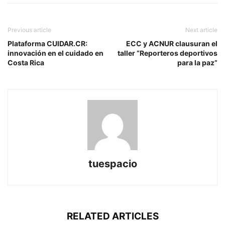
Previous article
Next article
Plataforma CUIDAR.CR:
ECC y ACNUR clausuran el
innovación en el cuidado en
taller “Reporteros deportivos
Costa Rica
para la paz”
tuespacio
RELATED ARTICLES