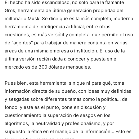
El hecho ha sido escandaloso, no solo para la flamante
Grok, herramienta de última generación propiedad del
millonario Musk. Se dice que es la más completa, moderna
herramienta de inteligencia artificial; entre otras
cuestiones, es más versátil y completa, que permite el uso
de “agentes” para trabajar de manera conjunta en varias
áreas de una misma empresa o institución. El uso de la
última versión recién dada a conocer y puesta en el
mercado es de 300 dólares mensuales.
Pues bien, esta herramienta, sin que ni para qué, toma
información directa de su dueño, con ideas muy definidas
y sesgadas sobre diferentes temas como la política… de
fondo, y este es el punto, pone en discusión y
cuestionamiento la superación de sesgos en los
algoritmos, la neutralidad y profesionalismo, y por
supuesto la ética en el manejo de la información… Esto es