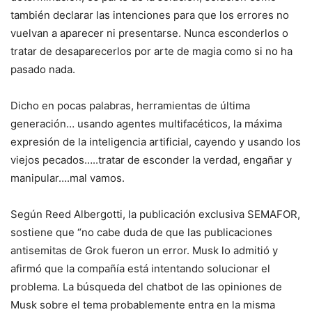
también declarar las intenciones para que los errores no
vuelvan a aparecer ni presentarse. Nunca esconderlos o
tratar de desaparecerlos por arte de magia como si no ha
pasado nada.
Dicho en pocas palabras, herramientas de última
generación… usando agentes multifacéticos, la máxima
expresión de la inteligencia artificial, cayendo y usando los
viejos pecados…..tratar de esconder la verdad, engañar y
manipular….mal vamos.
Según Reed Albergotti, la publicación exclusiva SEMAFOR,
sostiene que “no cabe duda de que las publicaciones
antisemitas de Grok fueron un error. Musk lo admitió y
afirmó que la compañía está intentando solucionar el
problema. La búsqueda del chatbot de las opiniones de
Musk sobre el tema probablemente entra en la misma