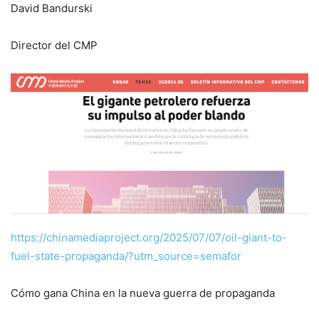
David Bandurski
Director del CMP
https://chinamediaproject.org/2025/07/07/oil-giant-to-
fuel-state-propaganda/?utm_source=semafor
Cómo gana China en la nueva guerra de propaganda