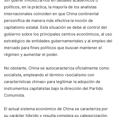
Sin querer involucrarnos en debates académicos o
políticos, en la práctica, la mayoría de los analistas
internacionales coinciden en que China continental
personifica de manera más efectiva la noción de
capitalismo estatal. Esta situación se debe al control del
gobierno sobre los principales centros económicos, al uso
estratégico de entidades gubernamentales y al empleo del
mercado para fines políticos que buscan mantener el
régimen y aumentar el poder.
No obstante, China se autocaracteriza oficialmente como
socialista, empleando el término «socialismo con
características chinas» para legitimar la adopción de
instrumentos capitalistas bajo la dirección del Partido
Comunista.
El actual sistema económico de China se caracteriza por
su carácter híbrido y resulta compleja su categorización.