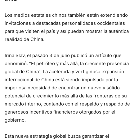
Los medios estatales chinos también están extendiendo
invitaciones a destacadas personalidades occidentales
para que visiten el país y así puedan mostrar la auténtica
realidad de China.
Irina Slav, el pasado 3 de julio publicó un artículo que
denominó: “El petróleo y más allá; la creciente presencia
global de China”; La acelerada y vertiginosa expansión
internacional de China está siendo impulsada por la
imperiosa necesidad de encontrar un nuevo y sólido
potencial de crecimiento más allá de las fronteras de su
mercado interno, contando con el respaldo y respaldo de
generosos incentivos financieros otorgados por el
gobierno.
Esta nueva estrategia global busca garantizar el