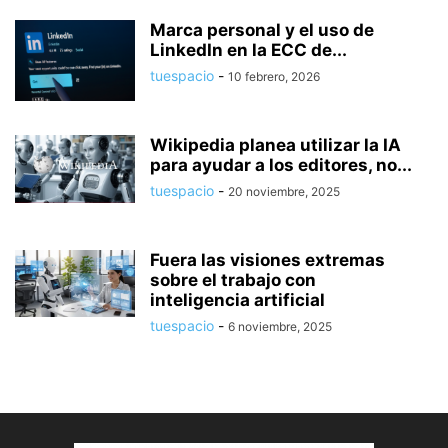
Marca personal y el uso de
LinkedIn en la ECC de...
tuespacio
-
10 febrero, 2026
Wikipedia planea utilizar la IA
para ayudar a los editores, no...
tuespacio
-
20 noviembre, 2025
Fuera las visiones extremas
sobre el trabajo con
inteligencia artificial
tuespacio
-
6 noviembre, 2025