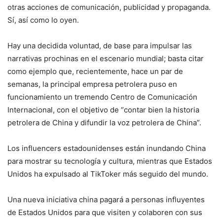
otras acciones de comunicación, publicidad y propaganda.
Sí, así como lo oyen.
Hay una decidida voluntad, de base para impulsar las
narrativas prochinas en el escenario mundial; basta citar
como ejemplo que, recientemente, hace un par de
semanas, la principal empresa petrolera puso en
funcionamiento un tremendo Centro de Comunicación
Internacional, con el objetivo de “contar bien la historia
petrolera de China y difundir la voz petrolera de China”.
Los influencers estadounidenses están inundando China
para mostrar su tecnología y cultura, mientras que Estados
Unidos ha expulsado al TikToker más seguido del mundo.
Una nueva iniciativa china pagará a personas influyentes
de Estados Unidos para que visiten y colaboren con sus