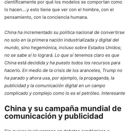
científicamente por qué los modelos se comportan como
lo hacen….y esto tiene que ver con el hombre, con el
pensamiento, con la conciencia humana.
China ha incrementado su política nacional de convertirse
no solo en la primera nación industrializada y digital del
mundo, sino hegemónica, incluso sobre Estados Unidos;
no se sabe si lo logrará. Lo que sí tenemos claro es que
China está decidida y ha puesto todos los recursos para
hacerlo. En medio de la crisis de los aranceles, Trump no
ha parado y ahora usa, por ejemplo, la propaganda, la
publicidad y la comunicación digital en un campo
complicado y complejo como lo es el petróleo. Interesante
China y su campaña mundial de
comunicación y publicidad