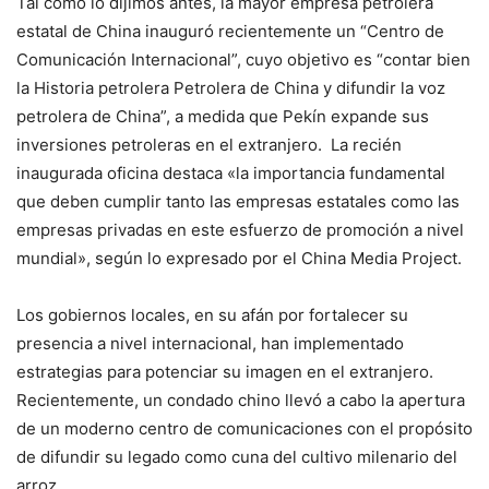
Tal como lo dijimos antes, la mayor empresa petrolera
estatal de China inauguró recientemente un “Centro de
Comunicación Internacional”, cuyo objetivo es “contar bien
la Historia petrolera Petrolera de China y difundir la voz
petrolera de China”, a medida que Pekín expande sus
inversiones petroleras en el extranjero. La recién
inaugurada oficina destaca «la importancia fundamental
que deben cumplir tanto las empresas estatales como las
empresas privadas en este esfuerzo de promoción a nivel
mundial», según lo expresado por el China Media Project.
Los gobiernos locales, en su afán por fortalecer su
presencia a nivel internacional, han implementado
estrategias para potenciar su imagen en el extranjero.
Recientemente, un condado chino llevó a cabo la apertura
de un moderno centro de comunicaciones con el propósito
de difundir su legado como cuna del cultivo milenario del
arroz.