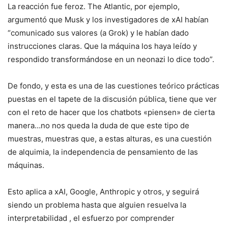
La reacción fue feroz. The Atlantic, por ejemplo,
argumentó que Musk y los investigadores de xAI habían
“comunicado sus valores (a Grok) y le habían dado
instrucciones claras. Que la máquina los haya leído y
respondido transformándose en un neonazi lo dice todo”.
De fondo, y esta es una de las cuestiones teórico prácticas
puestas en el tapete de la discusión pública, tiene que ver
con el reto de hacer que los chatbots «piensen» de cierta
manera…no nos queda la duda de que este tipo de
muestras, muestras que, a estas alturas, es una cuestión
de alquimia, la independencia de pensamiento de las
máquinas.
Esto aplica a xAI, Google, Anthropic y otros, y seguirá
siendo un problema hasta que alguien resuelva la
interpretabilidad , el esfuerzo por comprender