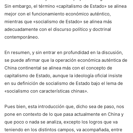
Sin embargo, el término «capitalismo de Estado» se alinea
mejor con el funcionamiento económico auténtico,
mientras que «socialismo de Estado» se alinea más
adecuadamente con el discurso político y doctrinal
contemporáneo.
En resumen, y sin entrar en profundidad en la discusión,
se puede afirmar que la operación económica auténtica de
China continental se alinea más con el concepto de
capitalismo de Estado, aunque la ideología oficial insiste
en su definición de socialismo de Estado bajo el lema de
«socialismo con características chinas».
Pues bien, esta introducción que, dicho sea de paso, nos
pone en contexto de lo que pasa actualmente en China y
que poco o nada se analiza, excepto los logros que va
teniendo en los distintos campos, va acompañada, entre