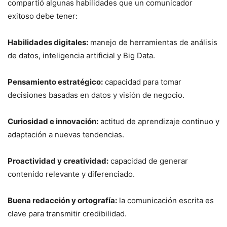
compartió algunas habilidades que un comunicador
exitoso debe tener:
Habilidades digitales:
manejo de herramientas de análisis
de datos, inteligencia artificial y Big Data.
Pensamiento estratégico:
capacidad para tomar
decisiones basadas en datos y visión de negocio.
Curiosidad e innovación:
actitud de aprendizaje continuo y
adaptación a nuevas tendencias.
Proactividad y creatividad:
capacidad de generar
contenido relevante y diferenciado.
Buena redacción y ortografía:
la comunicación escrita es
clave para transmitir credibilidad.