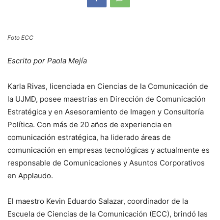
Foto ECC
Escrito por Paola Mejía
Karla Rivas, licenciada en Ciencias de la Comunicación de
la UJMD, posee maestrías en Dirección de Comunicación
Estratégica y en Asesoramiento de Imagen y Consultoría
Política. Con más de 20 años de experiencia en
comunicación estratégica, ha liderado áreas de
comunicación en empresas tecnológicas y actualmente es
responsable de Comunicaciones y Asuntos Corporativos
en Applaudo.
El maestro Kevin Eduardo Salazar, coordinador de la
Escuela de Ciencias de la Comunicación (ECC), brindó las