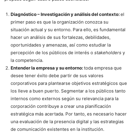
Diagnóstico – Investigación y análisis del contexto:
el
primer paso es que la organización conozca su
situación actual y su entorno. Para ello, es fundamental
hacer un análisis de sus fortalezas, debilidades,
oportunidades y amenazas, así como estudiar la
percepción de los públicos de interés o
stakeholders
y
la competencia.
Entender la empresa y su entorno:
toda empresa que
desee tener éxito debe partir de sus valores
corporativos para plantearse objetivos estratégicos que
los lleve a buen puerto. Segmentar a los públicos tanto
internos como externos según su relevancia para la
corporación contribuye a crear una planificación
estratégica más acertada. Por tanto, es necesario hacer
una evaluación de la presencia digital y las estrategias
de comunicación existentes en la institución.