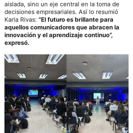
aislada, sino un eje central en la toma de
decisiones empresariales. Así lo resumió
Karla Rivas:
“El futuro es brillante para
aquellos comunicadores que abracen la
innovación y el aprendizaje continuo”,
expresó.