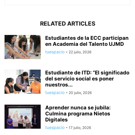
RELATED ARTICLES
Estudiantes de la ECC participan
en Academia del Talento UJMD
tuespacio
-
22 julio, 2026
Estudiante de ITD: “El significado
del servicio social es poner
nuestros...
tuespacio
-
20 julio, 2026
Aprender nunca se jubila:
Culmina programa Nietos
Digitales
tuespacio
-
17 julio, 2026