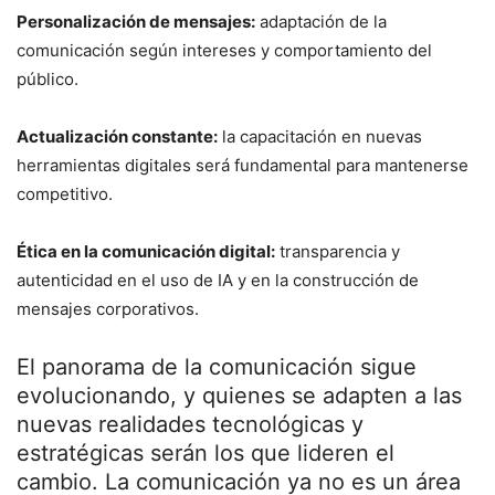
Personalización de mensajes:
adaptación de la
comunicación según intereses y comportamiento del
público.
Actualización constante:
la capacitación en nuevas
herramientas digitales será fundamental para mantenerse
competitivo.
Ética en la comunicación digital:
transparencia y
autenticidad en el uso de IA y en la construcción de
mensajes corporativos.
El panorama de la comunicación sigue
evolucionando, y quienes se adapten a las
nuevas realidades tecnológicas y
estratégicas serán los que lideren el
cambio. La comunicación ya no es un área