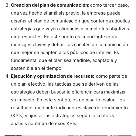
Creación del plan de comunicación:
como tercer paso,
una vez hecho el análisis previo, la empresa puede
diseñar el plan de comunicación que contenga aquellas
estrategias que vayan alineadas a cumplir los objetivos
empresariales. En este punto es importante crear
mensajes claves y definir los canales de comunicación
que mejor se adapten a los públicos de interés. Es
fundamental que el plan sea medible, adaptable y
sostenible en el tiempo.
Ejecución y optimización de recursos:
como parte de
un plan efectivo, las tácticas que se deriven de las
estrategias deben buscar la eficiencia para maximizar
su impacto. En este sentido, es necesario evaluar los
resultados mediante indicadores clave de rendimiento
(KPIs) y ajustar las estrategias según los datos y
análisis continuo de esos KPIs.