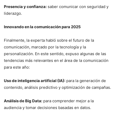
Presencia y confianza:
saber comunicar con seguridad y
liderazgo.
Innovando en la comunicación para 2025
Finalmente, la experta habló sobre el futuro de la
comunicación, marcado por la tecnología y la
personalización. En este sentido, expuso algunas de las
tendencias más relevantes en el área de la comunicación
para este año:
Uso de inteligencia artificial (IA):
para la generación de
contenido, análisis predictivo y optimización de campañas.
Análisis de Big Data:
para comprender mejor a la
audiencia y tomar decisiones basadas en datos.