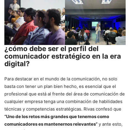
¿cómo debe ser el perfil del
comunicador estratégico en la era
digital?
Para destacar en el mundo de la comunicación, no solo
basta con tener un plan bien hecho, es esencial que el
profesional que está al frente del área de comunicación de
cualquier empresa tenga una combinación de habilidades
técnicas y competencias estratégicas. Rivas confesó que
“Uno de los retos más grandes que tenemos como
comunicadores es mantenernos relevantes”
y ante esto,