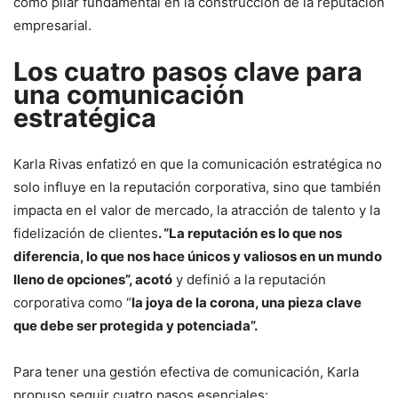
como pilar fundamental en la construcción de la reputación
empresarial.
Los cuatro pasos clave para
una comunicación
estratégica
Karla Rivas enfatizó en que la comunicación estratégica no
solo influye en la reputación corporativa, sino que también
impacta en el valor de mercado, la atracción de talento y la
fidelización de clientes
. “La reputación es lo que nos
diferencia, lo que nos hace únicos y valiosos en un mundo
lleno de opciones”, acotó
y definió a la reputación
corporativa como “
la joya de la corona, una pieza clave
que debe ser protegida y potenciada”.
Para tener una gestión efectiva de comunicación, Karla
propuso seguir cuatro pasos esenciales: