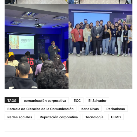
TAGS
comunicación corporativa
ECC
El Salvador
Escuela de Ciencias de la Comunicación
Karla Rivas
Periodismo
Redes sociales
Reputación corporativa
Tecnología
UJMD