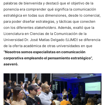
palabras de bienvenida y destacó que el objetivo de la
ponencia era comprender qué significa la comunicación
estratégica en todas sus dimensiones, desde lo comercial,
para poder diseñar estrategias, y tácticas que conecten
con los diferentes
stakeholders.
Además, exaltó que la
Licenciatura en Ciencias de la Comunicación de la
Universidad Dr. José Matías Delgado (UJMD) se diferencia
de la oferta académica de otras universidades en que
“Nosotros somos especialistas en comunicación
corporativa empleando el pensamiento estratégico”,
aseveró.