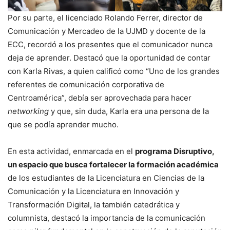
Por su parte, el licenciado Rolando Ferrer, director de
Comunicación y Mercadeo de la UJMD y docente de la
ECC, recordó a los presentes que el comunicador nunca
deja de aprender. Destacó que la oportunidad de contar
con Karla Rivas, a quien calificó como “Uno de los grandes
referentes de comunicación corporativa de
Centroamérica”, debía ser aprovechada para hacer
networking
y que, sin duda, Karla era una persona de la
que se podía aprender mucho.
En esta actividad, enmarcada en el
programa Disruptivo,
un espacio que busca fortalecer la formación académica
de los estudiantes de la Licenciatura en Ciencias de la
Comunicación y la Licenciatura en Innovación y
Transformación Digital, la también catedrática y
columnista, destacó la importancia de la comunicación