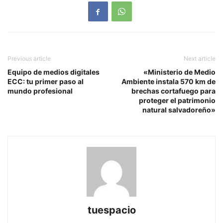
Previous article
Next article
Equipo de medios digitales
«Ministerio de Medio
ECC: tu primer paso al
Ambiente instala 570 km de
mundo profesional
brechas cortafuego para
proteger el patrimonio
natural salvadoreño»
tuespacio