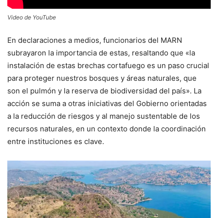
Video de YouTube
En declaraciones a medios, funcionarios del MARN
subrayaron la importancia de estas, resaltando que «la
instalación de estas brechas cortafuego es un paso crucial
para proteger nuestros bosques y áreas naturales, que
son el pulmón y la reserva de biodiversidad del país». La
acción se suma a otras iniciativas del Gobierno orientadas
a la reducción de riesgos y al manejo sustentable de los
recursos naturales, en un contexto donde la coordinación
entre instituciones es clave.