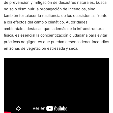
de prevención y mitigación de desastres naturales, busca
no solo disminuir la propagación de incendios, sino
también fortalecer la resiliencia de los ecosistemas frente
a los efectos del cambio climático. Autoridades
ambientales destacan que, además de la infraestructura
física, es esencial la concientización ciudadana para evitar
prácticas negligentes que puedan desencadenar incendios
en zonas de vegetación estresada y seca.