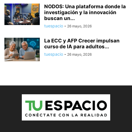
NODOS: Una plataforma donde la
investigación y la innovación
buscan un...
tuespacio
-
26 mayo, 2026
La ECC y AFP Crecer impulsan
curso de IA para adultos...
tuespacio
-
26 mayo, 2026