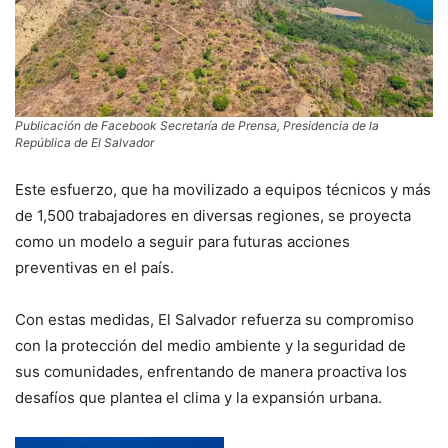
Publicación de Facebook Secretaría de Prensa, Presidencia de la
República de El
Salvador
Este esfuerzo, que ha movilizado a equipos técnicos y más
de 1,500 trabajadores en diversas regiones, se proyecta
como un modelo a seguir para futuras acciones
preventivas en el país.
Con estas medidas, El Salvador refuerza su compromiso
con la protección del medio ambiente y la seguridad de
sus comunidades, enfrentando de manera proactiva los
desafíos que plantea el clima y la expansión urbana.