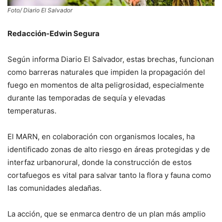
Foto/ Diario El Salvador
Redacción-Edwin Segura
Según informa Diario El Salvador, estas brechas, funcionan
como barreras naturales que impiden la propagación del
fuego en momentos de alta peligrosidad, especialmente
durante las temporadas de sequía y elevadas
temperaturas.
El MARN, en colaboración con organismos locales, ha
identificado zonas de alto riesgo en áreas protegidas y de
interfaz urbanorural, donde la construcción de estos
cortafuegos es vital para salvar tanto la flora y fauna como
las comunidades aledañas.
La acción, que se enmarca dentro de un plan más amplio