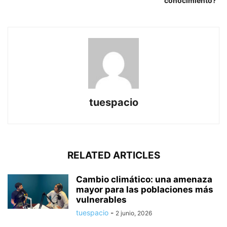
conocimiento?
tuespacio
RELATED ARTICLES
Cambio climático: una amenaza
mayor para las poblaciones más
vulnerables
tuespacio
-
2 junio, 2026