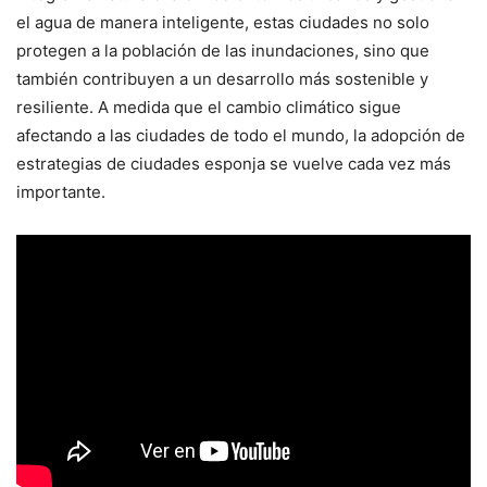
el agua de manera inteligente, estas ciudades no solo
protegen a la población de las inundaciones, sino que
también contribuyen a un desarrollo más sostenible y
resiliente. A medida que el cambio climático sigue
afectando a las ciudades de todo el mundo, la adopción de
estrategias de ciudades esponja se vuelve cada vez más
importante.