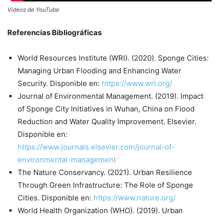
Videos de YouTube
Referencias Bibliográficas
World Resources Institute (WRI). (2020). Sponge Cities:
Managing Urban Flooding and Enhancing Water
Security. Disponible en:
https://www.wri.org/
Journal of Environmental Management. (2019). Impact
of Sponge City Initiatives in Wuhan, China on Flood
Reduction and Water Quality Improvement. Elsevier.
Disponible en:
https://www.journals.elsevier.com/journal-of-
environmental-management
The Nature Conservancy. (2021). Urban Resilience
Through Green Infrastructure: The Role of Sponge
Cities. Disponible en:
https://www.nature.org/
World Health Organization (WHO). (2019). Urban