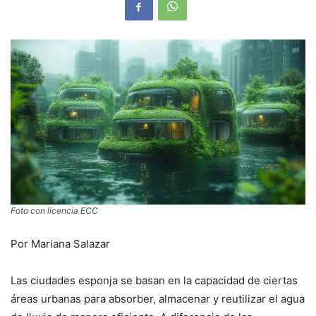
Foto con licencia ECC
Por Mariana Salazar
Las ciudades esponja se basan en la capacidad de ciertas
áreas urbanas para absorber, almacenar y reutilizar el agua