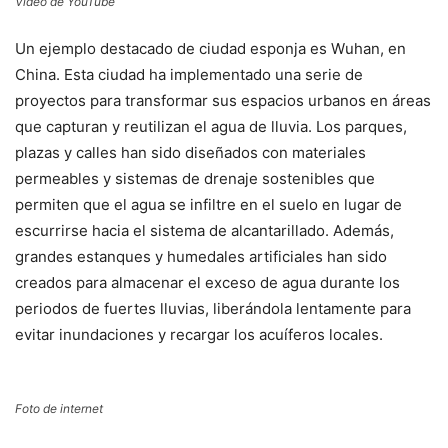
Video de YouTube
Un ejemplo destacado de ciudad esponja es Wuhan, en
China. Esta ciudad ha implementado una serie de
proyectos para transformar sus espacios urbanos en áreas
que capturan y reutilizan el agua de lluvia. Los parques,
plazas y calles han sido diseñados con materiales
permeables y sistemas de drenaje sostenibles que
permiten que el agua se infiltre en el suelo en lugar de
escurrirse hacia el sistema de alcantarillado. Además,
grandes estanques y humedales artificiales han sido
creados para almacenar el exceso de agua durante los
periodos de fuertes lluvias, liberándola lentamente para
evitar inundaciones y recargar los acuíferos locales.
Foto de internet