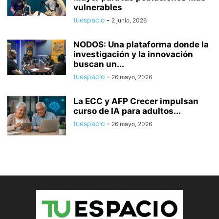
vulnerables
tuespacio
-
2 junio, 2026
NODOS: Una plataforma donde la
investigación y la innovación
buscan un...
tuespacio
-
26 mayo, 2026
La ECC y AFP Crecer impulsan
curso de IA para adultos...
tuespacio
-
26 mayo, 2026