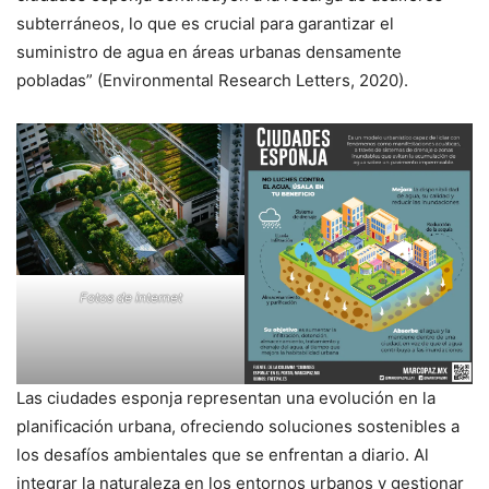
subterráneos, lo que es crucial para garantizar el
suministro de agua en áreas urbanas densamente
pobladas” (Environmental Research Letters, 2020).
Fotos de internet
Las ciudades esponja representan una evolución en la
planificación urbana, ofreciendo soluciones sostenibles a
los desafíos ambientales que se enfrentan a diario. Al
integrar la naturaleza en los entornos urbanos y gestionar