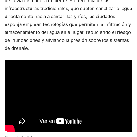
de lluvia de manera eficiente. A diferencia de las
infraestructuras tradicionales, que suelen canalizar el agua
directamente hacia alcantarillas y ríos, las ciudades
esponja emplean tecnologías que permiten la infiltración y
almacenamiento del agua en el lugar, reduciendo el riesgo
de inundaciones y aliviando la presión sobre los sistemas
de drenaje.