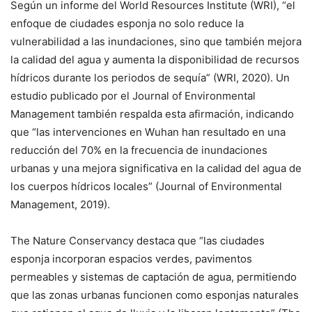
Según un informe del World Resources Institute (WRI), “el
enfoque de ciudades esponja no solo reduce la
vulnerabilidad a las inundaciones, sino que también mejora
la calidad del agua y aumenta la disponibilidad de recursos
hídricos durante los periodos de sequía” (WRI, 2020). Un
estudio publicado por el Journal of Environmental
Management también respalda esta afirmación, indicando
que “las intervenciones en Wuhan han resultado en una
reducción del 70% en la frecuencia de inundaciones
urbanas y una mejora significativa en la calidad del agua de
los cuerpos hídricos locales” (Journal of Environmental
Management, 2019).
The Nature Conservancy destaca que “las ciudades
esponja incorporan espacios verdes, pavimentos
permeables y sistemas de captación de agua, permitiendo
que las zonas urbanas funcionen como esponjas naturales