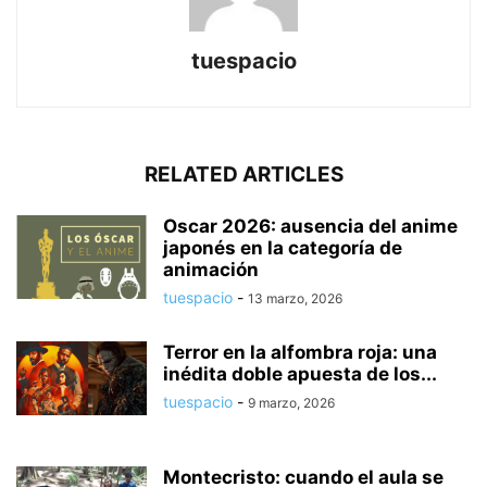
tuespacio
RELATED ARTICLES
Oscar 2026: ausencia del anime
japonés en la categoría de
animación
tuespacio
-
13 marzo, 2026
Terror en la alfombra roja: una
inédita doble apuesta de los...
tuespacio
-
9 marzo, 2026
Montecristo: cuando el aula se