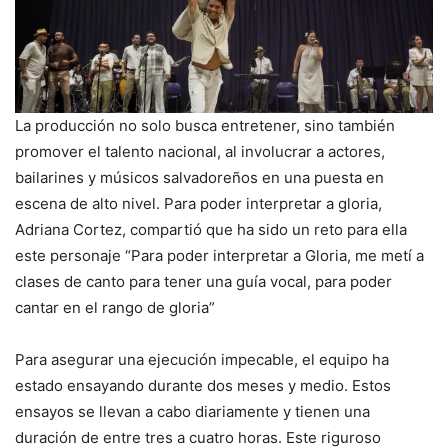
La producción no solo busca entretener, sino también
promover el talento nacional, al involucrar a actores,
bailarines y músicos salvadoreños en una puesta en
escena de alto nivel. Para poder interpretar a gloria,
Adriana Cortez, compartió que ha sido un reto para ella
este personaje “Para poder interpretar a Gloria, me metí a
clases de canto para tener una guía vocal, para poder
cantar en el rango de gloria”
Para asegurar una ejecución impecable, el equipo ha
estado ensayando durante dos meses y medio. Estos
ensayos se llevan a cabo diariamente y tienen una
duración de entre tres a cuatro horas. Este riguroso