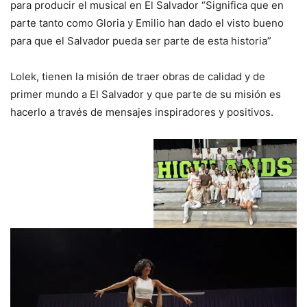
para producir el musical en El Salvador “Significa que en
parte tanto como Gloria y Emilio han dado el visto bueno
para que el Salvador pueda ser parte de esta historia”
Lolek, tienen la misión de traer obras de calidad y de
primer mundo a El Salvador y que parte de su misión es
hacerlo a través de mensajes inspiradores y positivos.