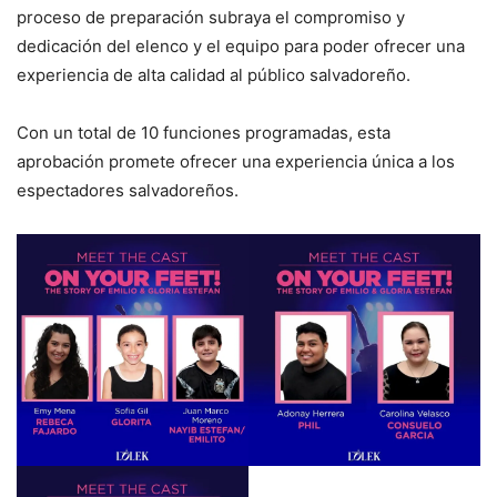
proceso de preparación subraya el compromiso y
dedicación del elenco y el equipo para poder ofrecer una
experiencia de alta calidad al público salvadoreño.
Con un total de 10 funciones programadas, esta
aprobación promete ofrecer una experiencia única a los
espectadores salvadoreños.