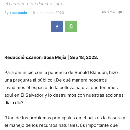
el carbonero de Pancho Lara
1724
0
By
tuespacio
-
18 septiembre, 2023
Redacción:Zanoni Sosa Mejía | Sep 18, 2023.
Para dar inicio con la ponencia de Ronald Blandón, hizo
una pregunta al público ¿De qué manera nosotros
invadimos el espacio de la belleza natural que tenemos
aquí en El Salvador y lo destruimos con nuestras acciones
día a día?
“Uno de los problemas principales en el país es la basura y
el manejo de los recursos naturales. Es importante que