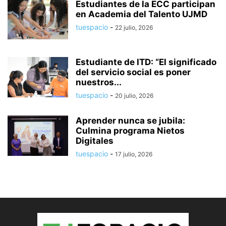
Estudiantes de la ECC participan
en Academia del Talento UJMD
tuespacio
-
22 julio, 2026
Estudiante de ITD: “El significado
del servicio social es poner
nuestros...
tuespacio
-
20 julio, 2026
Aprender nunca se jubila:
Culmina programa Nietos
Digitales
tuespacio
-
17 julio, 2026