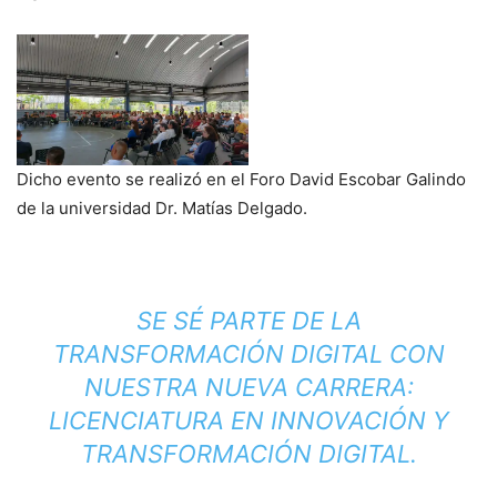
Dicho evento se realizó en el Foro David Escobar Galindo
de la universidad Dr. Matías Delgado.
SE SÉ PARTE DE LA
TRANSFORMACIÓN DIGITAL CON
NUESTRA NUEVA CARRERA:
LICENCIATURA EN INNOVACIÓN Y
TRANSFORMACIÓN DIGITAL.