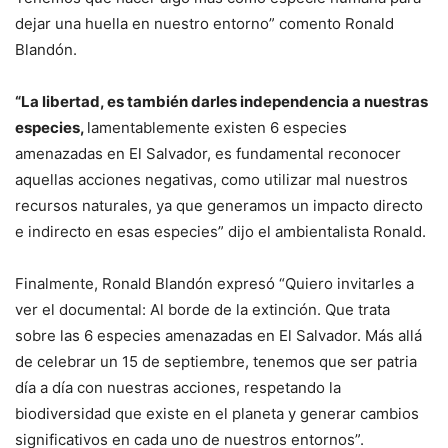
dejar una huella en nuestro entorno” comento Ronald
Blandón.
“La libertad, es también darles independencia a nuestras
especies,
lamentablemente existen 6 especies
amenazadas en El Salvador, es fundamental reconocer
aquellas acciones negativas, como utilizar mal nuestros
recursos naturales, ya que generamos un impacto directo
e indirecto en esas especies” dijo el ambientalista Ronald.
Finalmente, Ronald Blandón expresó “Quiero invitarles a
ver el documental: Al borde de la extinción. Que trata
sobre las 6 especies amenazadas en El Salvador. Más allá
de celebrar un 15 de septiembre, tenemos que ser patria
día a día con nuestras acciones, respetando la
biodiversidad que existe en el planeta y generar cambios
significativos en cada uno de nuestros entornos”.