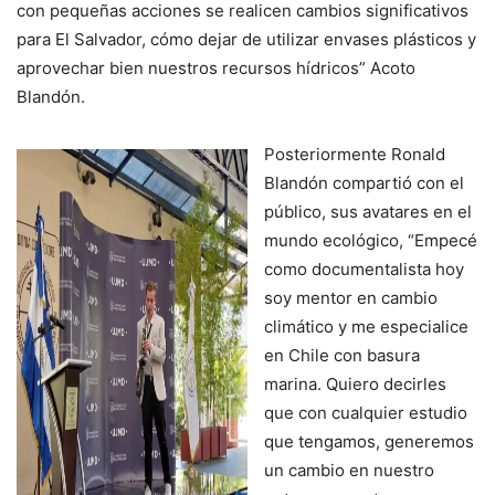
con pequeñas acciones se realicen cambios significativos
para El Salvador, cómo dejar de utilizar envases plásticos y
aprovechar bien nuestros recursos hídricos” Acoto
Blandón.
Posteriormente Ronald
Blandón compartió con el
público, sus avatares en el
mundo ecológico, “Empecé
como documentalista hoy
soy mentor en cambio
climático y me especialice
en Chile con basura
marina. Quiero decirles
que con cualquier estudio
que tengamos, generemos
un cambio en nuestro