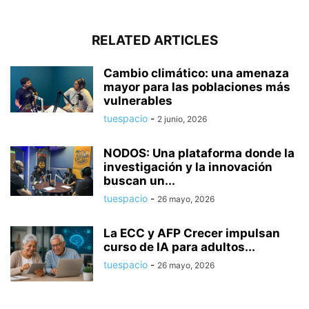
RELATED ARTICLES
Cambio climático: una amenaza
mayor para las poblaciones más
vulnerables
tuespacio
-
2 junio, 2026
NODOS: Una plataforma donde la
investigación y la innovación
buscan un...
tuespacio
-
26 mayo, 2026
La ECC y AFP Crecer impulsan
curso de IA para adultos...
tuespacio
-
26 mayo, 2026