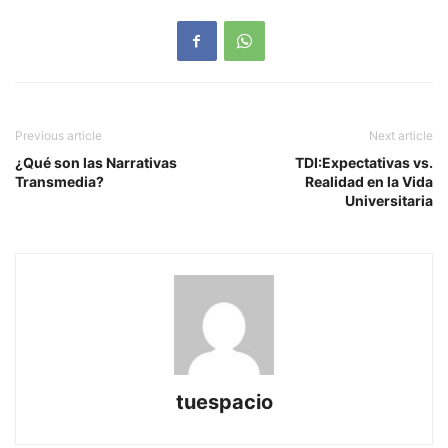
Previous article
Next article
¿Qué son las Narrativas
TDI:Expectativas vs.
Transmedia?
Realidad en la Vida
Universitaria
tuespacio