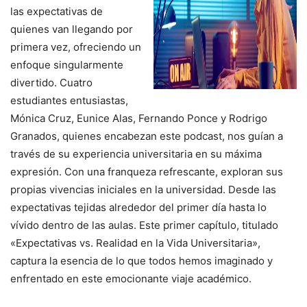
las expectativas de
quienes van llegando por
primera vez, ofreciendo un
enfoque singularmente
divertido. Cuatro
estudiantes entusiastas,
Mónica Cruz, Eunice Alas, Fernando Ponce y Rodrigo
Granados, quienes encabezan este podcast, nos guían a
través de su experiencia universitaria en su máxima
expresión. Con una franqueza refrescante, exploran sus
propias vivencias iniciales en la universidad. Desde las
expectativas tejidas alrededor del primer día hasta lo
vívido dentro de las aulas. Este primer capítulo, titulado
«Expectativas vs. Realidad en la Vida Universitaria»,
captura la esencia de lo que todos hemos imaginado y
enfrentado en este emocionante viaje académico.