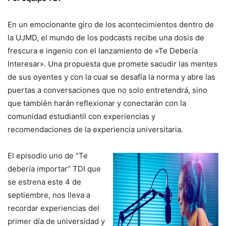
En un emocionante giro de los acontecimientos dentro de
la UJMD, el mundo de los podcasts recibe una dosis de
frescura e ingenio con el lanzamiento de «Te Debería
Interesar». Una propuesta que promete sacudir las mentes
de sus oyentes y con la cual se desafía la norma y abre las
puertas a conversaciones que no solo entretendrá, sino
que también harán reflexionar y conectarán con la
comunidad estudiantil con experiencias y
recomendaciones de la experiencia universitaria.
El episodio uno de “Te
debería importar” TDI que
se estrena este 4 de
septiembre, nos lleva a
recordar experiencias del
primer día de universidad y