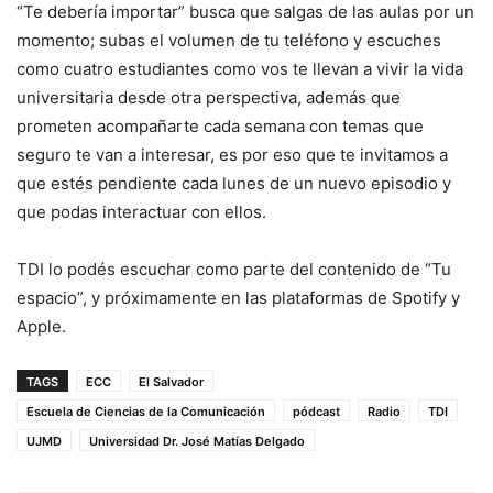
“Te debería importar” busca que salgas de las aulas por un
momento; subas el volumen de tu teléfono y escuches
como cuatro estudiantes como vos te llevan a vivir la vida
universitaria desde otra perspectiva, además que
prometen acompañarte cada semana con temas que
seguro te van a interesar, es por eso que te invitamos a
que estés pendiente cada lunes de un nuevo episodio y
que podas interactuar con ellos.
TDI lo podés escuchar como parte del contenido de “Tu
espacio”, y próximamente en las plataformas de Spotify y
Apple.
TAGS
ECC
El Salvador
Escuela de Ciencias de la Comunicación
pódcast
Radio
TDI
UJMD
Universidad Dr. José Matías Delgado