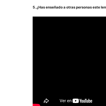
5. ¿Has enseñado a otras personas este le