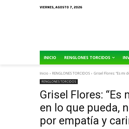
VIERNES, AGOSTO 7, 2026
INICIO
RENGLONES TORCIDOS
IN
Inicio
RENGLONES TORCIDOS
Grisel Flores: “Es mi 
RENGLONES TORCIDOS
Grisel Flores: “Es
en lo que pueda, n
por empatía y cari