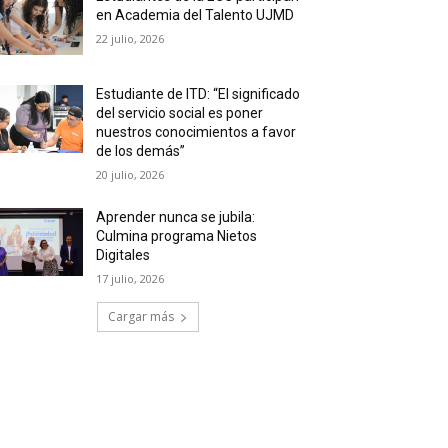
en Academia del Talento UJMD
22 julio, 2026
Estudiante de ITD: “El significado
del servicio social es poner
nuestros conocimientos a favor
de los demás”
20 julio, 2026
Aprender nunca se jubila:
Culmina programa Nietos
Digitales
17 julio, 2026
Cargar más