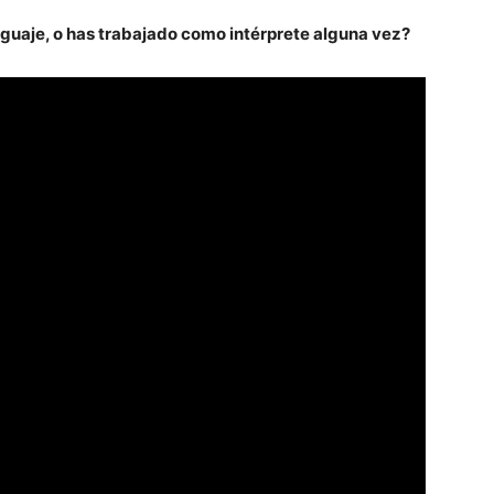
nguaje, o has trabajado como intérprete alguna vez?