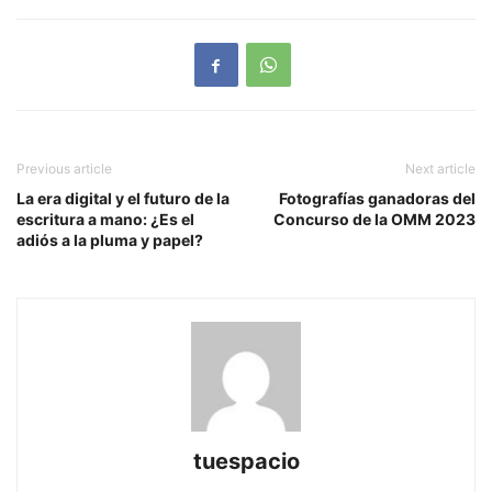
Previous article
Next article
La era digital y el futuro de la
Fotografías ganadoras del
escritura a mano: ¿Es el
Concurso de la OMM 2023
adiós a la pluma y papel?
tuespacio