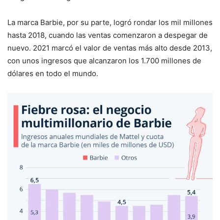
La marca Barbie, por su parte, logró rondar los mil millones
hasta 2018, cuando las ventas comenzaron a despegar de
nuevo. 2021 marcó el valor de ventas más alto desde 2013,
con unos ingresos que alcanzaron los 1.700 millones de
dólares en todo el mundo.