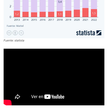
Fuente: statista