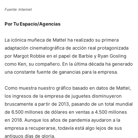
Fuente: Internet
Por Tu Espacio/Agencias
La icónica muñeca de Mattel ha realizado su primera
adaptación cinematográfica de acción real protagonizada
por Margot Robbie en el papel de Barbie y Ryan Gosling
como Ken, su compañero. En la última década ha generado
una constante fuente de ganancias para la empresa.
Como muestra nuestro gráfico basado en datos de Mattel,
los ingresos de la empresa de juguetes disminuyeron
bruscamente a partir de 2013, pasando de un total mundial
de 6.500 millones de dólares en ventas a 4.500 millones
en 2018. Aunque los años de pandemia ayudaron a la
empresa a recuperarse, todavía está algo lejos de sus
antiguos días de gloria.