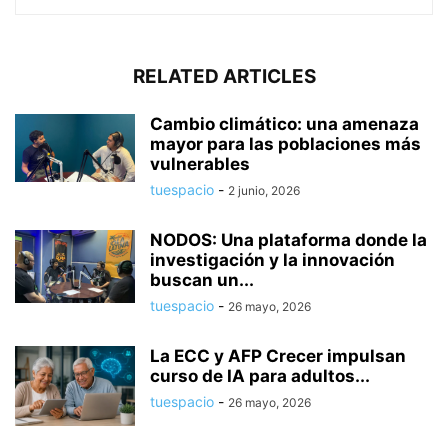
RELATED ARTICLES
Cambio climático: una amenaza
mayor para las poblaciones más
vulnerables
tuespacio
-
2 junio, 2026
NODOS: Una plataforma donde la
investigación y la innovación
buscan un...
tuespacio
-
26 mayo, 2026
La ECC y AFP Crecer impulsan
curso de IA para adultos...
tuespacio
-
26 mayo, 2026