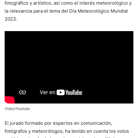
fotográfico y artístico, así como el interés meteorológico y
la relevancia para el tema del Día Meteorológico Mundial
2023.
Video/Youtube
El jurado formado por expertos en comunicación,
fotógrafos y meteorólogos, ha tenido en cuenta los votos