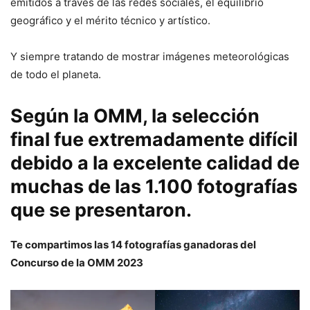
emitidos a través de las redes sociales, el equilibrio
geográfico y el mérito técnico y artístico.
Y siempre tratando de mostrar imágenes meteorológicas
de todo el planeta.
Según la OMM, la selección
final fue extremadamente difícil
debido a la excelente calidad de
muchas de las 1.100 fotografías
que se presentaron.
Te compartimos las 14 fotografías ganadoras del
Concurso de la OMM 2023