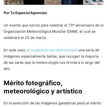
Por Tu Espacio/Agencias
Un evento que servió para celebrar el 73º aniversario de la
Organización Meteorológica Mundial (OMM), el cual se
celebraró el 23 de marzo.
En este caso,
el organismo ha seleccionado
una serie de
imágenes especialmente bellas, que recogen la mayoría
de las caras que la meteorología nos brinda a lo largo del
año.
Mérito fotográfico,
meteorológico y artístico
En la selección de las imágenes ganadoras pesó el mérito