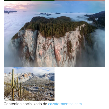
Contenido socializado de
cazatormentas.com