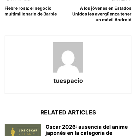
Fiebre rosa: el negocio
A los jóvenes en Estados
multimillonario de Barbie
Unidos les avergüenza tener
un móvil Android
tuespacio
RELATED ARTICLES
Oscar 2026: ausencia del anime
japonés en la categoría de