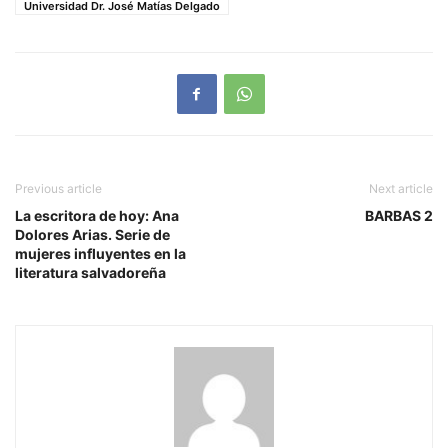
Universidad Dr. José Matías Delgado
Previous article
Next article
La escritora de hoy: Ana
BARBAS 2
Dolores Arias. Serie de
mujeres influyentes en la
literatura salvadoreña