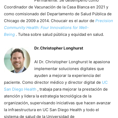
Permanente. Se desempeñó como
Coordinador de Vacunación de la Casa Blanca en 2021 y
como comisionado del Departamento de Salud Pública de
Chicago de 2009 a 2014. Choucair es el autor de
Precision
Community Health: Four Innovations for Well-
Being
. Tuitea sobre salud pública y equidad en salud.
Dr. Christopher Longhurst
Al Dr. Christopher Longhurst le apasiona
implementar soluciones digitales que
ayuden a mejorar la experiencia del
paciente. Como director médico y director digital de
UC
San Diego Health
, trabaja para mejorar la prestación de
atención y lidera la estrategia tecnológica de la
organización, supervisando iniciativas que hacen avanzar
la infraestructura en UC San Diego Health y todo el
sistema de salud de la Universidad de