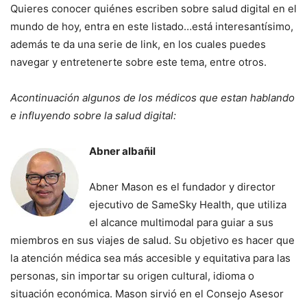
Quieres conocer quiénes escriben sobre salud digital en el
mundo de hoy, entra en este listado…está interesantísimo,
además te da una serie de link, en los cuales puedes
navegar y entretenerte sobre este tema, entre otros.
Acontinuación algunos de los médicos que estan hablando
e influyendo sobre la salud digital:
Abner albañil
Abner Mason es el fundador y director
ejecutivo de SameSky Health, que utiliza
el alcance multimodal para guiar a sus
miembros en sus viajes de salud. Su objetivo es hacer que
la atención médica sea más accesible y equitativa para las
personas, sin importar su origen cultural, idioma o
situación económica. Mason sirvió en el Consejo Asesor