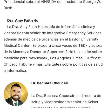
Presidencial sobre el VIH/SIDA del presidente George W.
Bush
Dra. Amy Faith Ho
La Dra. Amy Faith Ho es jefa de informática clínica y
vicepresidenta sénior de Integrative Emergency Services ,
además de médica de urgencias en el Baylor University
Medical Center . Es oradora cinco veces de TEDx y autora
de Is Mommy a Doctor or Superhero? Ho ha escrito sobre
medicina para Newsweek , Los Angeles Times , HuffPost ,
Chicago Tribune y más. Ella tuitea sobre políticas de salud
e informática.
Dr. Bechara Choucair
La Dra. Bechara Choucair es directora de
salud y vicepresidenta sénior de Kaiser