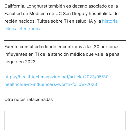
California. Longhurst también es decano asociado de la
Facultad de Medicina de UC San Diego y hospitalista de
recién nacidos. Tuitea sobre TI en salud, IA y la
historia
clínica electrónica
.
Fuente consultada:donde encontrarás a las 30 personas
influyentes en TI de la atención médica que vale la pena
seguir en 2023
https://healthtechmagazine.net/article/2023/05/30-
healthcare-it-influencers-worth-follow-2023
Otra notas relacionadas