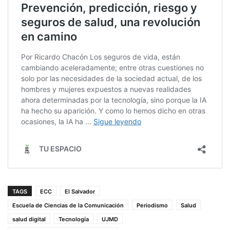
TAGS
ECC
El Salvador
Escuela de Ciencias de la Comunicación
Periodismo
Salud
salud digital
Tecnología
UJMD