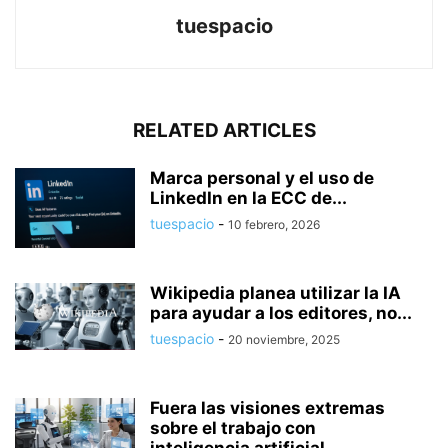
tuespacio
RELATED ARTICLES
Marca personal y el uso de
LinkedIn en la ECC de...
tuespacio
-
10 febrero, 2026
Wikipedia planea utilizar la IA
para ayudar a los editores, no...
tuespacio
-
20 noviembre, 2025
Fuera las visiones extremas
sobre el trabajo con
inteligencia artificial