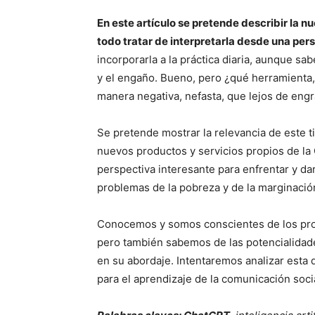
En este artículo se pretende describir la 
todo tratar de interpretarla desde una pers
incorporarla a la práctica diaria, aunque sa
y el engaño. Bueno, pero ¿qué herramienta, 
manera negativa, nefasta, que lejos de engr
Se pretende mostrar la relevancia de este t
nuevos productos y servicios propios de la 
perspectiva interesante para enfrentar y da
problemas de la pobreza y de la marginació
Conocemos y somos conscientes de los probl
pero también sabemos de las potencialidad
en su abordaje. Intentaremos analizar esta 
para el aprendizaje de la comunicación socia