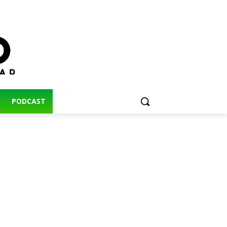
PODCAST