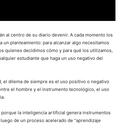
án al centro de su diario devenir. A cada momento los
a un planteamiento: para alcanzar algo necesitamos
s quienes decidimos cómo y para qué los utilizamos,
ualquier estudiante que haga un uso negativo del
ad, el dilema de siempre es el uso positivo o negativo
 entre el hombre y el instrumento tecnológico, el uso
ia.
porque la inteligencia artificial genera instrumentos
luego de un proceso acelerado de “aprendizaje