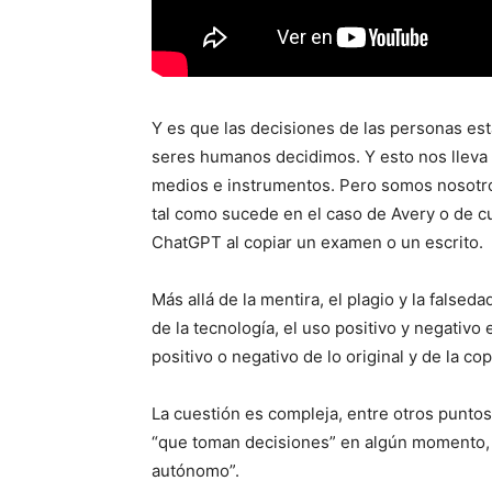
Y es que las decisiones de las personas est
seres humanos decidimos. Y esto nos lleva 
medios e instrumentos. Pero somos nosotro
tal como sucede en el caso de Avery o de c
ChatGPT al copiar un examen o un escrito.
Más allá de la mentira, el plagio y la falsed
de la tecnología, el uso positivo y negativo
positivo o negativo de lo original y de la cop
La cuestión es compleja, entre otros puntos 
“que toman decisiones” en algún momento, 
autónomo”.