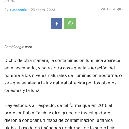
ámbar.
1809
0
By
tuespacio
-
26 enero, 2023
Foto/Google web
Dicho de otra manera, la contaminación lumínica aparece
en el escenario, y no es otra cosa que la alteración del
hombre a los niveles naturales de iluminación nocturna, o
sea que se afecta la luz natural ofrecida por los objetos
celestes y la luna.
Hay estudios al respecto, de tal forma que en 2016 el
profesor Fabio Falchi y otro grupo de investigadores,
dieron a conocer un mapa de contaminación lumínica
global, basado en imágenes nocturnas de la superficio