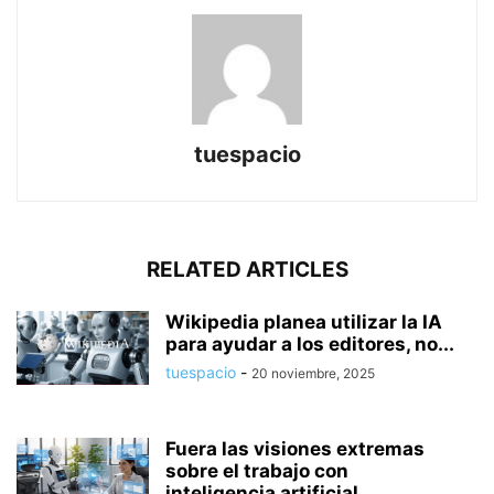
tuespacio
RELATED ARTICLES
Wikipedia planea utilizar la IA
para ayudar a los editores, no...
tuespacio
-
20 noviembre, 2025
Fuera las visiones extremas
sobre el trabajo con
inteligencia artificial