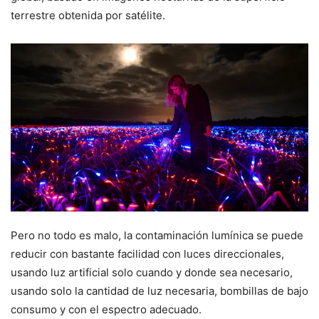
terrestre obtenida por satélite.
Pero no todo es malo, la contaminación lumínica se puede
reducir con bastante facilidad con luces direccionales,
usando luz artificial solo cuando y donde sea necesario,
usando solo la cantidad de luz necesaria, bombillas de bajo
consumo y con el espectro adecuado.