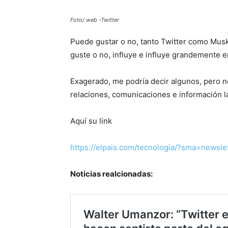
Foto/ web -Twitter
Puede gustar o no, tanto Twitter como Mus
guste o no, influye e influye grandemente e
Exagerado, me podría decir algunos, pero 
relaciones, comunicaciones e información l
Aquí su link
https://elpais.com/tecnologia/?sma=new
Noticias realcionadas: