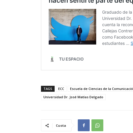
TAGS
ECC
Escuela de Ciencias de la Comunicaci
Universidad Dr. José Matías Delgado
Cuota