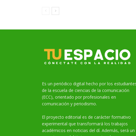
Es un periódico digital hecho por los estudiante
de la escuela de ciencias de la comunicación
(ECC), orientado por profesionales en
comunicación y periodismo.
El proyecto editorial es de carácter formativo
experimental que transformará los trabajos
académicos en noticias del dí. Además, será un