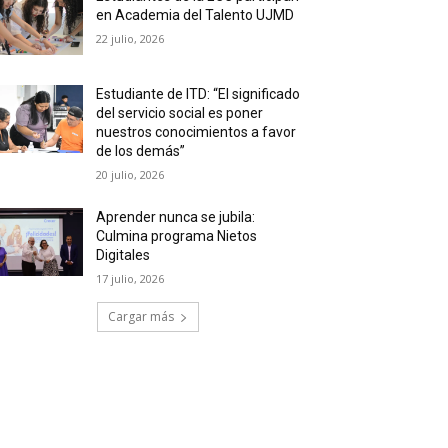
en Academia del Talento UJMD
22 julio, 2026
Estudiante de ITD: “El significado
del servicio social es poner
nuestros conocimientos a favor
de los demás”
20 julio, 2026
Aprender nunca se jubila:
Culmina programa Nietos
Digitales
17 julio, 2026
Cargar más