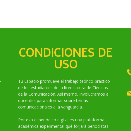
CONDICIONES DE
USO
s
Tu Espacio promueve el trabajo teórico-práctico
de los estudiantes de la licenciatura de Ciencias
de la Comunicación. Así mismo, involucramos a
docentes para informar sobre temas
comunicacionales a la vanguardia.
Por eso el periódico digital es una plataforma
académica experimental qué forjará periodistas