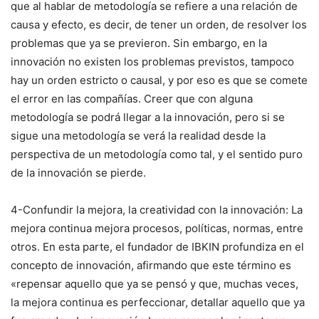
que al hablar de metodología se refiere a una relación de
causa y efecto, es decir, de tener un orden, de resolver los
problemas que ya se previeron. Sin embargo, en la
innovación no existen los problemas previstos, tampoco
hay un orden estricto o causal, y por eso es que se comete
el error en las compañías. Creer que con alguna
metodología se podrá llegar a la innovación, pero si se
sigue una metodología se verá la realidad desde la
perspectiva de un metodología como tal, y el sentido puro
de la innovación se pierde.
4-Confundir la mejora, la creatividad con la innovación: La
mejora continua mejora procesos, políticas, normas, entre
otros. En esta parte, el fundador de IBKIN profundiza en el
concepto de innovación, afirmando que este término es
«repensar aquello que ya se pensó y que, muchas veces,
la mejora continua es perfeccionar, detallar aquello que ya