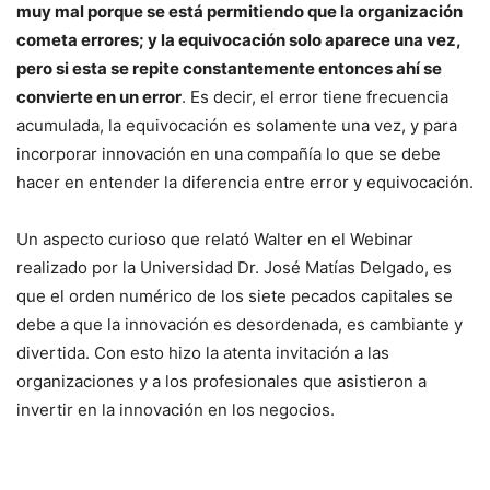
muy mal porque se está permitiendo que la organización
cometa errores; y la equivocación solo aparece una vez,
pero si esta se repite constantemente entonces ahí se
convierte en un error
. Es decir, el error tiene frecuencia
acumulada, la equivocación es solamente una vez, y para
incorporar innovación en una compañía lo que se debe
hacer en entender la diferencia entre error y equivocación.
Un aspecto curioso que relató Walter en el Webinar
realizado por la Universidad Dr. José Matías Delgado, es
que el orden numérico de los siete pecados capitales se
debe a que la innovación es desordenada, es cambiante y
divertida. Con esto hizo la atenta invitación a las
organizaciones y a los profesionales que asistieron a
invertir en la innovación en los negocios.