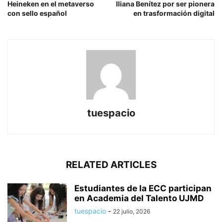
Heineken en el metaverso
Iliana Benítez por ser pionera
con sello español
en trasformación digital
tuespacio
RELATED ARTICLES
Estudiantes de la ECC participan
en Academia del Talento UJMD
tuespacio
-
22 julio, 2026