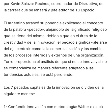
por Kevin Salazar Recinos, coordinador de Disruptivo, de
la carrera que se lanzará y jefe editor de Tu Espacio.
El argentino arrancó su ponencia explicando el concepto
de la palabra «pecado», alejándolo del significado religioso
que se tiene del mismo, debido a que en el área de la
creatividad y de la innovación, el pecado significa «alejarse
del eje central» como la la comercialización y los cambios
de los procesos internos y externos de una organización.
Torre proporciona el análisis de que si no se innova y si no
se comercializa de manera diferente adaptado a las
tendencias actuales, se está perdiendo.
Los 7 pecados capitales de la innovación se dividen de la
siguiente manera:
1- Confundir innovación con metodología: Walter explicó