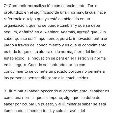
7- Confundir normalización con conocimiento. Torre
profundizó en el significado de una «norma», la cual hace
referencia a «algo que ya está establecido en un
organización, que no se puede cambiar y que se debe
seguir», enfatizó en el webinar. Además, agregó que: «un
saber que se está imponiendo, pero la innovación entra en
juego a través del conocimiento y es que el conocimiento
es todo lo que está afuera de la norma, fuera del límite
establecido; la innovación se para en el riesgo y la norma
en lo seguro. Cuando se confunde norma con
conocimiento se comete un pecado porque no permite a
las personas pensar diferente a lo establecido».
3- Iluminar el saber, opacando el conocimiento: el saber es
como una normal que se impone, algo que se debe de
saber por ocupar un puesto, y al iluminar el saber se está
iluminando la mediocridad, y solo a través del