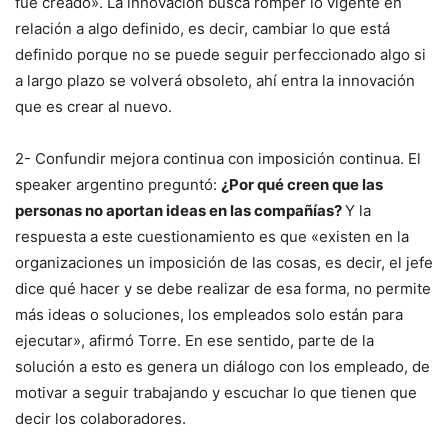
fue creado». La innovación busca romper lo vigente en
relación a algo definido, es decir, cambiar lo que está
definido porque no se puede seguir perfeccionado algo si
a largo plazo se volverá obsoleto, ahí entra la innovación
que es crear al nuevo.
2- Confundir mejora continua con imposición continua. El
speaker argentino preguntó:
¿Por qué creen que las
personas no aportan ideas en las compañías?
Y la
respuesta a este cuestionamiento es que «existen en la
organizaciones un imposición de las cosas, es decir, el jefe
dice qué hacer y se debe realizar de esa forma, no permite
más ideas o soluciones, los empleados solo están para
ejecutar», afirmó Torre. En ese sentido, parte de la
solución a esto es genera un diálogo con los empleado, de
motivar a seguir trabajando y escuchar lo que tienen que
decir los colaboradores.