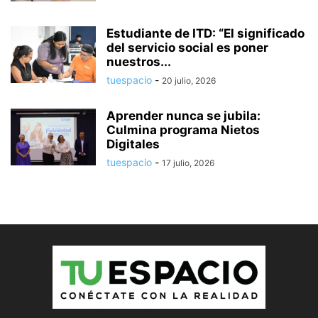
Estudiante de ITD: “El significado
del servicio social es poner
nuestros...
tuespacio
-
20 julio, 2026
Aprender nunca se jubila:
Culmina programa Nietos
Digitales
tuespacio
-
17 julio, 2026