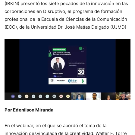
(IBKIN) presentó los siete pecados de la innovación en las
corporaciones en Disruptivo, el programa de formación
profesional de la Escuela de Ciencias de la Comunicación
(ECC), de la Universidad Dr. José Matías Delgado (UJMD)
Por Edenilson Miranda
En el webinar, en el que se abordó el tema de la
innovación desvinculada de la creatividad, Walter F. Torre