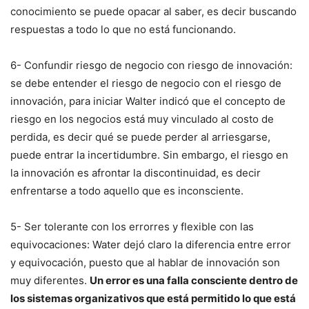
conocimiento se puede opacar al saber, es decir buscando
respuestas a todo lo que no está funcionando.
6- Confundir riesgo de negocio con riesgo de innovación:
se debe entender el riesgo de negocio con el riesgo de
innovación, para iniciar Walter indicó que el concepto de
riesgo en los negocios está muy vinculado al costo de
perdida, es decir qué se puede perder al arriesgarse,
puede entrar la incertidumbre. Sin embargo, el riesgo en
la innovación es afrontar la discontinuidad, es decir
enfrentarse a todo aquello que es inconsciente.
5- Ser tolerante con los errorres y flexible con las
equivocaciones: Water dejó claro la diferencia entre error
y equivocación, puesto que al hablar de innovación son
muy diferentes.
Un error es una falla consciente dentro de
los sistemas organizativos que está permitido lo que está