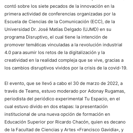
contó sobre los siete pecados de la innovación en la
primera actividad de conferencias organizadas por la
Escuela de Ciencias de la Comunicación (ECC), de la
Universidad Dr. José Matías Delgado (UJMD) en su
programa Disruptivo, el cual tiene la intención de
promover temáticas vinculadas a la revolución industrial
4.0 para asumir los retos de la digitalización y la
creatividad en la realidad compleja que se vive, gracias a
los cambios disruptivos vividos por la crisis de la covid-19.
El evento, que se llevó a cabo el 30 de marzo de 2022, a
través de Teams, estuvo moderado por Adonay Rugamas,
periodista del periódico experimental Tu Espacio, en el
cual estuvo divido en dos etapas: la presentación
institucional de una nueva opción de formación en
Educación Superior por Ricardo Chacón, quien es decano
de la Facultad de Ciencias y Artes «Francisco Gavidia», y