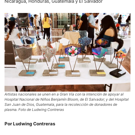
Nicaragua, Honduras, Guatemala y El Salvador
Artistas nacionales se unen en a Gran Vía con la intención de apoyar al
Hospital Nacional de Niños Benjamín Bloom, de El Salvador; y del Hospital
San Juan de Dios, Guatemala, para la recolección de donadores de
plasma. Foto de Ludwing Contreras
Por Ludwing Contreras