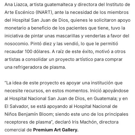
Ana Liazca, artista guatemalteca y directora del Instituto de
Arte Escénico (INART), ante la necesidad de los miembros
del Hospital San Juan de Dios, quienes le solicitaron apoyo
monetario a beneficio de los pacientes que tiene, tuvo la
iniciativa de pintar unas mascarillas y venderlas a favor del
nosocomio. Pintó diez y las vendió, lo que le permitió
recaudar 100 dólares. A raíz de este éxito, motivó a otros
artistas a consolidar un proyecto artístico para comprar
una refrigeradora de plasma.
“La idea de este proyecto es apoyar una institución que
necesite recursos, en estos momentos. Inició apoyándose
al Hospital Nacional San Juan de Dios, en Guatemala; y en
El Salvador, se está apoyando al Hospital Nacional de
Niños Benjamín Bloom; siendo este uno de los principales
receptores de plasma”, declaró Iris Machón, directora
comercial de
Premium Art Gallery.