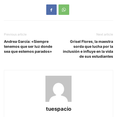
Previous article
Next article
Andrea García: «Siempre
Grisel Flores, la maestra
tenemos que ser luz donde
sorda que lucha por la
sea que estemos parados»
inclusión e influye en la vida
de sus estudiantes
tuespacio