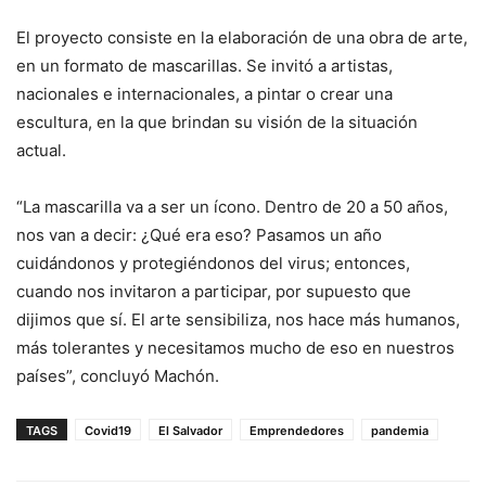
El proyecto consiste en la elaboración de una obra de arte,
en un formato de mascarillas. Se invitó a artistas,
nacionales e internacionales, a pintar o crear una
escultura, en la que brindan su visión de la situación
actual.
“La mascarilla va a ser un ícono. Dentro de 20 a 50 años,
nos van a decir: ¿Qué era eso? Pasamos un año
cuidándonos y protegiéndonos del virus; entonces,
cuando nos invitaron a participar, por supuesto que
dijimos que sí. El arte sensibiliza, nos hace más humanos,
más tolerantes y necesitamos mucho de eso en nuestros
países”, concluyó Machón.
TAGS
Covid19
El Salvador
Emprendedores
pandemia