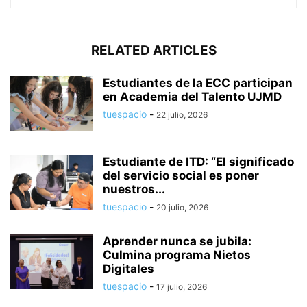
RELATED ARTICLES
Estudiantes de la ECC participan
en Academia del Talento UJMD
tuespacio
-
22 julio, 2026
Estudiante de ITD: “El significado
del servicio social es poner
nuestros...
tuespacio
-
20 julio, 2026
Aprender nunca se jubila:
Culmina programa Nietos
Digitales
tuespacio
-
17 julio, 2026