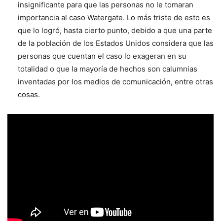
insignificante para que las personas no le tomaran
importancia al caso Watergate. Lo más triste de esto es
que lo logró, hasta cierto punto, debido a que una parte
de la población de los Estados Unidos considera que las
personas que cuentan el caso lo exageran en su
totalidad o que la mayoría de hechos son calumnias
inventadas por los medios de comunicación, entre otras
cosas.