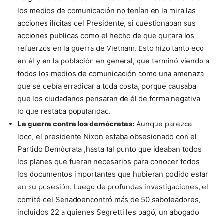
los medios de comunicación no tenían en la mira las
acciones ilícitas del Presidente, si cuestionaban sus
acciones publicas como el hecho de que quitara los
refuerzos en la guerra de Vietnam. Esto hizo tanto eco
en él y en la población en general, que terminó viendo a
todos los medios de comunicación como una amenaza
que se debía erradicar a toda costa, porque causaba
que los ciudadanos pensaran de él de forma negativa,
lo que restaba popularidad.
La guerra contra los demócratas:
Aunque parezca
loco, el presidente Nixon estaba obsesionado con el
Partido Demócrata ,hasta tal punto que ideaban todos
los planes que fueran necesarios para conocer todos
los documentos importantes que hubieran podido estar
en su posesión. Luego de profundas investigaciones, el
comité del Senadoencontró más de 50 saboteadores,
incluidos 22 a quienes Segretti les pagó, un abogado