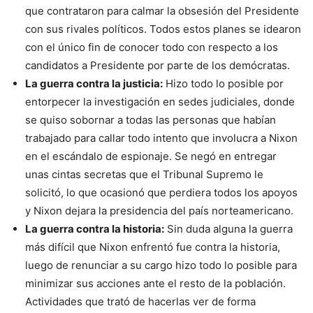
que contrataron para calmar la obsesión del Presidente
con sus rivales políticos. Todos estos planes se idearon
con el único fin de conocer todo con respecto a los
candidatos a Presidente por parte de los demócratas.
La guerra contra la justicia:
Hizo todo lo posible por
entorpecer la investigación en sedes judiciales, donde
se quiso sobornar a todas las personas que habían
trabajado para callar todo intento que involucra a Nixon
en el escándalo de espionaje. Se negó en entregar
unas cintas secretas que el Tribunal Supremo le
solicitó, lo que ocasionó que perdiera todos los apoyos
y Nixon dejara la presidencia del país norteamericano.
La guerra contra la historia:
Sin duda alguna la guerra
más difícil que Nixon enfrentó fue contra la historia,
luego de renunciar a su cargo hizo todo lo posible para
minimizar sus acciones ante el resto de la población.
Actividades que trató de hacerlas ver de forma