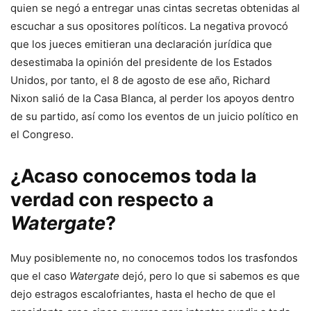
quien se negó a entregar unas cintas secretas obtenidas al
escuchar a sus opositores políticos. La negativa provocó
que los jueces emitieran una declaración jurídica que
desestimaba la opinión del presidente de los Estados
Unidos, por tanto, el 8 de agosto de ese año, Richard
Nixon salió de la Casa Blanca, al perder los apoyos dentro
de su partido, así como los eventos de un juicio político en
el Congreso.
¿Acaso conocemos toda la
verdad con respecto a
Watergate
?
Muy posiblemente no, no conocemos todos los trasfondos
que el caso
Watergate
dejó, pero lo que si sabemos es que
dejo estragos escalofriantes, hasta el hecho de que el