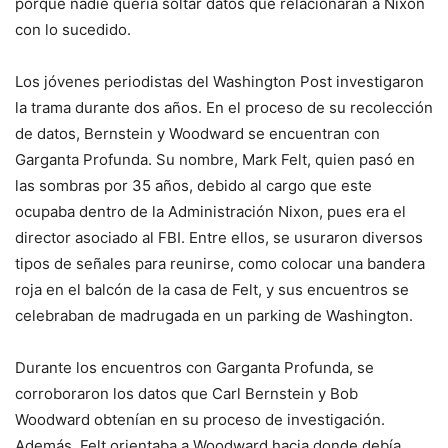
porque nadie quería soltar datos que relacionaran a Nixon
con lo sucedido.
Los jóvenes periodistas del Washington Post investigaron
la trama durante dos años. En el proceso de su recolección
de datos, Bernstein y Woodward se encuentran con
Garganta Profunda. Su nombre, Mark Felt, quien pasó en
las sombras por 35 años, debido al cargo que este
ocupaba dentro de la Administración Nixon, pues era el
director asociado al FBI. Entre ellos, se usuraron diversos
tipos de señales para reunirse, como colocar una bandera
roja en el balcón de la casa de Felt, y sus encuentros se
celebraban de madrugada en un parking de Washington.
Durante los encuentros con Garganta Profunda, se
corroboraron los datos que Carl Bernstein y Bob
Woodward obtenían en su proceso de investigación.
Además, Felt orientaba a Woodward hacia donde debía