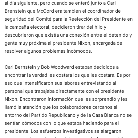
al día siguiente, pero cuando se enteró junto a Carl
Brenstein que McCord era también el coordinador de
seguridad del Comité para la Reelección del Presidente en
la campaña electoral, decidieron tirar del hilo y
descubrieron que existía una conexión entre el detenido y
gente muy próxima al presidente Nixon, encargada de
resolver algunos problemas incómodos.
Carl Bernstein y Bob Woodward estaban decididos a
encontrar la verdad les costara los que les costara. Es por
eso que intensificaron sus labores entrevistando al
personal que trabajaba directamente con el presidente
Nixon. Encontraron información que les sorprendió y les
llamó la atención que los colaboradores cercanos al
entorno del Partido Republicano y de la Casa Blanca no se
sentían cómodos con lo que estaba haciendo para el
presidente. Los esfuerzos investigativos se alargaron