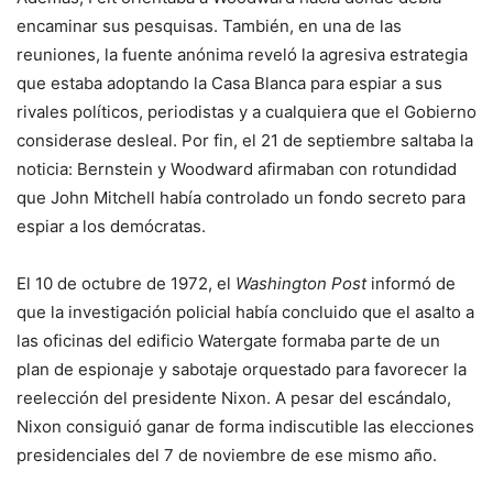
encaminar sus pesquisas. También, en una de las
reuniones, la fuente anónima reveló la agresiva estrategia
que estaba adoptando la Casa Blanca para espiar a sus
rivales políticos, periodistas y a cualquiera que el Gobierno
considerase desleal. Por fin, el 21 de septiembre saltaba la
noticia: Bernstein y Woodward afirmaban con rotundidad
que John Mitchell había controlado un fondo secreto para
espiar a los demócratas.
El 10 de octubre de 1972, el
Washington Post
informó de
que la investigación policial había concluido que el asalto a
las oficinas del edificio Watergate formaba parte de un
plan de espionaje y sabotaje orquestado para favorecer la
reelección del presidente Nixon. A pesar del escándalo,
Nixon consiguió ganar de forma indiscutible las elecciones
presidenciales del 7 de noviembre de ese mismo año.