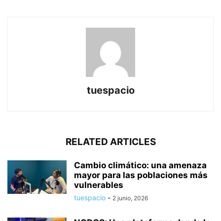
tuespacio
RELATED ARTICLES
Cambio climático: una amenaza
mayor para las poblaciones más
vulnerables
tuespacio
-
2 junio, 2026