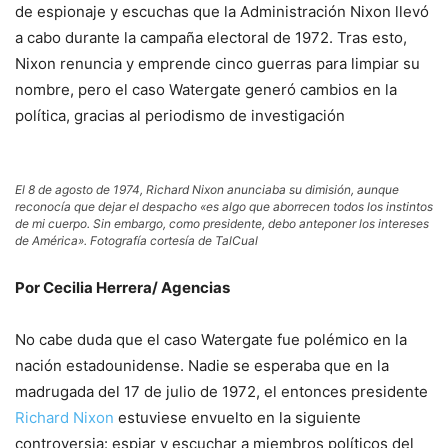
de espionaje y escuchas que la Administración Nixon llevó
a cabo durante la campaña electoral de 1972. Tras esto,
Nixon renuncia y emprende cinco guerras para limpiar su
nombre, pero el caso Watergate generó cambios en la
política, gracias al periodismo de investigación
El 8 de agosto de 1974, Richard Nixon anunciaba su dimisión, aunque
reconocía que dejar el despacho «es algo que aborrecen todos los instintos
de mi cuerpo. Sin embargo, como presidente, debo anteponer los intereses
de América». Fotografía cortesía de TalCual
Por Cecilia Herrera/ Agencias
No cabe duda que el caso Watergate fue polémico en la
nación estadounidense. Nadie se esperaba que en la
madrugada del 17 de julio de 1972, el entonces presidente
Richard Nixon
estuviese envuelto en la siguiente
controversia: espiar y escuchar a miembros políticos del