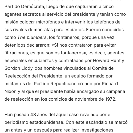
Partido Demócrata, luego de que capturaran a cinco
agentes secretos al servicio del presidente y tenían como
misión colocar micrófonos e intervenir los teléfonos de
sus rivales demócratas para espiarlos. Fueron conocidos
como
The plumbers
, los fontaneros, porque una vez
detenidos declararon: «Si nos contrataron para evitar
filtraciones, es que somos fontaneros», es decir, agentes
especiales encubiertos y contratados por Howard Hunt y
Gordon Liddy, dos hombres vinculados al Comité de
Reeleccción del Presidente, un equipo formado por
militantes del Partido Republicano creado por Richard
Nixon y al que
el presidente había encargado su campaña
de reelección en los comicios de noviembre de 1972.
Han pasado 48 años del aquel caso revelado por el
periodismo estadounidense. Con este escándalo se marcó
un antes y un después para realizar investigaciones