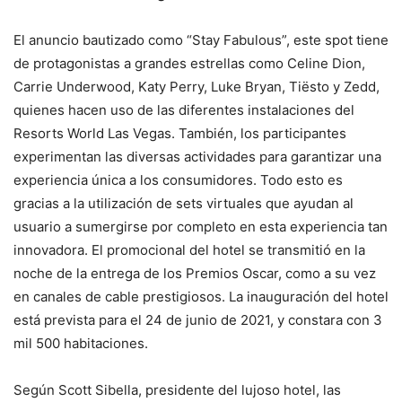
El anuncio bautizado como “Stay Fabulous”, este spot tiene
de protagonistas a grandes estrellas como Celine Dion,
Carrie Underwood, Katy Perry, Luke Bryan, Tiësto y Zedd,
quienes hacen uso de las diferentes instalaciones del
Resorts World Las Vegas. También, los participantes
experimentan las diversas actividades para garantizar una
experiencia única a los consumidores. Todo esto es
gracias a la utilización de sets virtuales que ayudan al
usuario a sumergirse por completo en esta experiencia tan
innovadora. El promocional del hotel se transmitió en la
noche de la entrega de los Premios Oscar, como a su vez
en canales de cable prestigiosos. La inauguración del hotel
está prevista para el 24 de junio de 2021, y constara con 3
mil 500 habitaciones.
Según Scott Sibella, presidente del lujoso hotel, las