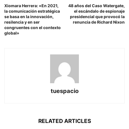
Xiomara Herrera: «En 2021,
48 años del Caso Watergate,
la comunicación estratégica
el escándalo de espionaje
se basa en la innovación,
presidencial que provocó la
resilencia y en ser
renuncia de Richard Nixon
congruentes con el contexto
global»
tuespacio
RELATED ARTICLES