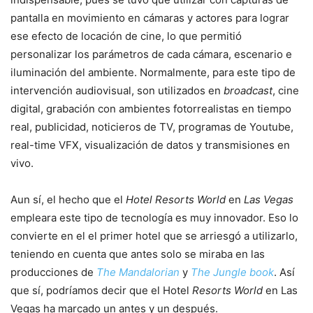
pantalla en movimiento en cámaras y actores para lograr
ese efecto de locación de cine, lo que permitió
personalizar los parámetros de cada cámara, escenario e
iluminación del ambiente. Normalmente, para este tipo de
intervención audiovisual, son utilizados en
broadcast
, cine
digital, grabación con ambientes fotorrealistas en tiempo
real, publicidad, noticieros de TV, programas de Youtube,
real-time VFX, visualización de datos y transmisiones en
vivo.
Aun sí, el hecho que el
Hotel Resorts World
en
Las Vegas
empleara este tipo de tecnología es muy innovador. Eso lo
convierte en el el primer hotel que se arriesgó a utilizarlo,
teniendo en cuenta que antes solo se miraba en las
producciones de
The Mandalorian
y
The Jungle book
. Así
que sí, podríamos decir que el Hotel
Resorts World
en Las
Vegas ha marcado un antes y un después.