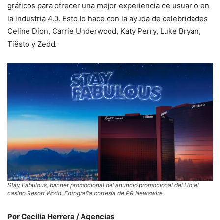
gráficos para ofrecer una mejor experiencia de usuario en
la industria 4.0. Esto lo hace con la ayuda de celebridades
Celine Dion, Carrie Underwood, Katy Perry, Luke Bryan,
Tiësto y Zedd.
Stay Fabulous
, banner promocional del anuncio promocional del Hotel
casino
Resort World
. Fotografía cortesía de PR Newswire
Por Cecilia Herrera / Agencias