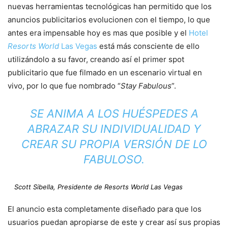
nuevas herramientas tecnológicas han permitido que los
anuncios publicitarios evolucionen con el tiempo, lo que
antes era impensable hoy es mas que posible y el
Hotel
Resorts World
Las Vegas
está más consciente de ello
utilizándolo a su favor, creando así el primer spot
publicitario que fue filmado en un escenario virtual en
vivo, por lo que fue nombrado “
Stay Fabulous
”.
SE ANIMA A LOS HUÉSPEDES A
ABRAZAR SU INDIVIDUALIDAD Y
CREAR SU PROPIA VERSIÓN DE LO
FABULOSO.
Scott Sibella, Presidente de
Resorts World
Las Vegas
El anuncio esta completamente diseñado para que los
usuarios puedan apropiarse de este y crear así sus propias