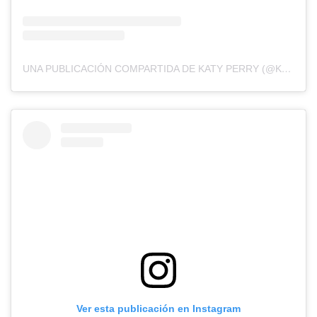
UNA PUBLICACIÓN COMPARTIDA DE KATY PERRY (@KATYPERRY)
Ver esta publicación en Instagram