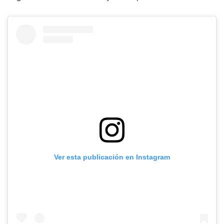
Ver esta publicación en Instagram