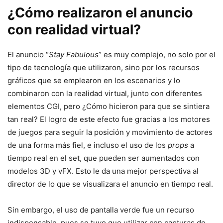
¿
Cómo realizaron el anuncio
con realidad virtual?
El anuncio “
Stay Fabulous
” es muy complejo, no solo por el
tipo de tecnología que utilizaron, sino por los recursos
gráficos que se emplearon en los escenarios y lo
combinaron con la realidad virtual, junto con diferentes
elementos CGI, pero ¿Cómo hicieron para que se sintiera
tan real? El logro de este efecto fue gracias a los motores
de juegos para seguir la posición y movimiento de actores
de una forma más fiel, e incluso el uso de los
props
a
tiempo real en el set, que pueden ser aumentados con
modelos 3D y vFX. Esto le da una mejor perspectiva al
director de lo que se visualizara el anuncio en tiempo real.
Sin embargo, el uso de pantalla verde fue un recurso
indispensable, pues se tuvo que utilizar con capturas de