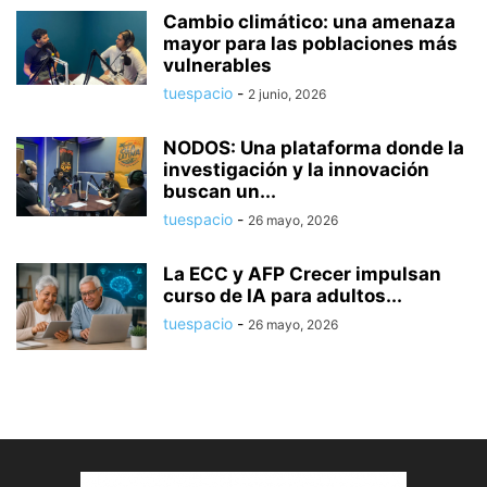
Cambio climático: una amenaza
mayor para las poblaciones más
vulnerables
tuespacio
-
2 junio, 2026
NODOS: Una plataforma donde la
investigación y la innovación
buscan un...
tuespacio
-
26 mayo, 2026
La ECC y AFP Crecer impulsan
curso de IA para adultos...
tuespacio
-
26 mayo, 2026