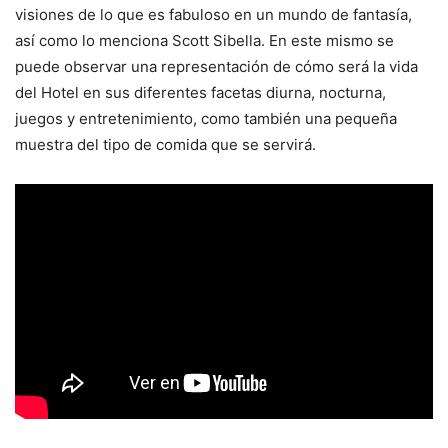
visiones de lo que es fabuloso en un mundo de fantasía,
así como lo menciona Scott Sibella. En este mismo se
puede observar una representación de cómo será la vida
del Hotel en sus diferentes facetas diurna, nocturna,
juegos y entretenimiento, como también una pequeña
muestra del tipo de comida que se servirá.