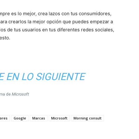
mpre es lo mejor, crea lazos con tus consumidores,
para crearlos la mejor opción que puedes empezar a
os de tus usuarios en tus diferentes redes sociales,
esto.
 EN LO SIGUIENTE
ma de
Microsoft
ores
Google
Marcas
Microsoft
Morning consult