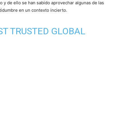
 y de ello se han sabido aprovechar algunas de las
idumbre en un contexto incierto.
OST TRUSTED GLOBAL