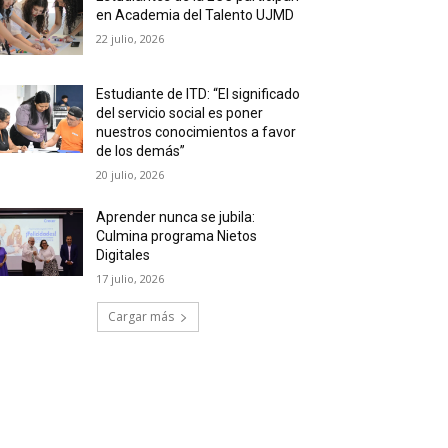
en Academia del Talento UJMD
22 julio, 2026
Estudiante de ITD: “El significado
del servicio social es poner
nuestros conocimientos a favor
de los demás”
20 julio, 2026
Aprender nunca se jubila:
Culmina programa Nietos
Digitales
17 julio, 2026
Cargar más