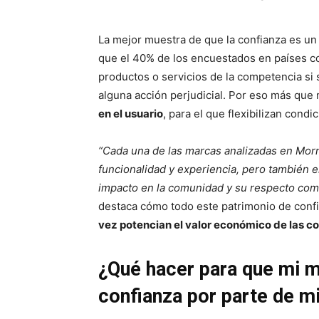
La mejor muestra de que la confianza es un 
que el 40% de los encuestados en países co
productos o servicios de la competencia si
alguna acción perjudicial. Por eso más que
en el usuario
, para el que flexibilizan condi
“Cada una de las marcas analizadas en Morn
funcionalidad y experiencia, pero también e
impacto en la comunidad y su respecto co
destaca cómo todo este patrimonio de confi
vez potencian el valor económico de las 
¿Qué hacer para que mi m
confianza por parte de 