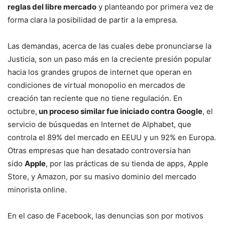
reglas del libre mercado
y planteando por primera vez de
forma clara la posibilidad de partir a la empresa.
Las demandas, acerca de las cuales debe pronunciarse la
Justicia, son un paso más en la creciente presión popular
hacia los grandes grupos de internet que operan en
condiciones de virtual monopolio en mercados de
creación tan reciente que no tiene regulación. En
octubre,
un proceso similar fue iniciado contra Google
, el
servicio de búsquedas en Internet de Alphabet, que
controla el 89% del mercado en EEUU y un 92% en Europa.
Otras empresas que han desatado controversia han
sido
Apple
, por las prácticas de su tienda de apps, Apple
Store, y Amazon, por su masivo dominio del mercado
minorista online.
En el caso de Facebook, las denuncias son por motivos