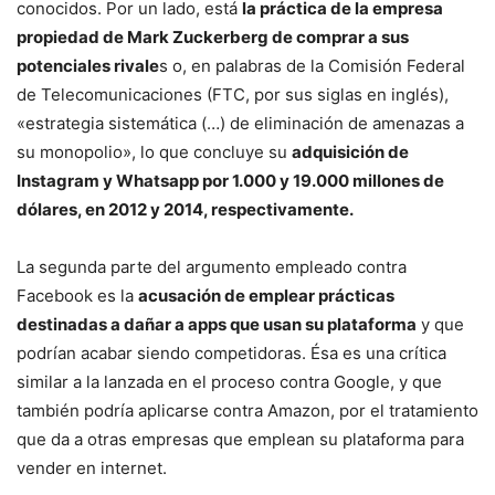
conocidos. Por un lado, está
la práctica de la empresa
propiedad de Mark Zuckerberg de comprar a sus
potenciales rivale
s o, en palabras de la Comisión Federal
de Telecomunicaciones (FTC, por sus siglas en inglés),
«estrategia sistemática (…) de eliminación de amenazas a
su monopolio», lo que concluye su
adquisición de
Instagram y Whatsapp por 1.000 y 19.000 millones de
dólares, en 2012 y 2014, respectivamente.
La segunda parte del argumento empleado contra
Facebook es la
acusación de emplear prácticas
destinadas a dañar a apps que usan su plataforma
y que
podrían acabar siendo competidoras. Ésa es una crítica
similar a la lanzada en el proceso contra Google, y que
también podría aplicarse contra Amazon, por el tratamiento
que da a otras empresas que emplean su plataforma para
vender en internet.