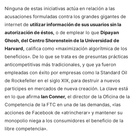
Ninguna de estas iniciativas actúa en relación a las
acusaciones formuladas contra los grandes gigantes de
internet de
utilizar información de sus usuarios sin la
autorización de éstos,
o de emplear lo que
Dipayan
Ghosh, del Centro Shorenstein de la Universidad de
Harvard,
califica como «maximización algorítmica de los
beneficios». De lo que se trata es de presuntas prácticas
anticompetitivas más tradicionales, y que ya fueron
empleadas con éxito por empresas como la Standard Oil
de Rockefeller en el siglo XIX, para destruir a nuevos
participes en mercados de nueva creación. La clave está
en lo que afirma
Ian Conner,
el director de la Oficina de la
Competencia de la FTC en una de las demandas, «las
acciones de Facebook de «atrincherar» y mantener su
monopolio niega a los consumidores el beneficio de la
libre competencia».