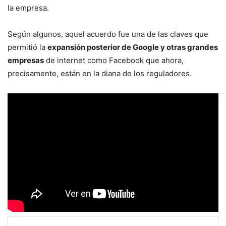
la empresa.
Según algunos, aquel acuerdo fue una de las claves que
permitió la
expansión posterior de Google y otras grandes
empresas
de internet como Facebook que ahora,
precisamente, están en la diana de los reguladores.