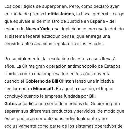
Los dos litigios se superponen. Pero, como declaró ayer
en rueda de prensa
Letitia James,
la fiscal general – cargo
que equivale el de ministro de Justicia en España – del
estado de
Nueva York,
esa duplicidad es necesaria debido
al sistema federal estadounidense, que entrega una
considerable capacidad regulatoria a los estados.
Presumiblemente, la resolución de estos casos llevará
años. La última gran operación antimonopolio de Estados
Unidos contra una empresa fue en los años noventa
cuando el
Gobierno de Bill Clinton
lanzó una iniciativa
similar contra
Microsoft.
En aquella ocasión, el litigio
concluyó cuando la empresa fundada por
Bill
Gates
accedió a una serie de medidas del Gobierno para
separar sus diferentes productos y servicios, de modo que
éstos pudieran ser utilizados individualmente y no
exclusivamente como parte de los sistemas operativos de