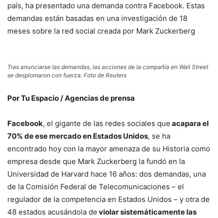
país, ha presentado una demanda contra Facebook. Estas
demandas están basadas en una investigación de 18
meses sobre la red social creada por Mark Zuckerberg
Tras anunciarse las demandas, las acciones de la compañía en Wall Street
se desplomaron con fuerza. Foto de Reuters
Por Tu Espacio / Agencias de prensa
Facebook
, el gigante de las redes sociales que
acapara el
70% de ese mercado en Estados Unidos
, se ha
encontrado hoy con la mayor amenaza de su Historia como
empresa desde que Mark Zuckerberg la fundó en la
Universidad de Harvard hace 16 años: dos demandas, una
de la Comisión Federal de Telecomunicaciones – el
regulador de la competencia en Estados Unidos – y otra de
48 estados acusándola de
violar sistemáticamente las