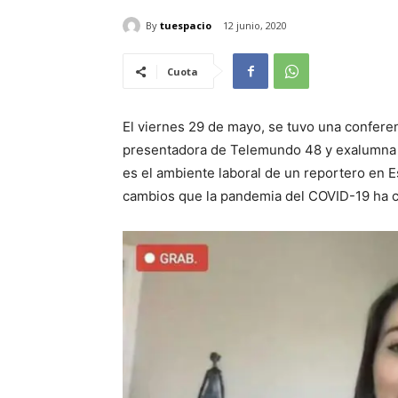
By
tuespacio
12 junio, 2020
Cuota
El viernes 29 de mayo, se tuvo una conferen
presentadora de Telemundo 48 y exalumna 
es el ambiente laboral de un reportero en E
cambios que la pandemia del COVID-19 ha