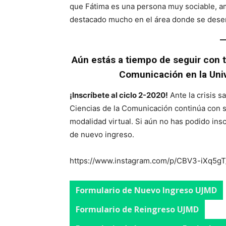
que Fátima es una persona muy sociable, am
destacado mucho en el área donde se des
Aún estás a tiempo de seguir con tu
Comunicación en la Univ
¡Inscríbete al ciclo 2-2020!
Ante la crisis s
Ciencias de la Comunicación continúa con s
modalidad virtual. Si aún no has podido insc
de nuevo ingreso.
https://www.instagram.com/p/CBV3-iXq5gT
Formulario de Nuevo Ingreso UJMD
Formulario de Reingreso UJMD