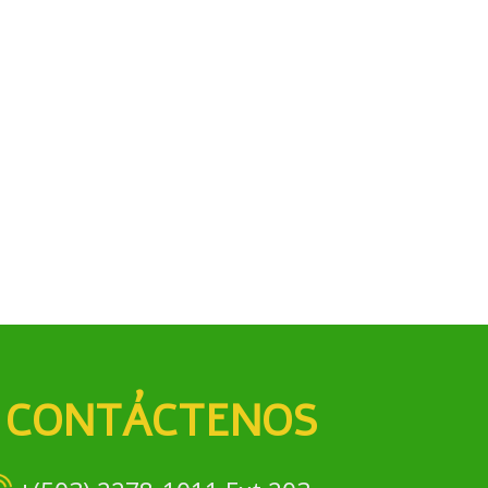
CONTÁCTENOS