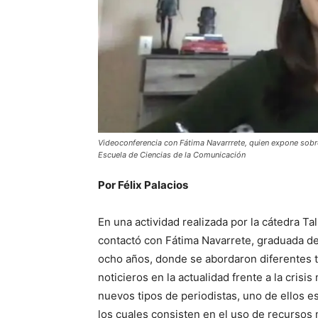
Videoconferencia con Fátima Navarrrete, quien expone sobre
Escuela de Ciencias de la Comunicación
Por Félix Palacios
En una actividad realizada por la cátedra T
contactó con Fátima Navarrete, graduada d
ocho años, donde se abordaron diferentes 
noticieros en la actualidad frente a la crisi
nuevos tipos de periodistas, uno de ellos es
los cuales consisten en el uso de recurso