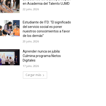
en Academia del Talento UJMD
22 julio, 2026
Estudiante de ITD: “El significado
del servicio social es poner
nuestros conocimientos a favor
de los demás”
20 julio, 2026
Aprender nunca se jubila:
Culmina programa Nietos
Digitales
17 julio, 2026
Cargar más