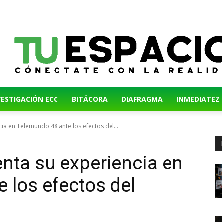
VESTIGACIÓN ECC
BITÁCORA
DIAFRAGMA
INMEDIATEZ
a en Telemundo 48 ante los efectos del...
nta su experiencia en
 los efectos del