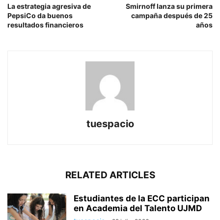
La estrategia agresiva de
Smirnoff lanza su primera
PepsiCo da buenos
campaña después de 25
resultados financieros
años
tuespacio
RELATED ARTICLES
Estudiantes de la ECC participan
en Academia del Talento UJMD