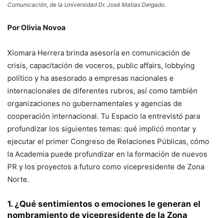
Comunicación, de la Universidad Dr. José Matías Delgado.
Por Olivia Novoa
Xiomara Herrera brinda asesoría en comunicación de
crisis, capacitación de voceros, public affairs, lobbying
político y ha asesorado a empresas nacionales e
internacionales de diferentes rubros, así como también
organizaciones no gubernamentales y agencias de
cooperación internacional. Tu Espacio la entrevistó para
profundizar los siguientes temas: qué implicó montar y
ejecutar el primer Congreso de Relaciones Públicas, cómo
la Academia puede profundizar en la formación de nuevos
PR y los proyectos a futuro como vicepresidente de Zona
Norte.
1. ¿Qué sentimientos o emociones le generan el
nombramiento de vicepresidente de la Zona