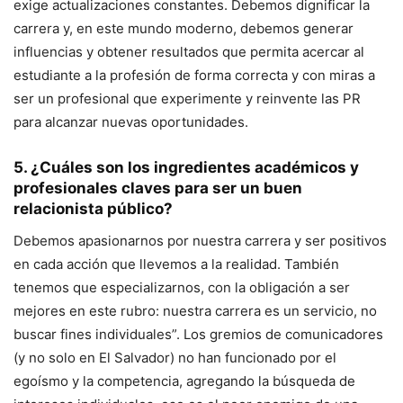
exige actualizaciones constantes. Debemos dignificar la
carrera y, en este mundo moderno, debemos generar
influencias y obtener resultados que permita acercar al
estudiante a la profesión de forma correcta y con miras a
ser un profesional que experimente y reinvente las PR
para alcanzar nuevas oportunidades.
5. ¿Cuáles son los ingredientes académicos y
profesionales claves para ser un buen
relacionista público?
Debemos apasionarnos por nuestra carrera y ser positivos
en cada acción que llevemos a la realidad. También
tenemos que especializarnos, con la obligación a ser
mejores en este rubro: nuestra carrera es un servicio, no
buscar fines individuales”. Los gremios de comunicadores
(y no solo en El Salvador) no han funcionado por el
egoísmo y la competencia, agregando la búsqueda de