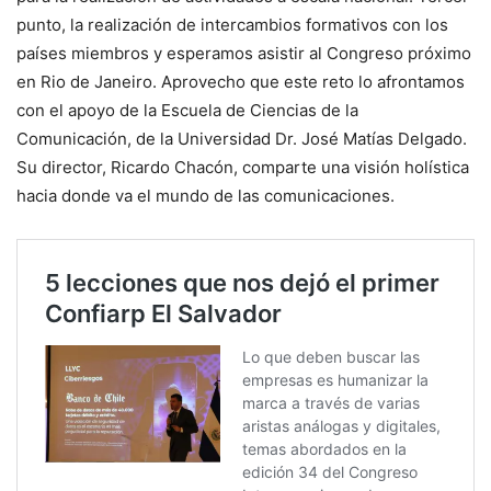
punto, la realización de intercambios formativos con los
países miembros y esperamos asistir al Congreso próximo
en Rio de Janeiro. Aprovecho que este reto lo afrontamos
con el apoyo de la Escuela de Ciencias de la
Comunicación, de la Universidad Dr. José Matías Delgado.
Su director, Ricardo Chacón, comparte una visión holística
hacia donde va el mundo de las comunicaciones.