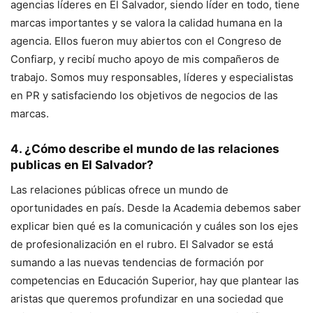
agencias líderes en El Salvador, siendo líder en todo, tiene
marcas importantes y se valora la calidad humana en la
agencia. Ellos fueron muy abiertos con el Congreso de
Confiarp, y recibí mucho apoyo de mis compañeros de
trabajo. Somos muy responsables, líderes y especialistas
en PR y satisfaciendo los objetivos de negocios de las
marcas.
4. ¿Cómo describe el mundo de las relaciones
publicas en El Salvador?
Las relaciones públicas ofrece un mundo de
oportunidades en país. Desde la Academia debemos saber
explicar bien qué es la comunicación y cuáles son los ejes
de profesionalización en el rubro. El Salvador se está
sumando a las nuevas tendencias de formación por
competencias en Educación Superior, hay que plantear las
aristas que queremos profundizar en una sociedad que