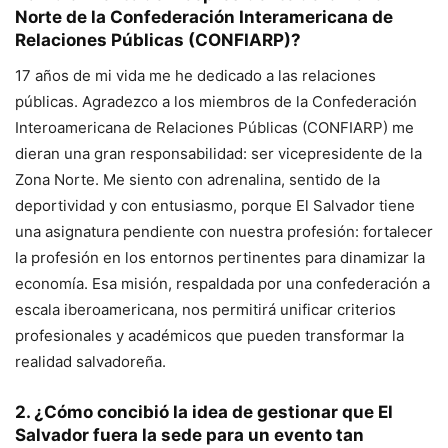
Norte de la Confederación Interamericana de
Relaciones Públicas (CONFIARP)?
17 años de mi vida me he dedicado a las relaciones
públicas. Agradezco a los miembros de la Confederación
Interoamericana de Relaciones Públicas (CONFIARP) me
dieran una gran responsabilidad: ser vicepresidente de la
Zona Norte. Me siento con adrenalina, sentido de la
deportividad y con entusiasmo, porque El Salvador tiene
una asignatura pendiente con nuestra profesión: fortalecer
la profesión en los entornos pertinentes para dinamizar la
economía. Esa misión, respaldada por una confederación a
escala iberoamericana, nos permitirá unificar criterios
profesionales y académicos que pueden transformar la
realidad salvadoreña.
2. ¿Cómo concibió la idea de gestionar que El
Salvador fuera la sede para un evento tan