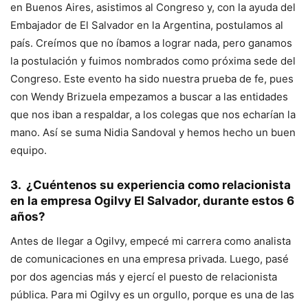
en Buenos Aires, asistimos al Congreso y, con la ayuda del
Embajador de El Salvador en la Argentina, postulamos al
país. Creímos que no íbamos a lograr nada, pero ganamos
la postulación y fuimos nombrados como próxima sede del
Congreso. Este evento ha sido nuestra prueba de fe, pues
con Wendy Brizuela empezamos a buscar a las entidades
que nos iban a respaldar, a los colegas que nos echarían la
mano. Así se suma Nidia Sandoval y hemos hecho un buen
equipo.
3. ¿Cuéntenos su experiencia como relacionista
en la empresa Ogilvy El Salvador, durante estos 6
años?
Antes de llegar a Ogilvy, empecé mi carrera como analista
de comunicaciones en una empresa privada. Luego, pasé
por dos agencias más y ejercí el puesto de relacionista
pública. Para mi Ogilvy es un orgullo, porque es una de las