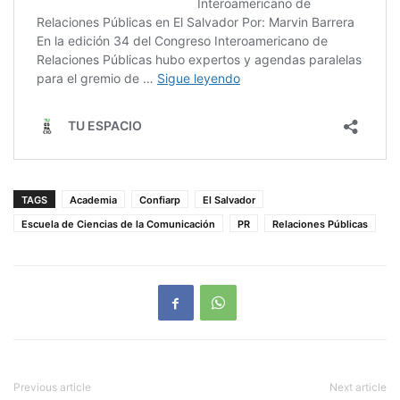
TAGS
Academia
Confiarp
El Salvador
Escuela de Ciencias de la Comunicación
PR
Relaciones Públicas
Previous article
Next article