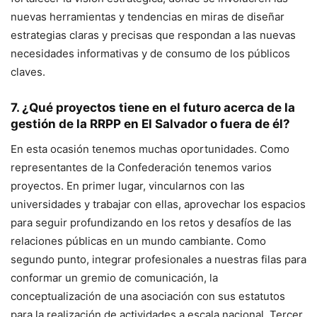
nuevas herramientas y tendencias en miras de diseñar
estrategias claras y precisas que respondan a las nuevas
necesidades informativas y de consumo de los públicos
claves.
7. ¿Qué proyectos tiene en el futuro acerca de la
gestión de la RRPP en El Salvador o fuera de él?
En esta ocasión tenemos muchas oportunidades. Como
representantes de la Confederación tenemos varios
proyectos. En primer lugar, vincularnos con las
universidades y trabajar con ellas, aprovechar los espacios
para seguir profundizando en los retos y desafíos de las
relaciones públicas en un mundo cambiante. Como
segundo punto, integrar profesionales a nuestras filas para
conformar un gremio de comunicación, la
conceptualización de una asociación con sus estatutos
para la realización de actividades a escala nacional. Tercer