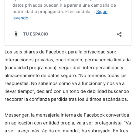
Los seis pilares de Facebook para la privacidad son:
interacciones privadas, encriptación, permanencia limitada
(caducidad programada), seguridad, interoperabilidad y
almacenamiento de datos seguro. “No tenemos todas las
respuestas. No sabemos cómo va a funcionar y nos va a
llevar tiempo”, declaró con un tono de debilidad buscando
recobrar la confianza perdida tras los últimos escándalos.
Messenger, la mensajería interna de Facebook convertida
en aplicación con entidad propia, va a ser protagonista. “Va
a ser la
app
más rápida del mundo”, ha subrayado. En tres