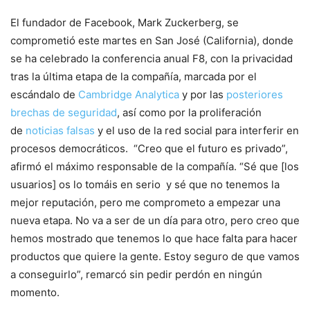
El fundador de Facebook, Mark Zuckerberg, se
comprometió este martes en San José (California), donde
se ha celebrado la conferencia anual F8, con la privacidad
tras la última etapa de la compañía, marcada por el
escándalo de
Cambridge Analytica
y por las
posteriores
brechas de seguridad
, así como por la proliferación
de
noticias falsas
y el uso de la red social para interferir en
procesos democráticos. “Creo que el futuro es privado”,
afirmó el máximo responsable de la compañía. “Sé que [los
usuarios] os lo tomáis en serio y sé que no tenemos la
mejor reputación, pero me comprometo a empezar una
nueva etapa. No va a ser de un día para otro, pero creo que
hemos mostrado que tenemos lo que hace falta para hacer
productos que quiere la gente. Estoy seguro de que vamos
a conseguirlo”, remarcó sin pedir perdón en ningún
momento.