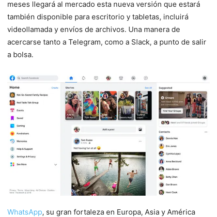
meses llegará al mercado esta nueva versión que estará
también disponible para escritorio y tabletas, incluirá
videollamada y envíos de archivos. Una manera de
acercarse tanto a Telegram, como a Slack, a punto de salir
a bolsa.
WhatsApp
, su gran fortaleza en Europa, Asia y América