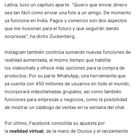
Latina, tuvo un capítulo aparte. “Quiero que enviar dinero
sea tan fácil como enviar una foto a un amigo. De momento
ya funciona en India. Pagos y comercio son dos aspectos
que me ilusionan para el futuro y que seguirán dando
sorpresas”, ha dicho Zuckerberg.
Instagram también continúa sumando nuevas funciones de
realidad aumentada, al mismo tiempo que habilita
los videochats y ofrece más opciones para la compra de
productos. Por su parte WhatsApp, una herramienta que
ya cuenta con 450 millones de usuarios en todo el mundo,
incorporará videollamadas grupales, así como también
funciones para empresas y negocios, como la posibilidad
de mostrar un catálogo de ventas en la ventana del chat.
Por último, Facebook consolida su apuesta por
la
realidad
virtual
, de la mano de Oculus y el lanzamiento