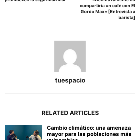
compartiría un café con El
Gordo Max» [Entrevista a
barista]
tuespacio
RELATED ARTICLES
Cambio climático: una amenaza
mayor para las poblaciones más