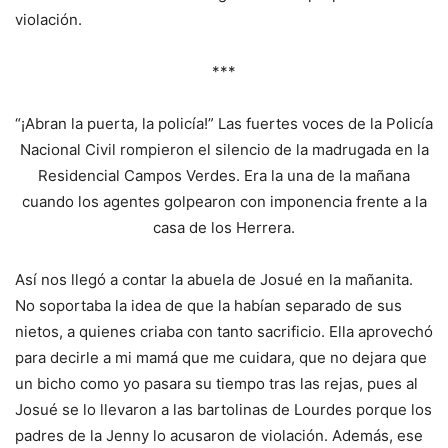
violación.
***
“¡Abran la puerta, la policía!” Las fuertes voces de la Policía
Nacional Civil rompieron el silencio de la madrugada en la
Residencial Campos Verdes. Era la una de la mañana
cuando los agentes golpearon con imponencia frente a la
casa de los Herrera.
Así nos llegó a contar la abuela de Josué en la mañanita.
No soportaba la idea de que la habían separado de sus
nietos, a quienes criaba con tanto sacrificio. Ella aprovechó
para decirle a mi mamá que me cuidara, que no dejara que
un bicho como yo pasara su tiempo tras las rejas, pues al
Josué se lo llevaron a las bartolinas de Lourdes porque los
padres de la Jenny lo acusaron de violación. Además, ese