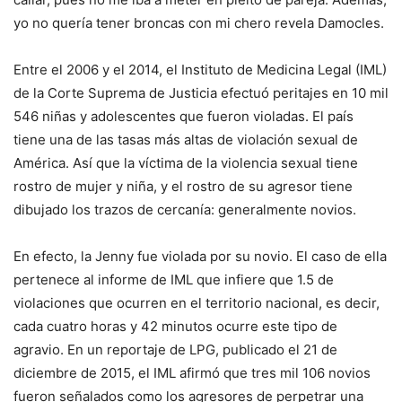
yo no quería tener broncas con mi chero revela Damocles.
Entre el 2006 y el 2014, el Instituto de Medicina Legal (IML)
de la Corte Suprema de Justicia efectuó peritajes en 10 mil
546 niñas y adolescentes que fueron violadas. El país
tiene una de las tasas más altas de violación sexual de
América. Así que la víctima de la violencia sexual tiene
rostro de mujer y niña, y el rostro de su agresor tiene
dibujado los trazos de cercanía: generalmente novios.
En efecto, la Jenny fue violada por su novio. El caso de ella
pertenece al informe de IML que infiere que 1.5 de
violaciones que ocurren en el territorio nacional, es decir,
cada cuatro horas y 42 minutos ocurre este tipo de
agravio. En un reportaje de LPG, publicado el 21 de
diciembre de 2015, el IML afirmó que tres mil 106 novios
fueron señalados como los agresores de perpetrar una