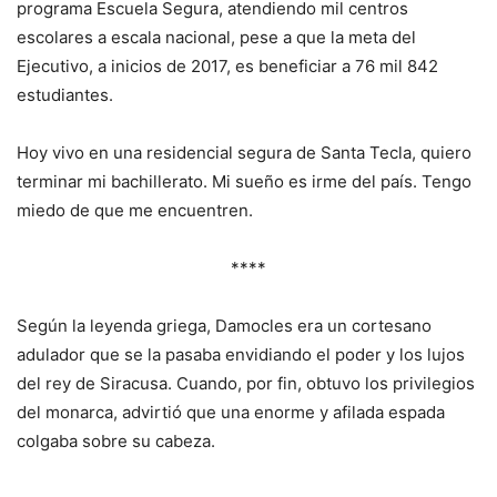
programa Escuela Segura, atendiendo mil centros
escolares a escala nacional, pese a que la meta del
Ejecutivo, a inicios de 2017, es beneficiar a 76 mil 842
estudiantes.
Hoy vivo en una residencial segura de Santa Tecla, quiero
terminar mi bachillerato. Mi sueño es irme del país. Tengo
miedo de que me encuentren.
****
Según la leyenda griega, Damocles era un cortesano
adulador que se la pasaba envidiando el poder y los lujos
del rey de Siracusa. Cuando, por fin, obtuvo los privilegios
del monarca, advirtió que una enorme y afilada espada
colgaba sobre su cabeza.