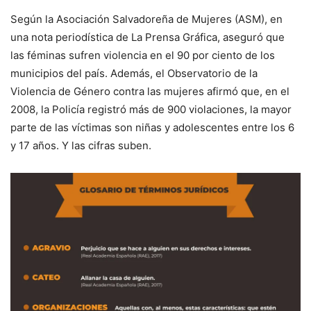
Según la Asociación Salvadoreña de Mujeres (ASM), en
una nota periodística de La Prensa Gráfica, aseguró que
las féminas sufren violencia en el 90 por ciento de los
municipios del país. Además, el Observatorio de la
Violencia de Género contra las mujeres afirmó que, en el
2008, la Policía registró más de 900 violaciones, la mayor
parte de las víctimas son niñas y adolescentes entre los 6
y 17 años. Y las cifras suben.