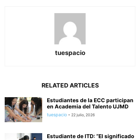
tuespacio
RELATED ARTICLES
Estudiantes de la ECC participan
en Academia del Talento UJMD
tuespacio
-
22 julio, 2026
Estudiante de ITD: “El significado