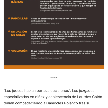
****
“
Los jueces hablan por sus decisiones”. Los juzgados
especializados en niñez y adolescencia de Lourdes Colón
tenían compadeciendo a Damocles Polanco tras su