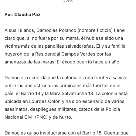
Lovo.
Por: Claudia Paz
A sus 18 años, Damocles Polanco (nombre ficticio) tiene
claro que, si no fuera por su mamá, él hubiese sido una
víctima más de las pandillas salvadoreñas. Él y su familia
huyeron de la Residencial Campos Verdes por las
amenazas de las maras. El éxodo ocurrió hace un año.
Damocles recuerda que la colonia es una frontera salvaje
entre las dos estructuras criminales más fuertes en el
país: el Barrio 18 y la Mara Salvatrucha 13. La colonia está
ubicada en Lourdes Colón y ha sido escenario de varios
asesinatos, despliegues militares, cateos de la Policía
Nacional Civil (PNC) y de hurto.
Damocles quiso involucrarse con el Barrio 18. Cuenta que