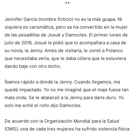
**
Jennifer García (nombre ficticio) no es la más guapa. Ni
siquiera es carismática, pero se ha convertido en la mujer
de las pesadillas de Josué y Damocles. El primer lunes de
julio de 2016, Josué le pidió que lo acompañara a casa de
su novia, la Jenny. Antes de visitarla, le contó a Polanco
que necesitaba verla, que le daba cólera que le estuviera
dando baje con otro bicho.
Íbamos rápido a donde la Jenny. Cuando llegamos, me
quedé impactado. Yo no me imaginé que el maje fuese tan
mala onda. Se le abalanzó a la Jenny para darle duro. Yo
solo me eché el rollo dijo Damocles.
De acuerdo con la Organización Mundial para la Salud
(OMS), una de cada tres mujeres ha sufrido violencia física