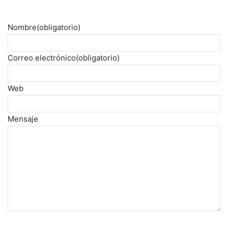
Nombre
(obligatorio)
Correo electrónico
(obligatorio)
Web
Mensaje