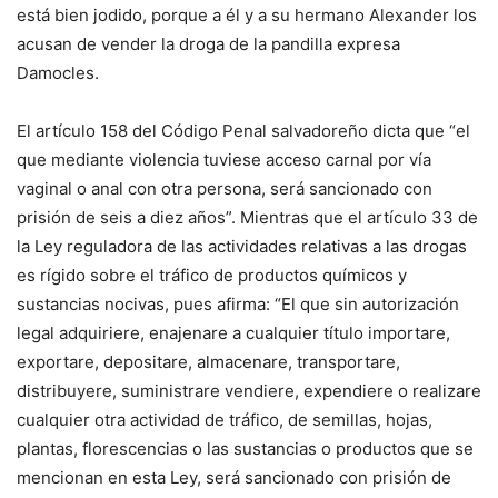
está bien jodido, porque a él y a su hermano Alexander los
acusan de vender la droga de la pandilla expresa
Damocles.
El artículo 158 del Código Penal salvadoreño dicta que “el
que mediante violencia tuviese acceso carnal por vía
vaginal o anal con otra persona, será sancionado con
prisión de seis a diez años”. Mientras que el artículo 33 de
la Ley reguladora de las actividades relativas a las drogas
es rígido sobre el tráfico de productos químicos y
sustancias nocivas, pues afirma: “El que sin autorización
legal adquiriere, enajenare a cualquier título importare,
exportare, depositare, almacenare, transportare,
distribuyere, suministrare vendiere, expendiere o realizare
cualquier otra actividad de tráfico, de semillas, hojas,
plantas, florescencias o las sustancias o productos que se
mencionan en esta Ley, será sancionado con prisión de