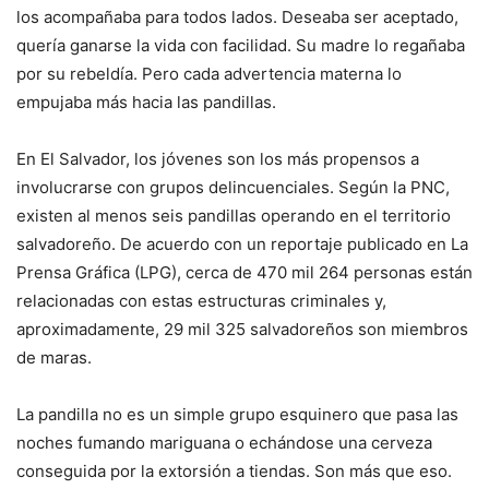
los acompañaba para todos lados. Deseaba ser aceptado,
quería ganarse la vida con facilidad. Su madre lo regañaba
por su rebeldía. Pero cada advertencia materna lo
empujaba más hacia las pandillas.
En El Salvador, los jóvenes son los más propensos a
involucrarse con grupos delincuenciales. Según la PNC,
existen al menos seis pandillas operando en el territorio
salvadoreño. De acuerdo con un reportaje publicado en La
Prensa Gráfica (LPG), cerca de 470 mil 264 personas están
relacionadas con estas estructuras criminales y,
aproximadamente, 29 mil 325 salvadoreños son miembros
de maras.
La pandilla no es un simple grupo esquinero que pasa las
noches fumando mariguana o echándose una cerveza
conseguida por la extorsión a tiendas. Son más que eso.