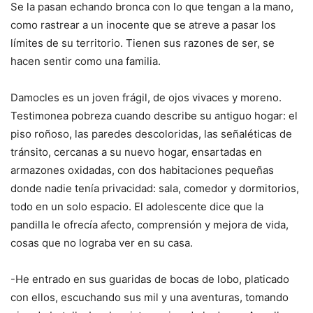
Se la pasan echando bronca con lo que tengan a la mano,
como rastrear a un inocente que se atreve a pasar los
límites de su territorio. Tienen sus razones de ser, se
hacen sentir como una familia.
Damocles es un joven frágil, de ojos vivaces y moreno.
Testimonea pobreza cuando describe su antiguo hogar: el
piso roñoso, las paredes descoloridas, las señaléticas de
tránsito, cercanas a su nuevo hogar, ensartadas en
armazones oxidadas, con dos habitaciones pequeñas
donde nadie tenía privacidad: sala, comedor y dormitorios,
todo en un solo espacio. El adolescente dice que la
pandilla le ofrecía afecto, comprensión y mejora de vida,
cosas que no lograba ver en su casa.
-He entrado en sus guaridas de bocas de lobo, platicado
con ellos, escuchando sus mil y una aventuras, tomando