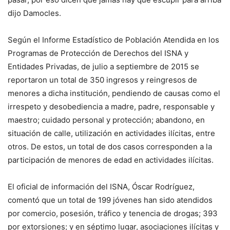
dijo Damocles.
Según el Informe Estadístico de Población Atendida en los
Programas de Protección de Derechos del ISNA y
Entidades Privadas, de julio a septiembre de 2015 se
reportaron un total de 350 ingresos y reingresos de
menores a dicha institución, pendiendo de causas como el
irrespeto y desobediencia a madre, padre, responsable y
maestro; cuidado personal y protección; abandono, en
situación de calle, utilización en actividades ilícitas, entre
otros. De estos, un total de dos casos corresponden a la
participación de menores de edad en actividades ilícitas.
El oficial de información del ISNA, Óscar Rodríguez,
comentó que un total de 199 jóvenes han sido atendidos
por comercio, posesión, tráfico y tenencia de drogas; 393
por extorsiones; y en séptimo lugar, asociaciones ilícitas y