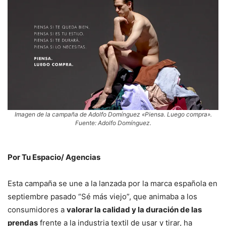
Imagen de la campaña de Adolfo Domínguez «Piensa. Luego compra».
Fuente: Adolfo Domínguez.
Por Tu Espacio/ Agencias
Esta campaña se une a la lanzada por la marca española en
septiembre pasado “Sé más viejo”, que animaba a los
consumidores a
valorar la calidad y la duración de las
prendas
frente a la industria textil de usar y tirar, ha