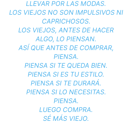
LLEVAR POR LAS MODAS.
LOS VIEJOS NO SON IMPULSIVOS NI
CAPRICHOSOS.
LOS VIEJOS, ANTES DE HACER
ALGO, LO PIENSAN.
ASÍ QUE ANTES DE COMPRAR,
PIENSA.
PIENSA SI TE QUEDA BIEN.
PIENSA SI ES TU ESTILO.
PIENSA SI TE DURARÁ.
PIENSA SI LO NECESITAS.
PIENSA.
LUEGO COMPRA.
SÉ MÁS VIEJO.