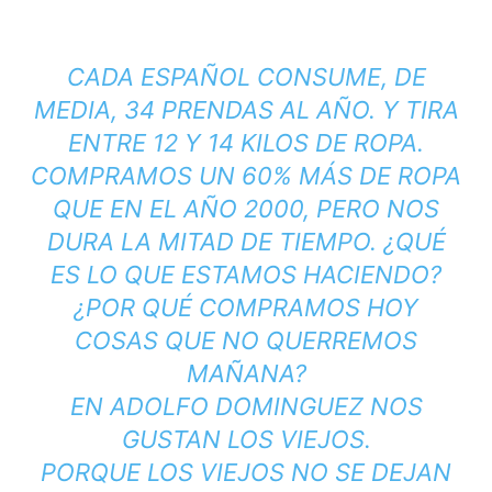
CADA ESPAÑOL CONSUME, DE
MEDIA, 34 PRENDAS AL AÑO. Y TIRA
ENTRE 12 Y 14 KILOS DE ROPA.
COMPRAMOS UN 60% MÁS DE ROPA
QUE EN EL AÑO 2000, PERO NOS
DURA LA MITAD DE TIEMPO. ¿QUÉ
ES LO QUE ESTAMOS HACIENDO?
¿POR QUÉ COMPRAMOS HOY
COSAS QUE NO QUERREMOS
MAÑANA?
EN ADOLFO DOMINGUEZ NOS
GUSTAN LOS VIEJOS.
PORQUE LOS VIEJOS NO SE DEJAN