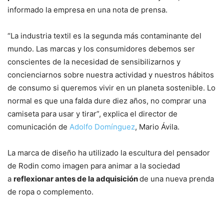
informado la empresa en una nota de prensa.
“La industria textil es la segunda más contaminante del
mundo. Las marcas y los consumidores debemos ser
conscientes de la necesidad de sensibilizarnos y
concienciarnos sobre nuestra actividad y nuestros hábitos
de consumo si queremos vivir en un planeta sostenible. Lo
normal es que una falda dure diez años, no comprar una
camiseta para usar y tirar”, explica el director de
comunicación de
Adolfo Domínguez
, Mario Ávila.
La marca de diseño ha utilizado la escultura del pensador
de Rodin como imagen para animar a la sociedad
a
reflexionar antes de la adquisición
de una nueva prenda
de ropa o complemento.