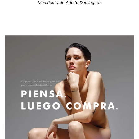
Manifiesto de Adolfo Domínguez