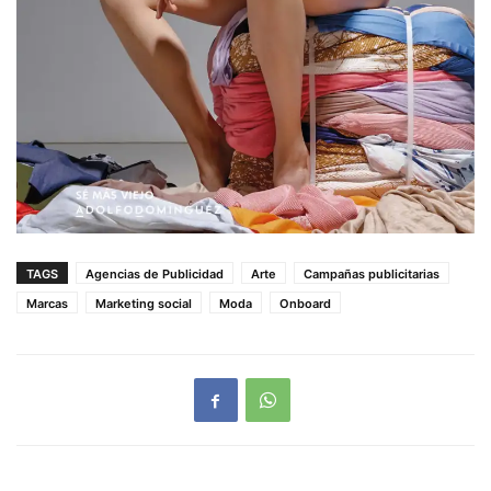
TAGS
Agencias de Publicidad
Arte
Campañas publicitarias
Marcas
Marketing social
Moda
Onboard