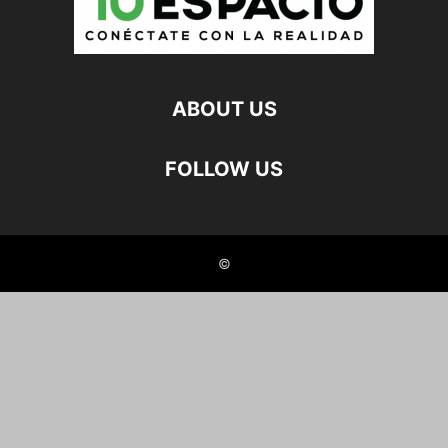
ABOUT US
FOLLOW US
©