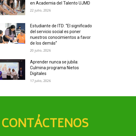
en Academia del Talento UJMD
22 julio, 2026
Estudiante de ITD: “El significado
del servicio social es poner
nuestros conocimientos a favor
de los demás”
20 julio, 2026
Aprender nunca se jubila:
Culmina programa Nietos
Digitales
17 julio, 2026
CONTÁCTENOS