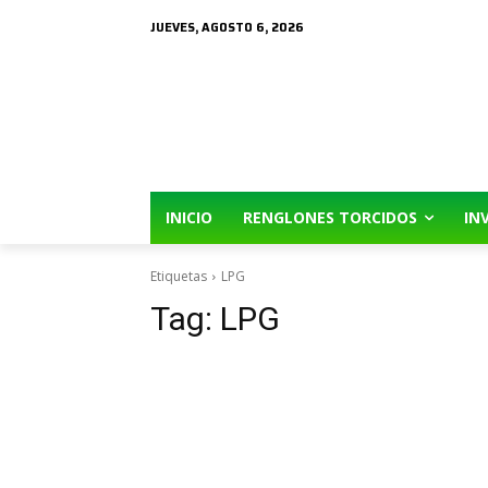
JUEVES, AGOSTO 6, 2026
INICIO
RENGLONES TORCIDOS
IN
Etiquetas
LPG
Tag:
LPG