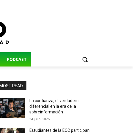
PODCAST
MOST READ
La confianza, el verdadero
diferencial en la era de la
sobreinformación
24 julio, 2026
Estudiantes de la ECC participan