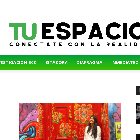
VESTIGACIÓN ECC
BITÁCORA
DIAFRAGMA
INMEDIATEZ