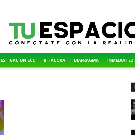
VESTIGACIÓN ECC
BITÁCORA
DIAFRAGMA
INMEDIATEZ