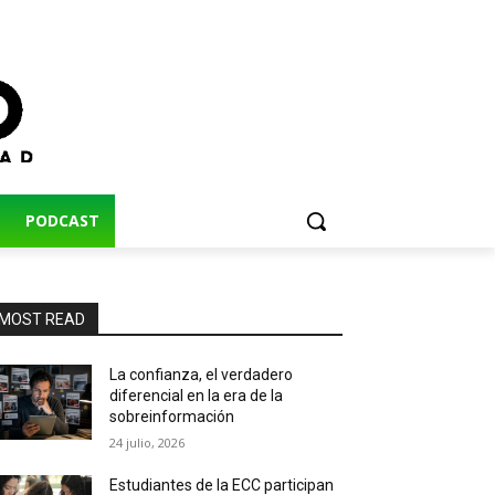
PODCAST
MOST READ
La confianza, el verdadero
diferencial en la era de la
sobreinformación
24 julio, 2026
Estudiantes de la ECC participan