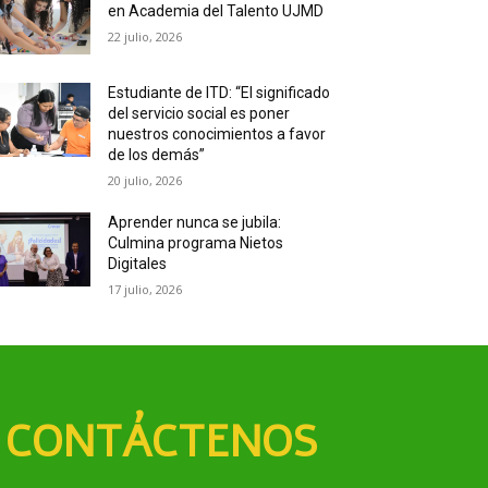
en Academia del Talento UJMD
22 julio, 2026
Estudiante de ITD: “El significado
del servicio social es poner
nuestros conocimientos a favor
de los demás”
20 julio, 2026
Aprender nunca se jubila:
Culmina programa Nietos
Digitales
17 julio, 2026
CONTÁCTENOS