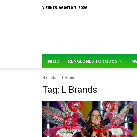
VIERNES, AGOSTO 7, 2026
INICIO
RENGLONES TORCIDOS
IN
Etiquetas
L Brands
Tag:
L Brands